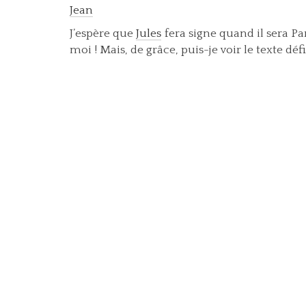
Jean
J’espère que
Jules
fera signe quand il sera Par
moi ! Mais, de grâce, puis-je voir le texte défi