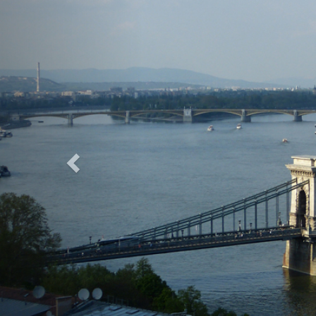
Previous