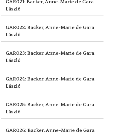
GAR021: Backer, Anne-Marie de
Gara
László
GAR022: Backer, Anne-Marie de
Gara
László
GAR023: Backer, Anne-Marie de
Gara
László
GAR024: Backer, Anne-Marie de
Gara
László
GAR025: Backer, Anne-Marie de
Gara
László
GAR026: Backer, Anne-Marie de
Gara