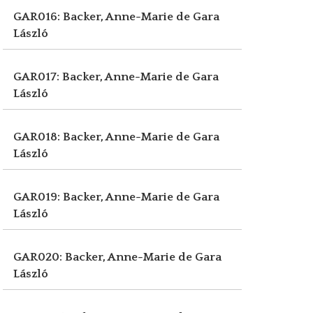
GAR016: Backer, Anne-Marie de
Gara
László
GAR017: Backer, Anne-Marie de
Gara
László
GAR018: Backer, Anne-Marie de
Gara
László
GAR019: Backer, Anne-Marie de
Gara
László
GAR020: Backer, Anne-Marie de
Gara
László