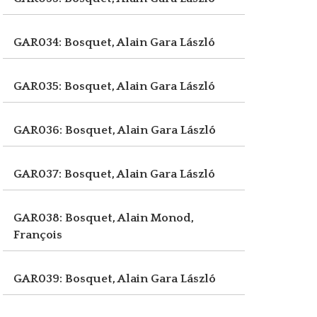
GAR034: Bosquet, Alain
Gara László
GAR035: Bosquet, Alain
Gara László
GAR036: Bosquet, Alain
Gara László
GAR037: Bosquet, Alain
Gara László
GAR038: Bosquet, Alain
Monod,
François
GAR039: Bosquet, Alain
Gara László