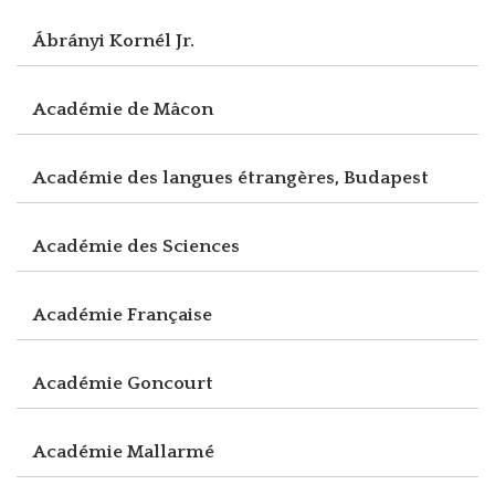
Ábrányi Kornél Jr.
Académie de Mâcon
Académie des langues étrangères, Budapest
Académie des Sciences
Académie Française
Académie Goncourt
Académie Mallarmé