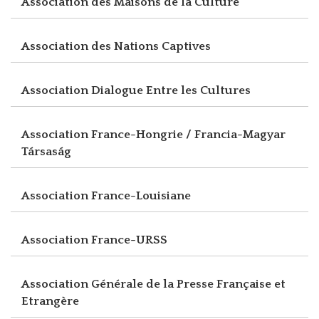
Association des Maisons de la Culture
Association des Nations Captives
Association Dialogue Entre les Cultures
Association France-Hongrie / Francia-Magyar
Társaság
Association France-Louisiane
Association France-URSS
Association Générale de la Presse Française et
Etrangère