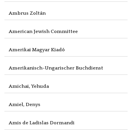
Ambrus Zoltán
American Jewish Committee
Amerikai Magyar Kiadó
Amerikanisch-Ungarischer Buchdienst
Amichai, Yehuda
Amiel, Denys
Amis de Ladislas Dormandi