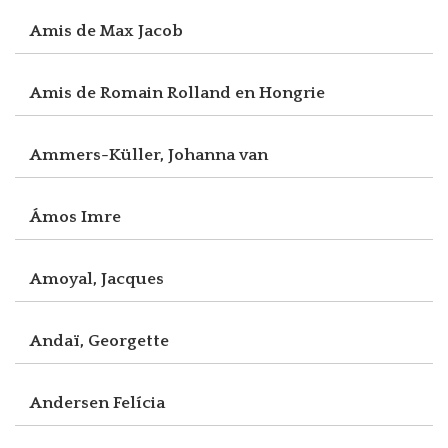
Amis de Max Jacob
Amis de Romain Rolland en Hongrie
Ammers-Küller, Johanna van
Ámos Imre
Amoyal, Jacques
Andaï, Georgette
Andersen Felícia