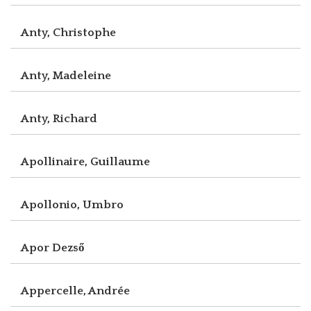
Anty, Christophe
Anty, Madeleine
Anty, Richard
Apollinaire, Guillaume
Apollonio, Umbro
Apor Dezső
Appercelle, Andrée