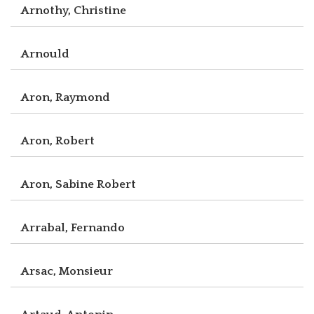
Arnothy, Christine
Arnould
Aron, Raymond
Aron, Robert
Aron, Sabine Robert
Arrabal, Fernando
Arsac, Monsieur