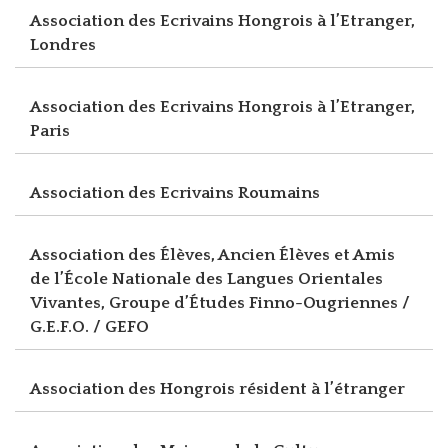
Association des Ecrivains Hongrois à l’Etranger,
Londres
Association des Ecrivains Hongrois à l’Etranger,
Paris
Association des Ecrivains Roumains
Association des Élèves, Ancien Élèves et Amis
de l’École Nationale des Langues Orientales
Vivantes, Groupe d’Études Finno-Ougriennes /
G.E.F.O. / GEFO
Association des Hongrois résident à l’étranger