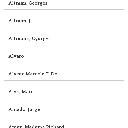
Altman, Georges
Altman, J.
Altmann, Györgyi
Alvaro
Alvear, Marcelo T. De
Alyn, Marc
Amado, Jorge
Aman, Madame Richard