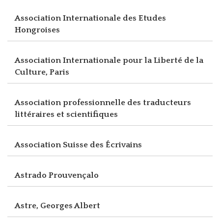
Association Internationale des Etudes
Hongroises
Association Internationale pour la Liberté de la
Culture, Paris
Association professionnelle des traducteurs
littéraires et scientifiques
Association Suisse des Écrivains
Astrado Prouvençalo
Astre, Georges Albert