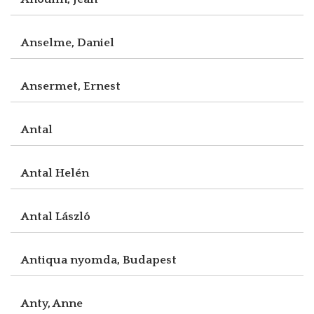
Anselme, Daniel
Ansermet, Ernest
Antal
Antal Helén
Antal László
Antiqua nyomda, Budapest
Anty, Anne