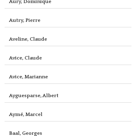
Aury, Dominique
Autry, Pierre
Aveline, Claude
Avice, Claude
Avice, Marianne
Ayguesparse, Albert
Aymé, Marcel
Baal, Georges