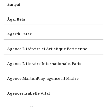
Banyai
Ágai Béla
Agárdi Péter
Agence Littéraire et Artistique Parisienne
Agence Litteraire Internationale, Paris
Agence MartonPlay, agence littéraire
Agences Isabelle Vital