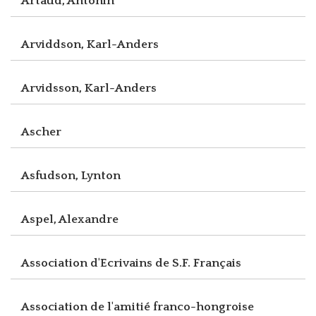
Artaud, Antonin
Arviddson, Karl-Anders
Arvidsson, Karl-Anders
Ascher
Asfudson, Lynton
Aspel, Alexandre
Association d'Ecrivains de S.F. Français
Association de l'amitié franco-hongroise