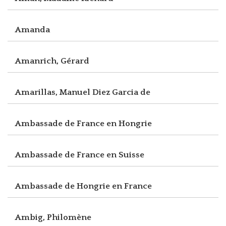
Amanda
Amanrich, Gérard
Amarillas, Manuel Diez Garcia de
Ambassade de France en Hongrie
Ambassade de France en Suisse
Ambassade de Hongrie en France
Ambig, Philomène