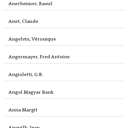
Anerheimer, Raoul
Anet, Claude
Angelvin, Véronique
Angermayer, Fred Antoine
Angioletti, G.B.
Angol Magyar Bank
Anna Margit
Anouilh, Jean