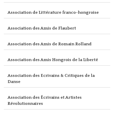
Association de Littérature franco-hongroise
Association des Amis de Flaubert
Association des Amis de Romain Rolland
Association des Amis Hongrois de la Liberté
Association des Ecrivains & Critiques de la
Danse
Association des Écrivains et Artistes
Révolutionnaires