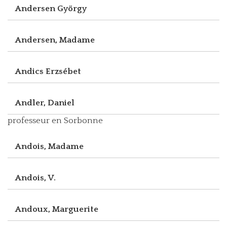
Andersen György
Andersen, Madame
Andics Erzsébet
Andler, Daniel
professeur en Sorbonne
Andois, Madame
Andois, V.
Andoux, Marguerite