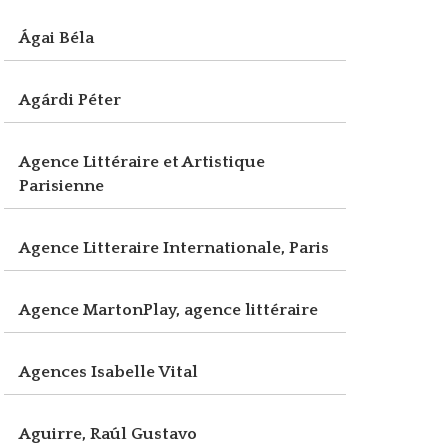
Ágai Béla
Agárdi Péter
Agence Littéraire et Artistique
Parisienne
Agence Litteraire Internationale, Paris
Agence MartonPlay, agence littéraire
Agences Isabelle Vital
Aguirre, Raúl Gustavo