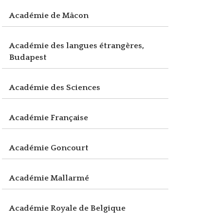
Académie de Mâcon
Académie des langues étrangères,
Budapest
Académie des Sciences
Académie Française
Académie Goncourt
Académie Mallarmé
Académie Royale de Belgique