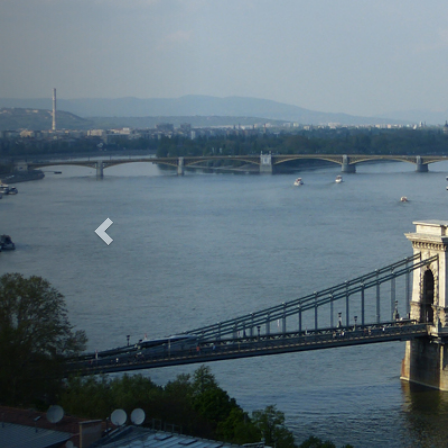
Previous