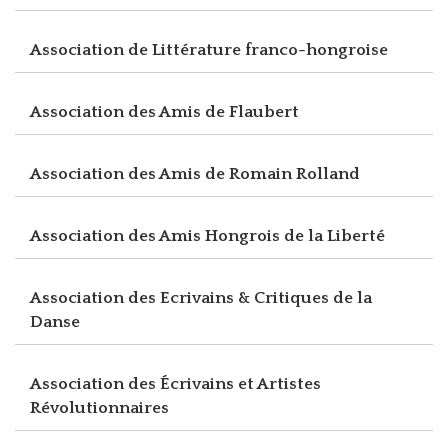
Association de Littérature franco-hongroise
Association des Amis de Flaubert
Association des Amis de Romain Rolland
Association des Amis Hongrois de la Liberté
Association des Ecrivains & Critiques de la
Danse
Association des Écrivains et Artistes
Révolutionnaires