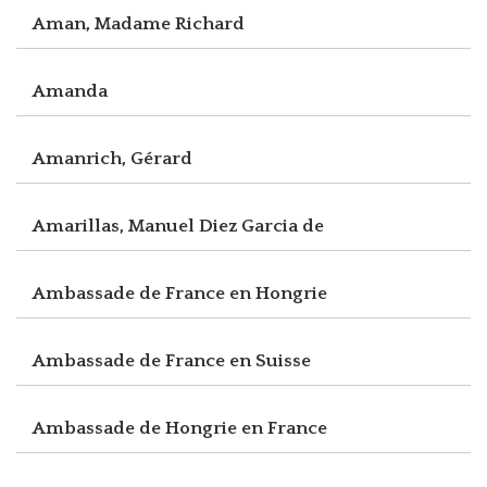
Aman, Madame Richard
Amanda
Amanrich, Gérard
Amarillas, Manuel Diez Garcia de
Ambassade de France en Hongrie
Ambassade de France en Suisse
Ambassade de Hongrie en France