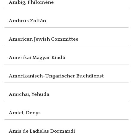
Ambig, Philomène
Ambrus Zoltán
American Jewish Committee
Amerikai Magyar Kiadó
Amerikanisch-Ungarischer Buchdienst
Amichai, Yehuda
Amiel, Denys
Amis de Ladislas Dormandi