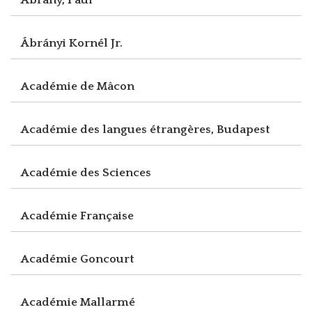
Ábrányi Kornél Jr.
Académie de Mâcon
Académie des langues étrangères, Budapest
Académie des Sciences
Académie Française
Académie Goncourt
Académie Mallarmé