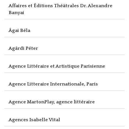
Affaires et Éditions Théâtrales Dr. Alexandre
Banyai
Ágai Béla
Agárdi Péter
Agence Littéraire et Artistique Parisienne
Agence Litteraire Internationale, Paris
Agence MartonPlay, agence littéraire
Agences Isabelle Vital