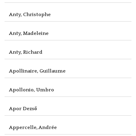
Anty, Christophe
Anty, Madeleine
Anty, Richard
Apollinaire, Guillaume
Apollonio, Umbro
Apor Dezső
Appercelle, Andrée