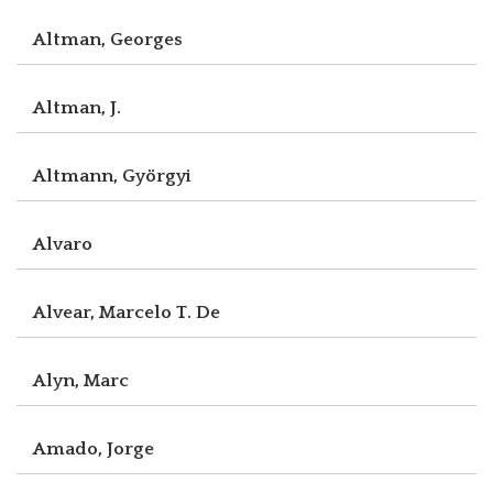
Altman, Georges
Altman, J.
Altmann, Györgyi
Alvaro
Alvear, Marcelo T. De
Alyn, Marc
Amado, Jorge