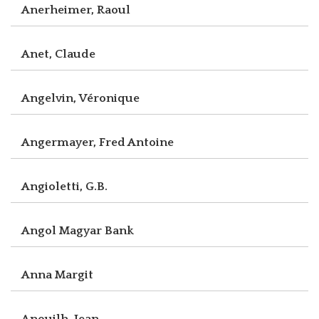
Anerheimer, Raoul
Anet, Claude
Angelvin, Véronique
Angermayer, Fred Antoine
Angioletti, G.B.
Angol Magyar Bank
Anna Margit
Anouilh, Jean