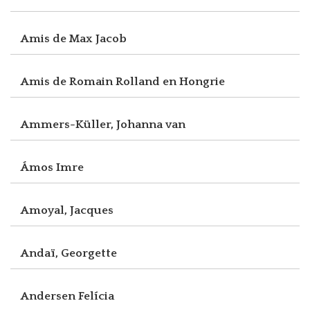
Amis de Max Jacob
Amis de Romain Rolland en Hongrie
Ammers-Küller, Johanna van
Ámos Imre
Amoyal, Jacques
Andaï, Georgette
Andersen Felícia