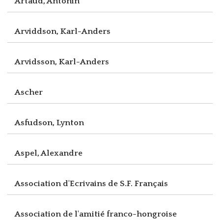
Artaud, Antonin
Arviddson, Karl-Anders
Arvidsson, Karl-Anders
Ascher
Asfudson, Lynton
Aspel, Alexandre
Association d'Ecrivains de S.F. Français
Association de l'amitié franco-hongroise