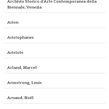
Archivio Storico d’Arte Contemporanea della
Biennale, Venezia
Arion
Aristophanes
Aristote
Arland, Marcel
Armstrong, Louis
Arnaud, Noël