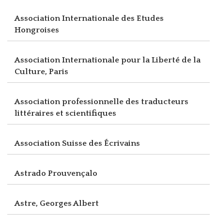
Association Internationale des Etudes
Hongroises
Association Internationale pour la Liberté de la
Culture, Paris
Association professionnelle des traducteurs
littéraires et scientifiques
Association Suisse des Écrivains
Astrado Prouvençalo
Astre, Georges Albert