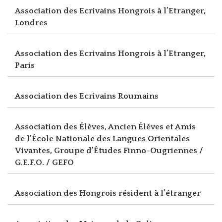
Association des Ecrivains Hongrois à l’Etranger,
Londres
Association des Ecrivains Hongrois à l’Etranger,
Paris
Association des Ecrivains Roumains
Association des Élèves, Ancien Élèves et Amis
de l’École Nationale des Langues Orientales
Vivantes, Groupe d’Études Finno-Ougriennes /
G.E.F.O. / GEFO
Association des Hongrois résident à l’étranger