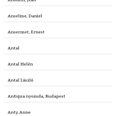
Anselme, Daniel
Ansermet, Ernest
Antal
Antal Helén
Antal László
Antiqua nyomda, Budapest
Anty, Anne