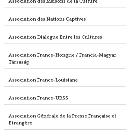
Association des Maisons de la Culture
Association des Nations Captives
Association Dialogue Entre les Cultures
Association France-Hongrie / Francia-Magyar
Társaság
Association France-Louisiane
Association France-URSS
Association Générale de la Presse Française et
Etrangère