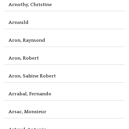
Arnothy, Christine
Arnould
Aron, Raymond
Aron, Robert
Aron, Sabine Robert
Arrabal, Fernando
Arsac, Monsieur