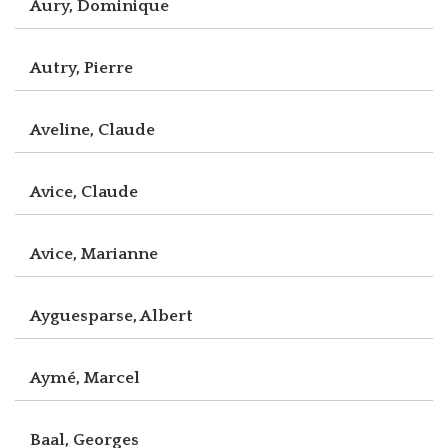
Aury, Dominique
Autry, Pierre
Aveline, Claude
Avice, Claude
Avice, Marianne
Ayguesparse, Albert
Aymé, Marcel
Baal, Georges