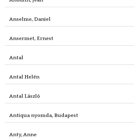
Anselme, Daniel
Ansermet, Ernest
Antal
Antal Helén
Antal László
Antiqua nyomda, Budapest
Anty, Anne