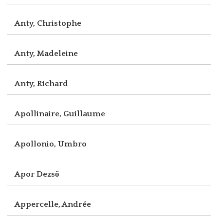
Anty, Christophe
Anty, Madeleine
Anty, Richard
Apollinaire, Guillaume
Apollonio, Umbro
Apor Dezső
Appercelle, Andrée