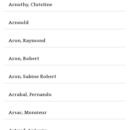
Arnothy, Christine
Arnould
Aron, Raymond
Aron, Robert
Aron, Sabine Robert
Arrabal, Fernando
Arsac, Monsieur