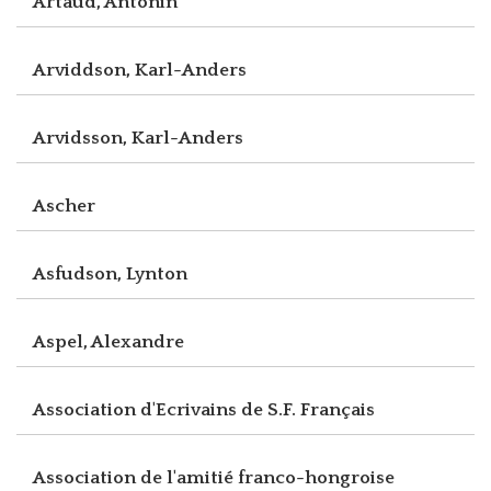
Artaud, Antonin
Arviddson, Karl-Anders
Arvidsson, Karl-Anders
Ascher
Asfudson, Lynton
Aspel, Alexandre
Association d'Ecrivains de S.F. Français
Association de l'amitié franco-hongroise