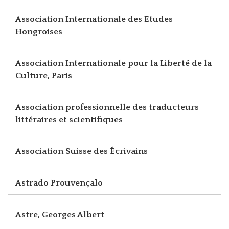
Association Internationale des Etudes
Hongroises
Association Internationale pour la Liberté de la
Culture, Paris
Association professionnelle des traducteurs
littéraires et scientifiques
Association Suisse des Écrivains
Astrado Prouvençalo
Astre, Georges Albert