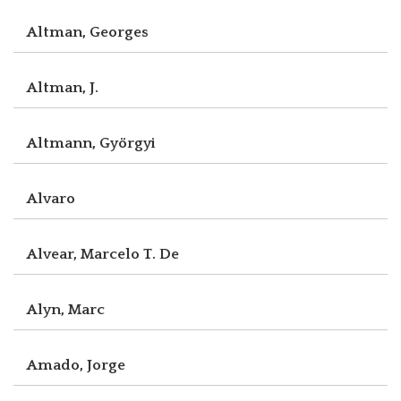
Altman, Georges
Altman, J.
Altmann, Györgyi
Alvaro
Alvear, Marcelo T. De
Alyn, Marc
Amado, Jorge