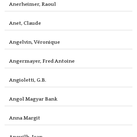
Anerheimer, Raoul
Anet, Claude
Angelvin, Véronique
Angermayer, Fred Antoine
Angioletti, G.B.
Angol Magyar Bank
Anna Margit
Anouilh, Jean