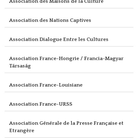
Association des Maisons de la Culture
Association des Nations Captives
Association Dialogue Entre les Cultures
Association France-Hongrie / Francia-Magyar
Társaság
Association France-Louisiane
Association France-URSS
Association Générale de la Presse Française et
Etrangère