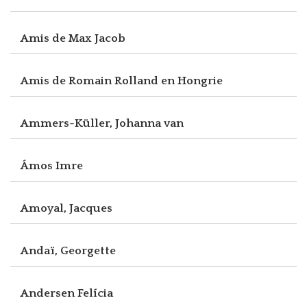
Amis de Max Jacob
Amis de Romain Rolland en Hongrie
Ammers-Küller, Johanna van
Ámos Imre
Amoyal, Jacques
Andaï, Georgette
Andersen Felícia