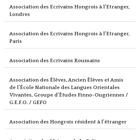
Association des Ecrivains Hongrois à l’Etranger,
Londres
Association des Ecrivains Hongrois à l’Etranger,
Paris
Association des Ecrivains Roumains
Association des Élèves, Ancien Élèves et Amis
de l’École Nationale des Langues Orientales
Vivantes, Groupe d’Études Finno-Ougriennes /
G.E.F.O. / GEFO
Association des Hongrois résident à l’étranger