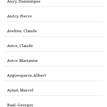
Aury, Dominique
Autry, Pierre
Aveline, Claude
Avice, Claude
Avice, Marianne
Ayguesparse, Albert
Aymé, Marcel
Baal, Georges