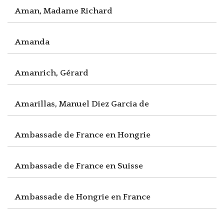
Aman, Madame Richard
Amanda
Amanrich, Gérard
Amarillas, Manuel Diez Garcia de
Ambassade de France en Hongrie
Ambassade de France en Suisse
Ambassade de Hongrie en France