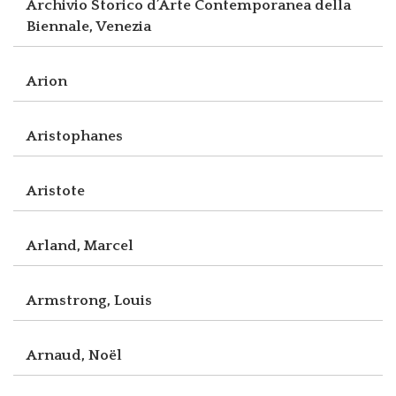
Archivio Storico d’Arte Contemporanea della
Biennale, Venezia
Arion
Aristophanes
Aristote
Arland, Marcel
Armstrong, Louis
Arnaud, Noël