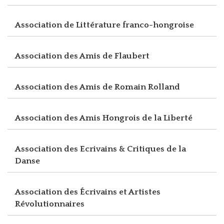
Association de Littérature franco-hongroise
Association des Amis de Flaubert
Association des Amis de Romain Rolland
Association des Amis Hongrois de la Liberté
Association des Ecrivains & Critiques de la
Danse
Association des Écrivains et Artistes
Révolutionnaires