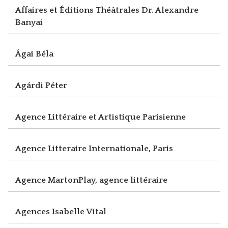
Affaires et Éditions Théâtrales Dr. Alexandre
Banyai
Ágai Béla
Agárdi Péter
Agence Littéraire et Artistique Parisienne
Agence Litteraire Internationale, Paris
Agence MartonPlay, agence littéraire
Agences Isabelle Vital