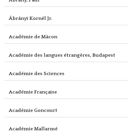
Ábrányi Kornél Jr.
Académie de Mâcon
Académie des langues étrangères, Budapest
Académie des Sciences
Académie Française
Académie Goncourt
Académie Mallarmé