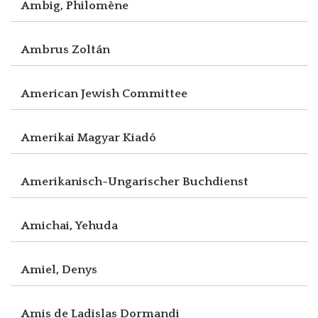
Ambig, Philomène
Ambrus Zoltán
American Jewish Committee
Amerikai Magyar Kiadó
Amerikanisch-Ungarischer Buchdienst
Amichai, Yehuda
Amiel, Denys
Amis de Ladislas Dormandi