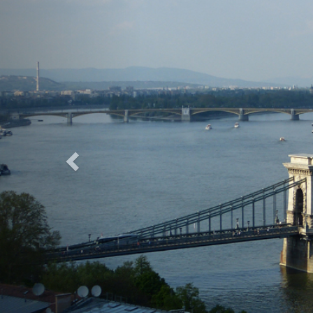
Previous