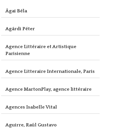
Ágai Béla
Agárdi Péter
Agence Littéraire et Artistique
Parisienne
Agence Litteraire Internationale, Paris
Agence MartonPlay, agence littéraire
Agences Isabelle Vital
Aguirre, Raúl Gustavo