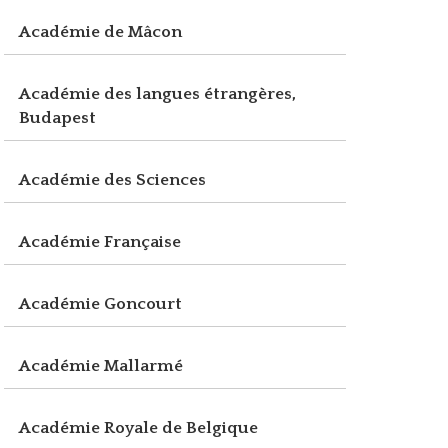
Académie de Mâcon
Académie des langues étrangères,
Budapest
Académie des Sciences
Académie Française
Académie Goncourt
Académie Mallarmé
Académie Royale de Belgique