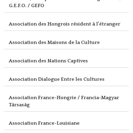
G.E.F.O. / GEFO
Association des Hongrois résident à l’étranger
Association des Maisons de la Culture
Association des Nations Captives
Association Dialogue Entre les Cultures
Association France-Hongrie / Francia-Magyar
Társaság
Association France-Louisiane