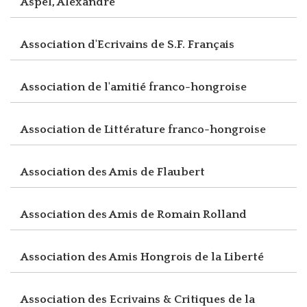
Aspel, Alexandre
Association d'Ecrivains de S.F. Français
Association de l'amitié franco-hongroise
Association de Littérature franco-hongroise
Association des Amis de Flaubert
Association des Amis de Romain Rolland
Association des Amis Hongrois de la Liberté
Association des Ecrivains & Critiques de la