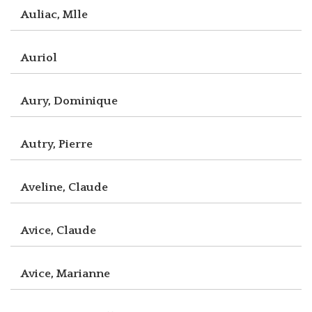
Auliac, Mlle
Auriol
Aury, Dominique
Autry, Pierre
Aveline, Claude
Avice, Claude
Avice, Marianne