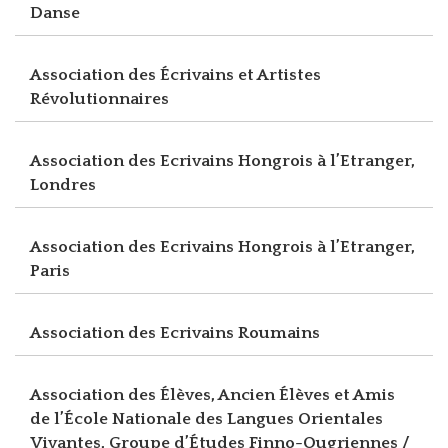
Danse
Association des Écrivains et Artistes
Révolutionnaires
Association des Ecrivains Hongrois à l’Etranger,
Londres
Association des Ecrivains Hongrois à l’Etranger,
Paris
Association des Ecrivains Roumains
Association des Élèves, Ancien Élèves et Amis
de l’École Nationale des Langues Orientales
Vivantes, Groupe d’Études Finno-Ougriennes /