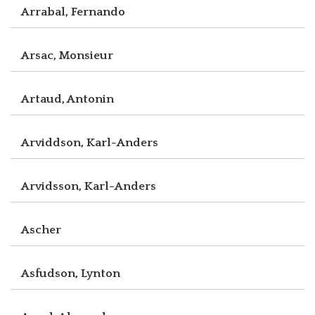
Arrabal, Fernando
Arsac, Monsieur
Artaud, Antonin
Arviddson, Karl-Anders
Arvidsson, Karl-Anders
Ascher
Asfudson, Lynton