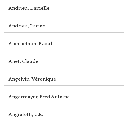
Andrieu, Danielle
Andrieu, Lucien
Anerheimer, Raoul
Anet, Claude
Angelvin, Véronique
Angermayer, Fred Antoine
Angioletti, G.B.