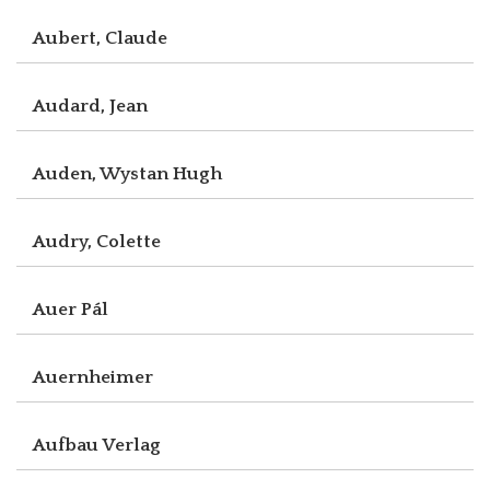
Aubert, Claude
Audard, Jean
Auden, Wystan Hugh
Audry, Colette
Auer Pál
Auernheimer
Aufbau Verlag