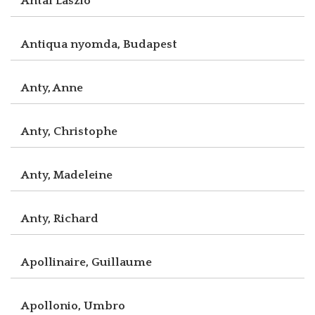
Antal László
Antiqua nyomda, Budapest
Anty, Anne
Anty, Christophe
Anty, Madeleine
Anty, Richard
Apollinaire, Guillaume
Apollonio, Umbro