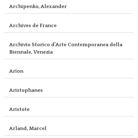
Archipenko, Alexander
Archives de France
Archivio Storico d’Arte Contemporanea della
Biennale, Venezia
Arion
Aristophanes
Aristote
Arland, Marcel