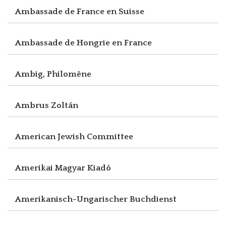
Ambassade de France en Suisse
Ambassade de Hongrie en France
Ambig, Philomène
Ambrus Zoltán
American Jewish Committee
Amerikai Magyar Kiadó
Amerikanisch-Ungarischer Buchdienst