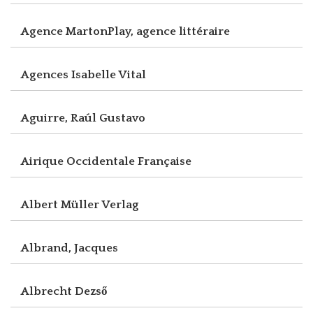
Agence MartonPlay, agence littéraire
Agences Isabelle Vital
Aguirre, Raúl Gustavo
Airique Occidentale Française
Albert Müller Verlag
Albrand, Jacques
Albrecht Dezső