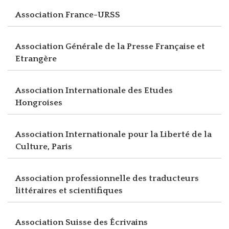
Association France-URSS
Association Générale de la Presse Française et
Etrangère
Association Internationale des Etudes
Hongroises
Association Internationale pour la Liberté de la
Culture, Paris
Association professionnelle des traducteurs
littéraires et scientifiques
Association Suisse des Écrivains