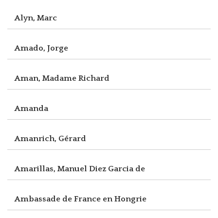
Alyn, Marc
Amado, Jorge
Aman, Madame Richard
Amanda
Amanrich, Gérard
Amarillas, Manuel Diez Garcia de
Ambassade de France en Hongrie