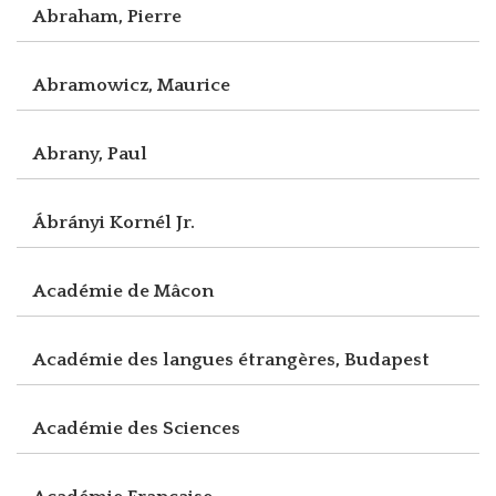
Abraham, Pierre
Abramowicz, Maurice
Abrany, Paul
Ábrányi Kornél Jr.
Académie de Mâcon
Académie des langues étrangères, Budapest
Académie des Sciences