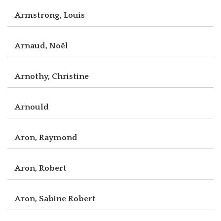
Armstrong, Louis
Arnaud, Noël
Arnothy, Christine
Arnould
Aron, Raymond
Aron, Robert
Aron, Sabine Robert