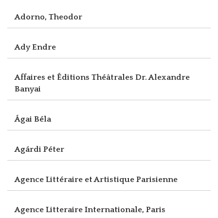
Adorno, Theodor
Ady Endre
Affaires et Éditions Théâtrales Dr. Alexandre
Banyai
Ágai Béla
Agárdi Péter
Agence Littéraire et Artistique Parisienne
Agence Litteraire Internationale, Paris