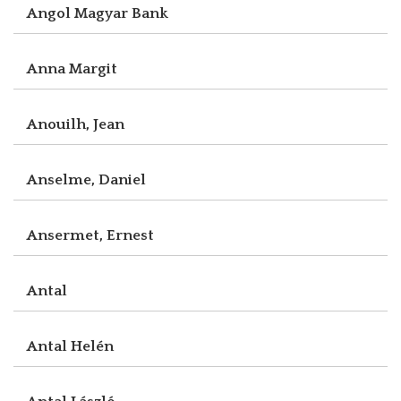
Angol Magyar Bank
Anna Margit
Anouilh, Jean
Anselme, Daniel
Ansermet, Ernest
Antal
Antal Helén