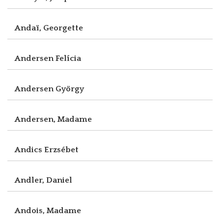
Andaï, Georgette
Andersen Felícia
Andersen György
Andersen, Madame
Andics Erzsébet
Andler, Daniel
Andois, Madame