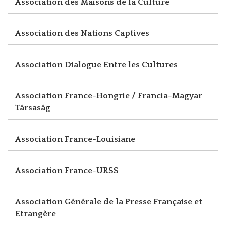
Association des Maisons de la Culture
Association des Nations Captives
Association Dialogue Entre les Cultures
Association France-Hongrie / Francia-Magyar
Társaság
Association France-Louisiane
Association France-URSS
Association Générale de la Presse Française et
Etrangère