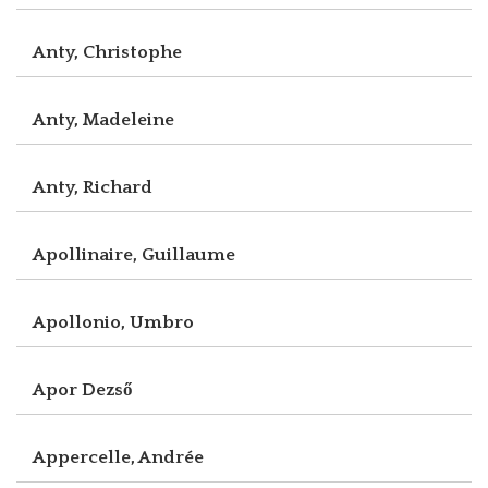
Anty, Christophe
Anty, Madeleine
Anty, Richard
Apollinaire, Guillaume
Apollonio, Umbro
Apor Dezső
Appercelle, Andrée