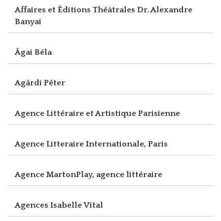
Affaires et Éditions Théâtrales Dr. Alexandre
Banyai
Ágai Béla
Agárdi Péter
Agence Littéraire et Artistique Parisienne
Agence Litteraire Internationale, Paris
Agence MartonPlay, agence littéraire
Agences Isabelle Vital