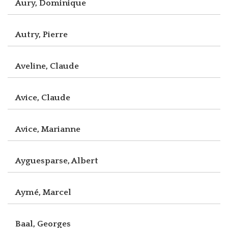
Aury, Dominique
Autry, Pierre
Aveline, Claude
Avice, Claude
Avice, Marianne
Ayguesparse, Albert
Aymé, Marcel
Baal, Georges