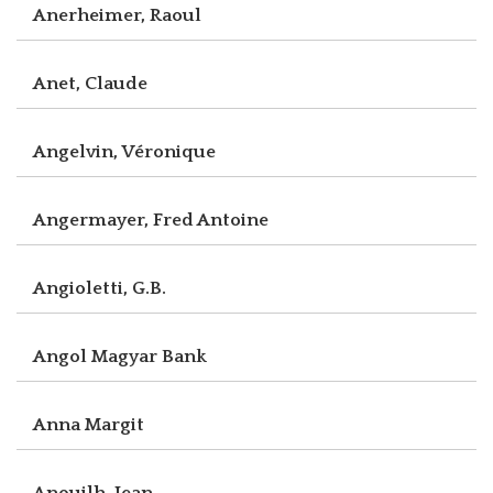
Anerheimer, Raoul
Anet, Claude
Angelvin, Véronique
Angermayer, Fred Antoine
Angioletti, G.B.
Angol Magyar Bank
Anna Margit
Anouilh, Jean