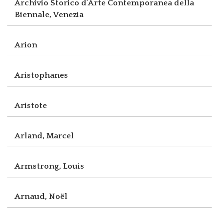
Archivio Storico d’Arte Contemporanea della
Biennale, Venezia
Arion
Aristophanes
Aristote
Arland, Marcel
Armstrong, Louis
Arnaud, Noël