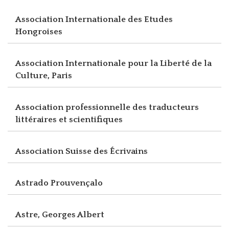
Association Internationale des Etudes
Hongroises
Association Internationale pour la Liberté de la
Culture, Paris
Association professionnelle des traducteurs
littéraires et scientifiques
Association Suisse des Écrivains
Astrado Prouvençalo
Astre, Georges Albert