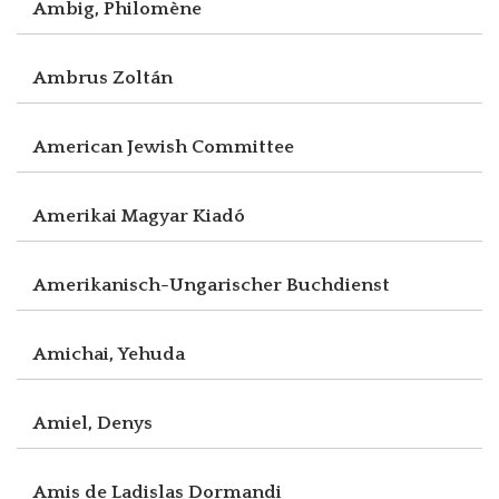
Ambig, Philomène
Ambrus Zoltán
American Jewish Committee
Amerikai Magyar Kiadó
Amerikanisch-Ungarischer Buchdienst
Amichai, Yehuda
Amiel, Denys
Amis de Ladislas Dormandi