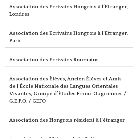
Association des Ecrivains Hongrois à l’Etranger,
Londres
Association des Ecrivains Hongrois à l’Etranger,
Paris
Association des Ecrivains Roumains
Association des Élèves, Ancien Élèves et Amis
de l’École Nationale des Langues Orientales
Vivantes, Groupe d’Études Finno-Ougriennes /
G.E.F.O. / GEFO
Association des Hongrois résident à l’étranger