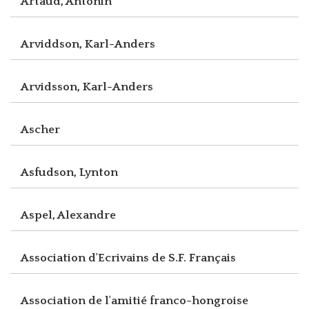
Artaud, Antonin
Arviddson, Karl-Anders
Arvidsson, Karl-Anders
Ascher
Asfudson, Lynton
Aspel, Alexandre
Association d'Ecrivains de S.F. Français
Association de l'amitié franco-hongroise