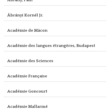
Ábrányi Kornél Jr.
Académie de Mâcon
Académie des langues étrangères, Budapest
Académie des Sciences
Académie Française
Académie Goncourt
Académie Mallarmé