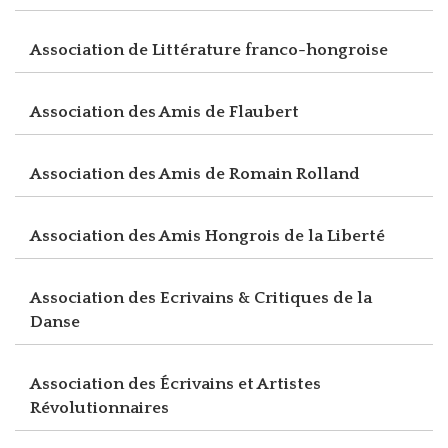
Association de Littérature franco-hongroise
Association des Amis de Flaubert
Association des Amis de Romain Rolland
Association des Amis Hongrois de la Liberté
Association des Ecrivains & Critiques de la
Danse
Association des Écrivains et Artistes
Révolutionnaires