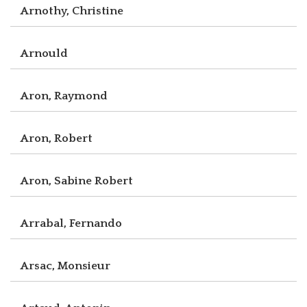
Arnothy, Christine
Arnould
Aron, Raymond
Aron, Robert
Aron, Sabine Robert
Arrabal, Fernando
Arsac, Monsieur