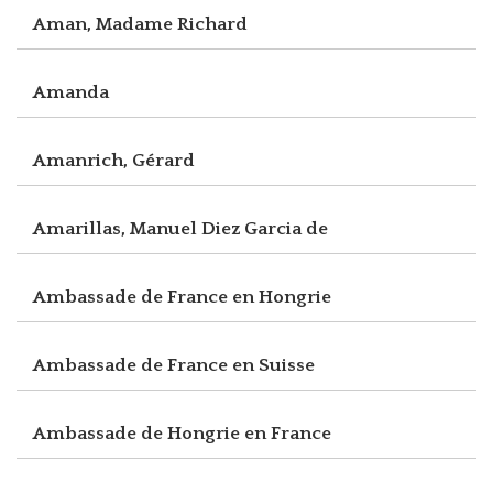
Aman, Madame Richard
Amanda
Amanrich, Gérard
Amarillas, Manuel Diez Garcia de
Ambassade de France en Hongrie
Ambassade de France en Suisse
Ambassade de Hongrie en France