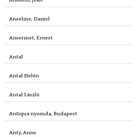
Anselme, Daniel
Ansermet, Ernest
Antal
Antal Helén
Antal László
Antiqua nyomda, Budapest
Anty, Anne