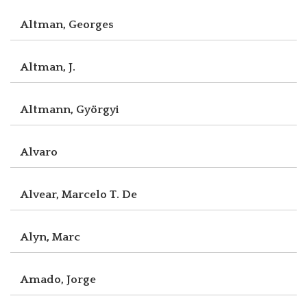
Altman, Georges
Altman, J.
Altmann, Györgyi
Alvaro
Alvear, Marcelo T. De
Alyn, Marc
Amado, Jorge