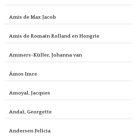
Amis de Max Jacob
Amis de Romain Rolland en Hongrie
Ammers-Küller, Johanna van
Ámos Imre
Amoyal, Jacques
Andaï, Georgette
Andersen Felícia