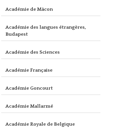
Académie de Mâcon
Académie des langues étrangères,
Budapest
Académie des Sciences
Académie Française
Académie Goncourt
Académie Mallarmé
Académie Royale de Belgique