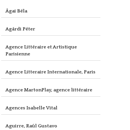
Ágai Béla
Agárdi Péter
Agence Littéraire et Artistique
Parisienne
Agence Litteraire Internationale, Paris
Agence MartonPlay, agence littéraire
Agences Isabelle Vital
Aguirre, Raúl Gustavo