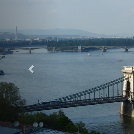
Previous