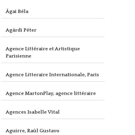
Ágai Béla
Agárdi Péter
Agence Littéraire et Artistique
Parisienne
Agence Litteraire Internationale, Paris
Agence MartonPlay, agence littéraire
Agences Isabelle Vital
Aguirre, Raúl Gustavo