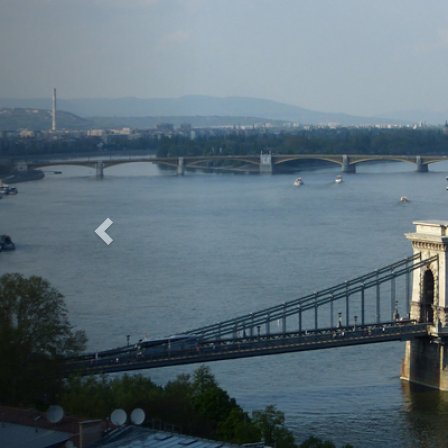
Previous