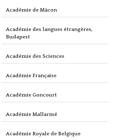
Académie de Mâcon
Académie des langues étrangères,
Budapest
Académie des Sciences
Académie Française
Académie Goncourt
Académie Mallarmé
Académie Royale de Belgique