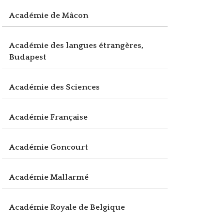
Académie de Mâcon
Académie des langues étrangères,
Budapest
Académie des Sciences
Académie Française
Académie Goncourt
Académie Mallarmé
Académie Royale de Belgique