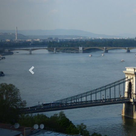
Previous