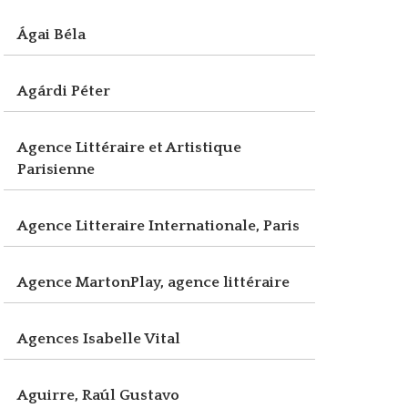
Ágai Béla
Agárdi Péter
Agence Littéraire et Artistique
Parisienne
Agence Litteraire Internationale, Paris
Agence MartonPlay, agence littéraire
Agences Isabelle Vital
Aguirre, Raúl Gustavo