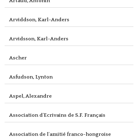
Artaud, Antonin
Arviddson, Karl-Anders
Arvidsson, Karl-Anders
Ascher
Asfudson, Lynton
Aspel, Alexandre
Association d'Ecrivains de S.F. Français
Association de l'amitié franco-hongroise