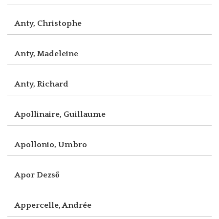
Anty, Christophe
Anty, Madeleine
Anty, Richard
Apollinaire, Guillaume
Apollonio, Umbro
Apor Dezső
Appercelle, Andrée