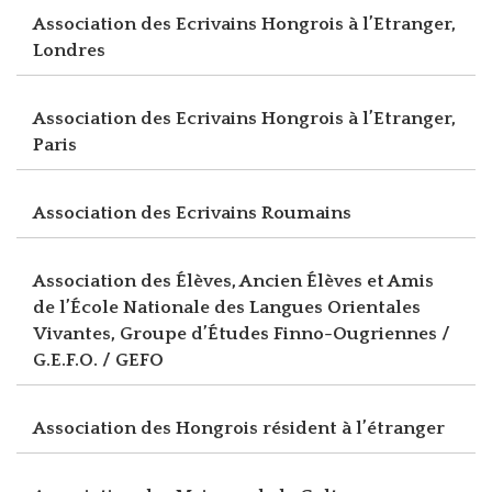
Association des Ecrivains Hongrois à l’Etranger,
Londres
Association des Ecrivains Hongrois à l’Etranger,
Paris
Association des Ecrivains Roumains
Association des Élèves, Ancien Élèves et Amis
de l’École Nationale des Langues Orientales
Vivantes, Groupe d’Études Finno-Ougriennes /
G.E.F.O. / GEFO
Association des Hongrois résident à l’étranger