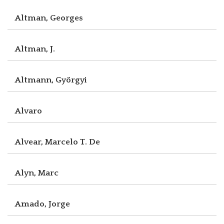
Altman, Georges
Altman, J.
Altmann, Györgyi
Alvaro
Alvear, Marcelo T. De
Alyn, Marc
Amado, Jorge