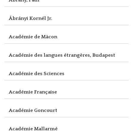
Ábrányi Kornél Jr.
Académie de Mâcon
Académie des langues étrangères, Budapest
Académie des Sciences
Académie Française
Académie Goncourt
Académie Mallarmé