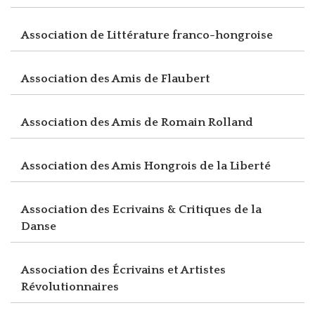
Association de Littérature franco-hongroise
Association des Amis de Flaubert
Association des Amis de Romain Rolland
Association des Amis Hongrois de la Liberté
Association des Ecrivains & Critiques de la
Danse
Association des Écrivains et Artistes
Révolutionnaires