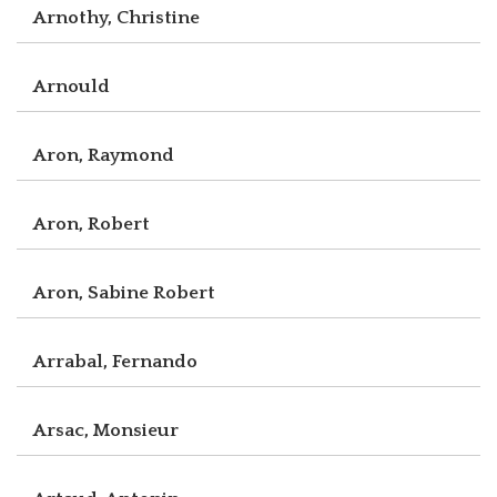
Arnothy, Christine
Arnould
Aron, Raymond
Aron, Robert
Aron, Sabine Robert
Arrabal, Fernando
Arsac, Monsieur