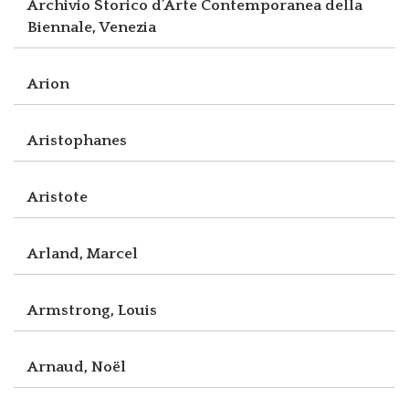
Archivio Storico d’Arte Contemporanea della
Biennale, Venezia
Arion
Aristophanes
Aristote
Arland, Marcel
Armstrong, Louis
Arnaud, Noël