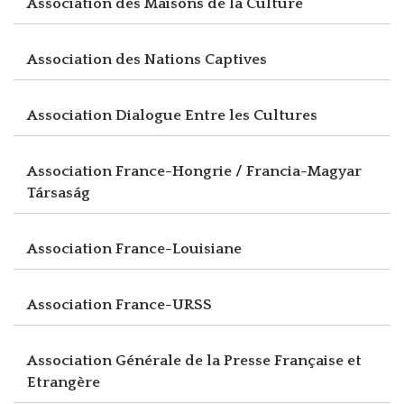
Association des Maisons de la Culture
Association des Nations Captives
Association Dialogue Entre les Cultures
Association France-Hongrie / Francia-Magyar
Társaság
Association France-Louisiane
Association France-URSS
Association Générale de la Presse Française et
Etrangère