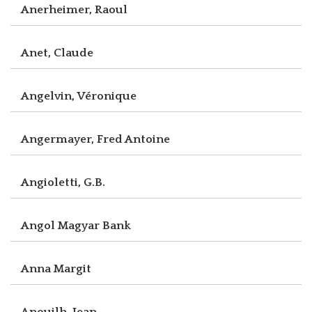
Anerheimer, Raoul
Anet, Claude
Angelvin, Véronique
Angermayer, Fred Antoine
Angioletti, G.B.
Angol Magyar Bank
Anna Margit
Anouilh, Jean