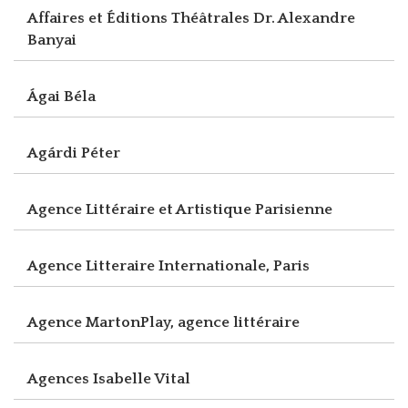
Affaires et Éditions Théâtrales Dr. Alexandre
Banyai
Ágai Béla
Agárdi Péter
Agence Littéraire et Artistique Parisienne
Agence Litteraire Internationale, Paris
Agence MartonPlay, agence littéraire
Agences Isabelle Vital