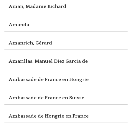
Aman, Madame Richard
Amanda
Amanrich, Gérard
Amarillas, Manuel Diez Garcia de
Ambassade de France en Hongrie
Ambassade de France en Suisse
Ambassade de Hongrie en France