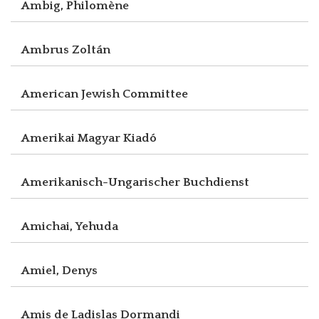
Ambig, Philomène
Ambrus Zoltán
American Jewish Committee
Amerikai Magyar Kiadó
Amerikanisch-Ungarischer Buchdienst
Amichai, Yehuda
Amiel, Denys
Amis de Ladislas Dormandi