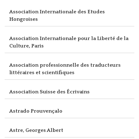
Association Internationale des Etudes
Hongroises
Association Internationale pour la Liberté de la
Culture, Paris
Association professionnelle des traducteurs
littéraires et scientifiques
Association Suisse des Écrivains
Astrado Prouvençalo
Astre, Georges Albert