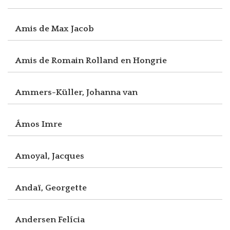
Amis de Max Jacob
Amis de Romain Rolland en Hongrie
Ammers-Küller, Johanna van
Ámos Imre
Amoyal, Jacques
Andaï, Georgette
Andersen Felícia