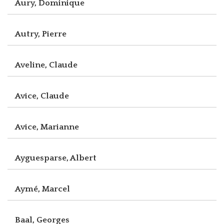
Aury, Dominique
Autry, Pierre
Aveline, Claude
Avice, Claude
Avice, Marianne
Ayguesparse, Albert
Aymé, Marcel
Baal, Georges