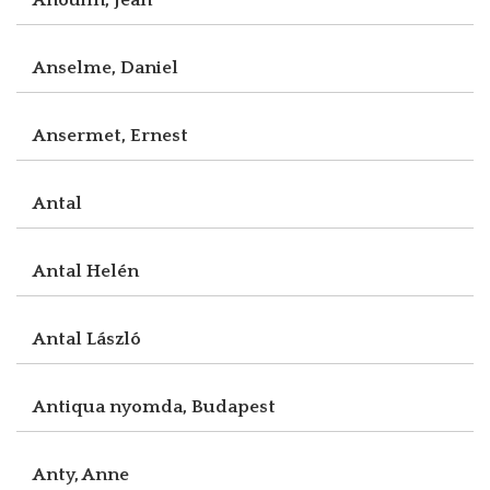
Anselme, Daniel
Ansermet, Ernest
Antal
Antal Helén
Antal László
Antiqua nyomda, Budapest
Anty, Anne