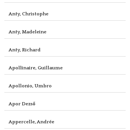
Anty, Christophe
Anty, Madeleine
Anty, Richard
Apollinaire, Guillaume
Apollonio, Umbro
Apor Dezső
Appercelle, Andrée