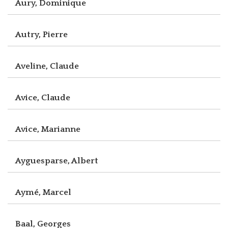
Aury, Dominique
Autry, Pierre
Aveline, Claude
Avice, Claude
Avice, Marianne
Ayguesparse, Albert
Aymé, Marcel
Baal, Georges