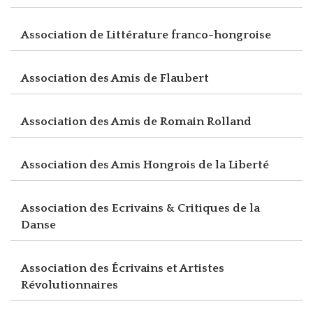
Association de Littérature franco-hongroise
Association des Amis de Flaubert
Association des Amis de Romain Rolland
Association des Amis Hongrois de la Liberté
Association des Ecrivains & Critiques de la
Danse
Association des Écrivains et Artistes
Révolutionnaires