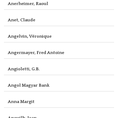
Anerheimer, Raoul
Anet, Claude
Angelvin, Véronique
Angermayer, Fred Antoine
Angioletti, G.B.
Angol Magyar Bank
Anna Margit
Anouilh, Jean