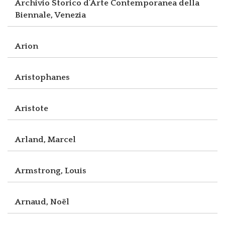
Archivio Storico d’Arte Contemporanea della
Biennale, Venezia
Arion
Aristophanes
Aristote
Arland, Marcel
Armstrong, Louis
Arnaud, Noël