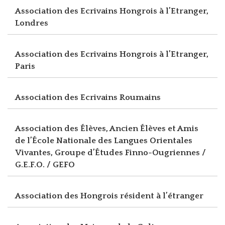
Association des Ecrivains Hongrois à l’Etranger,
Londres
Association des Ecrivains Hongrois à l’Etranger,
Paris
Association des Ecrivains Roumains
Association des Élèves, Ancien Élèves et Amis
de l’École Nationale des Langues Orientales
Vivantes, Groupe d’Études Finno-Ougriennes /
G.E.F.O. / GEFO
Association des Hongrois résident à l’étranger