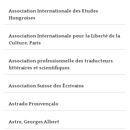
Association Internationale des Etudes
Hongroises
Association Internationale pour la Liberté de la
Culture, Paris
Association professionnelle des traducteurs
littéraires et scientifiques
Association Suisse des Écrivains
Astrado Prouvençalo
Astre, Georges Albert