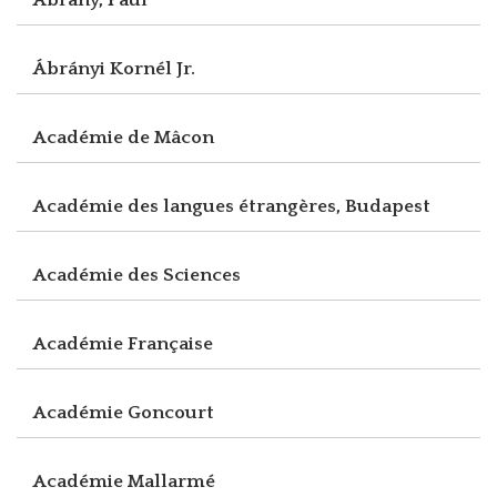
Ábrányi Kornél Jr.
Académie de Mâcon
Académie des langues étrangères, Budapest
Académie des Sciences
Académie Française
Académie Goncourt
Académie Mallarmé