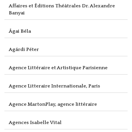
Affaires et Éditions Théâtrales Dr. Alexandre
Banyai
Ágai Béla
Agárdi Péter
Agence Littéraire et Artistique Parisienne
Agence Litteraire Internationale, Paris
Agence MartonPlay, agence littéraire
Agences Isabelle Vital