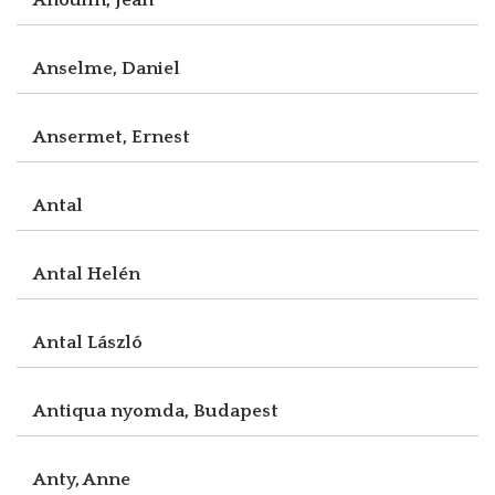
Anselme, Daniel
Ansermet, Ernest
Antal
Antal Helén
Antal László
Antiqua nyomda, Budapest
Anty, Anne