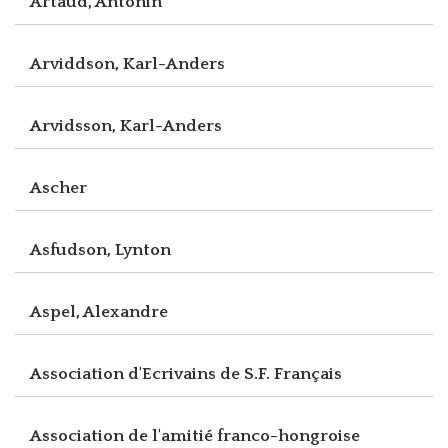
Artaud, Antonin
Arviddson, Karl-Anders
Arvidsson, Karl-Anders
Ascher
Asfudson, Lynton
Aspel, Alexandre
Association d'Ecrivains de S.F. Français
Association de l'amitié franco-hongroise