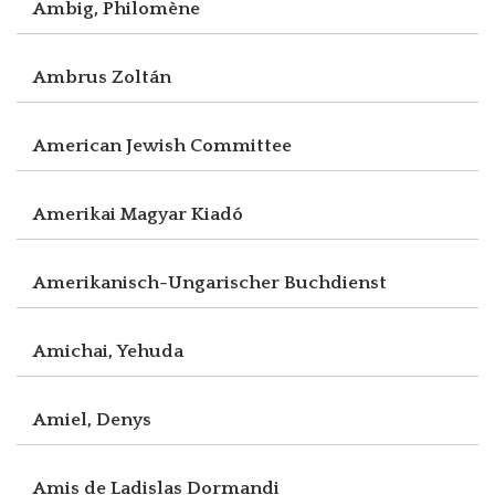
Ambig, Philomène
Ambrus Zoltán
American Jewish Committee
Amerikai Magyar Kiadó
Amerikanisch-Ungarischer Buchdienst
Amichai, Yehuda
Amiel, Denys
Amis de Ladislas Dormandi