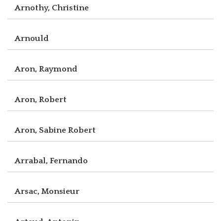
Arnothy, Christine
Arnould
Aron, Raymond
Aron, Robert
Aron, Sabine Robert
Arrabal, Fernando
Arsac, Monsieur