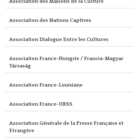
Association des Maisons de la Culture
Association des Nations Captives
Association Dialogue Entre les Cultures
Association France-Hongrie / Francia-Magyar
Társaság
Association France-Louisiane
Association France-URSS
Association Générale de la Presse Française et
Etrangère