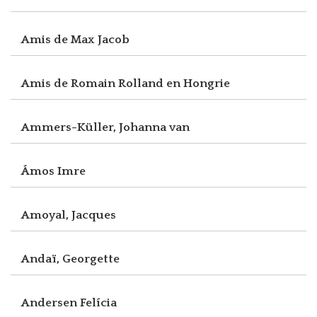
Amis de Max Jacob
Amis de Romain Rolland en Hongrie
Ammers-Küller, Johanna van
Ámos Imre
Amoyal, Jacques
Andaï, Georgette
Andersen Felícia