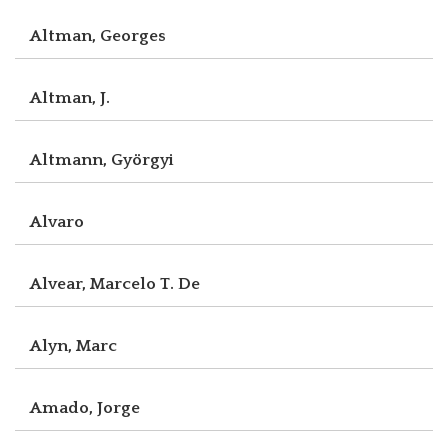
Altman, Georges
Altman, J.
Altmann, Györgyi
Alvaro
Alvear, Marcelo T. De
Alyn, Marc
Amado, Jorge