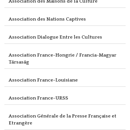
Association des Maisons de la Culture
Association des Nations Captives
Association Dialogue Entre les Cultures
Association France-Hongrie / Francia-Magyar
Társaság
Association France-Louisiane
Association France-URSS
Association Générale de la Presse Française et
Etrangère