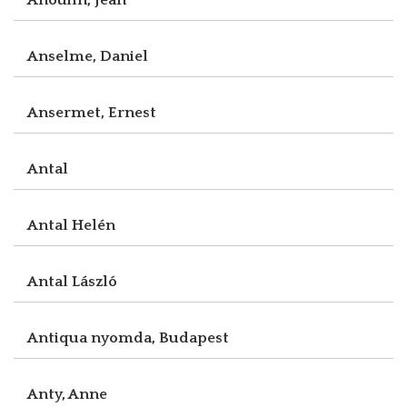
Anselme, Daniel
Ansermet, Ernest
Antal
Antal Helén
Antal László
Antiqua nyomda, Budapest
Anty, Anne