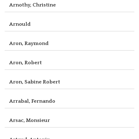
Arnothy, Christine
Arnould
Aron, Raymond
Aron, Robert
Aron, Sabine Robert
Arrabal, Fernando
Arsac, Monsieur