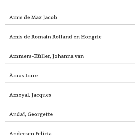
Amis de Max Jacob
Amis de Romain Rolland en Hongrie
Ammers-Küller, Johanna van
Ámos Imre
Amoyal, Jacques
Andaï, Georgette
Andersen Felícia