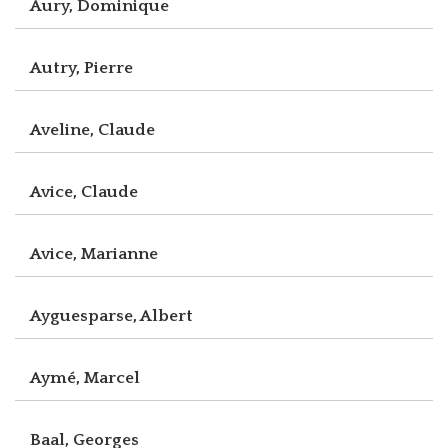
Aury, Dominique
Autry, Pierre
Aveline, Claude
Avice, Claude
Avice, Marianne
Ayguesparse, Albert
Aymé, Marcel
Baal, Georges