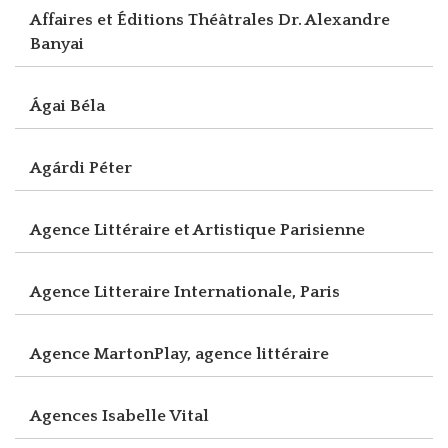
Affaires et Éditions Théâtrales Dr. Alexandre
Banyai
Ágai Béla
Agárdi Péter
Agence Littéraire et Artistique Parisienne
Agence Litteraire Internationale, Paris
Agence MartonPlay, agence littéraire
Agences Isabelle Vital