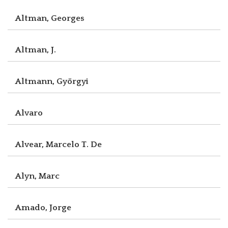
Altman, Georges
Altman, J.
Altmann, Györgyi
Alvaro
Alvear, Marcelo T. De
Alyn, Marc
Amado, Jorge