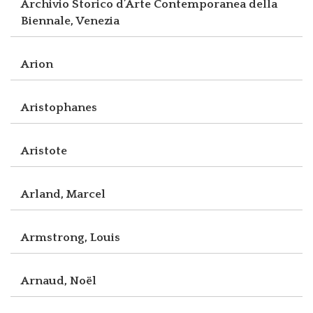
Archivio Storico d’Arte Contemporanea della
Biennale, Venezia
Arion
Aristophanes
Aristote
Arland, Marcel
Armstrong, Louis
Arnaud, Noël