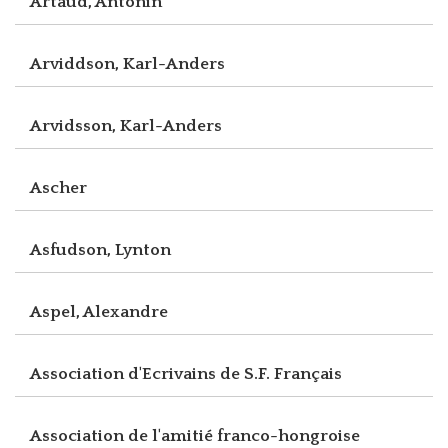
Artaud, Antonin
Arviddson, Karl-Anders
Arvidsson, Karl-Anders
Ascher
Asfudson, Lynton
Aspel, Alexandre
Association d'Ecrivains de S.F. Français
Association de l'amitié franco-hongroise