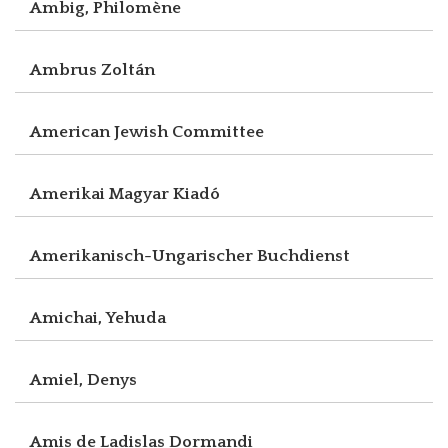
Ambig, Philomène
Ambrus Zoltán
American Jewish Committee
Amerikai Magyar Kiadó
Amerikanisch-Ungarischer Buchdienst
Amichai, Yehuda
Amiel, Denys
Amis de Ladislas Dormandi