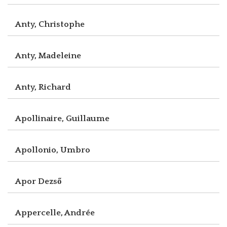
Anty, Christophe
Anty, Madeleine
Anty, Richard
Apollinaire, Guillaume
Apollonio, Umbro
Apor Dezső
Appercelle, Andrée