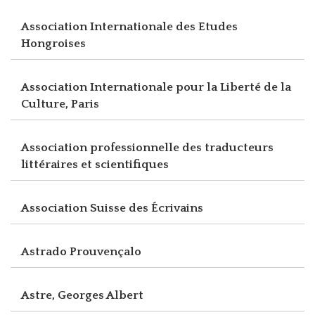
Association Internationale des Etudes
Hongroises
Association Internationale pour la Liberté de la
Culture, Paris
Association professionnelle des traducteurs
littéraires et scientifiques
Association Suisse des Écrivains
Astrado Prouvençalo
Astre, Georges Albert