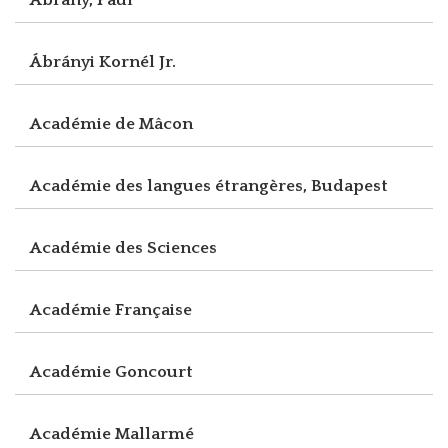
Ábrányi Kornél Jr.
Académie de Mâcon
Académie des langues étrangères, Budapest
Académie des Sciences
Académie Française
Académie Goncourt
Académie Mallarmé