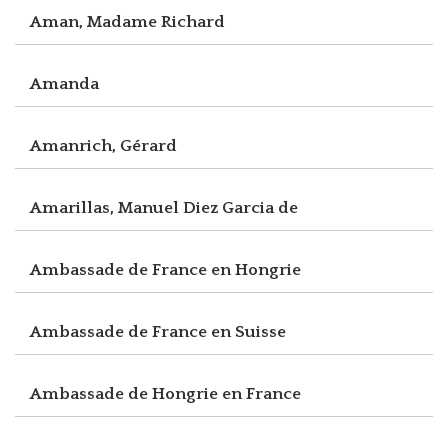
Aman, Madame Richard
Amanda
Amanrich, Gérard
Amarillas, Manuel Diez Garcia de
Ambassade de France en Hongrie
Ambassade de France en Suisse
Ambassade de Hongrie en France