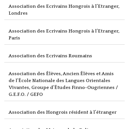
Association des Ecrivains Hongrois à l’Etranger,
Londres
Association des Ecrivains Hongrois à l’Etranger,
Paris
Association des Ecrivains Roumains
Association des Élèves, Ancien Élèves et Amis
de l’École Nationale des Langues Orientales
Vivantes, Groupe d’Études Finno-Ougriennes /
G.E.F.O. / GEFO
Association des Hongrois résident à l’étranger