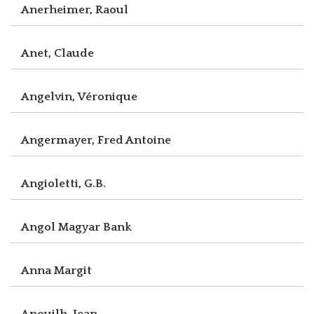
Anerheimer, Raoul
Anet, Claude
Angelvin, Véronique
Angermayer, Fred Antoine
Angioletti, G.B.
Angol Magyar Bank
Anna Margit
Anouilh, Jean