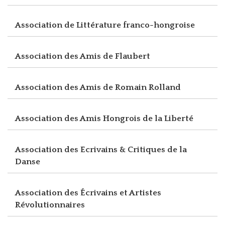
Association de Littérature franco-hongroise
Association des Amis de Flaubert
Association des Amis de Romain Rolland
Association des Amis Hongrois de la Liberté
Association des Ecrivains & Critiques de la
Danse
Association des Écrivains et Artistes
Révolutionnaires