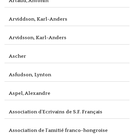
Artaud, Antonin
Arviddson, Karl-Anders
Arvidsson, Karl-Anders
Ascher
Asfudson, Lynton
Aspel, Alexandre
Association d'Ecrivains de S.F. Français
Association de l'amitié franco-hongroise