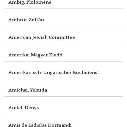
Ambig, Philomène
Ambrus Zoltán
American Jewish Committee
Amerikai Magyar Kiadó
Amerikanisch-Ungarischer Buchdienst
Amichai, Yehuda
Amiel, Denys
Amis de Ladislas Dormandi