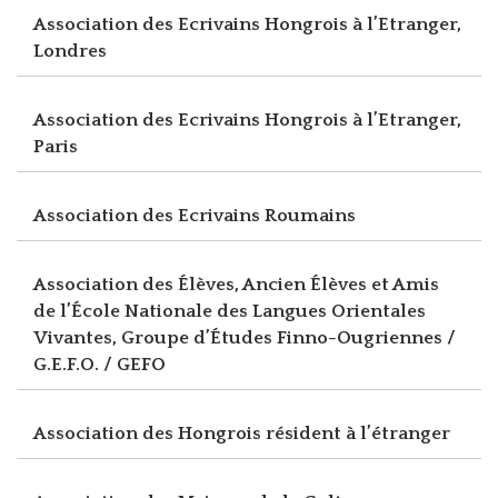
Association des Ecrivains Hongrois à l’Etranger,
Londres
Association des Ecrivains Hongrois à l’Etranger,
Paris
Association des Ecrivains Roumains
Association des Élèves, Ancien Élèves et Amis
de l’École Nationale des Langues Orientales
Vivantes, Groupe d’Études Finno-Ougriennes /
G.E.F.O. / GEFO
Association des Hongrois résident à l’étranger