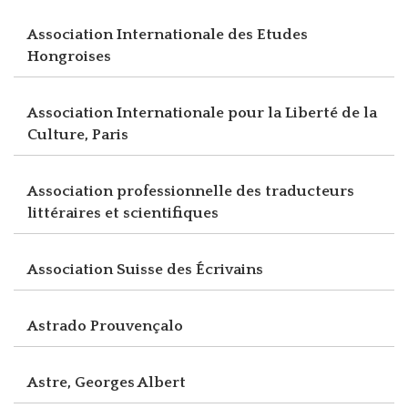
Association Internationale des Etudes
Hongroises
Association Internationale pour la Liberté de la
Culture, Paris
Association professionnelle des traducteurs
littéraires et scientifiques
Association Suisse des Écrivains
Astrado Prouvençalo
Astre, Georges Albert