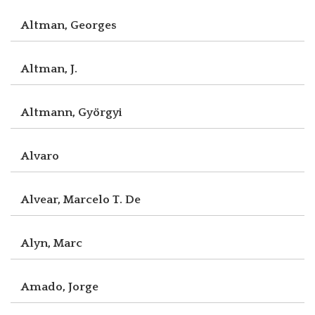
Altman, Georges
Altman, J.
Altmann, Györgyi
Alvaro
Alvear, Marcelo T. De
Alyn, Marc
Amado, Jorge