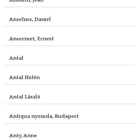
Anselme, Daniel
Ansermet, Ernest
Antal
Antal Helén
Antal László
Antiqua nyomda, Budapest
Anty, Anne