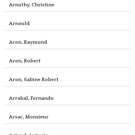
Arnothy, Christine
Arnould
Aron, Raymond
Aron, Robert
Aron, Sabine Robert
Arrabal, Fernando
Arsac, Monsieur