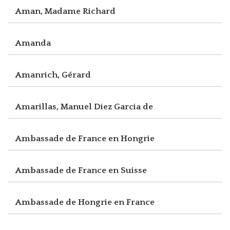
Aman, Madame Richard
Amanda
Amanrich, Gérard
Amarillas, Manuel Diez Garcia de
Ambassade de France en Hongrie
Ambassade de France en Suisse
Ambassade de Hongrie en France