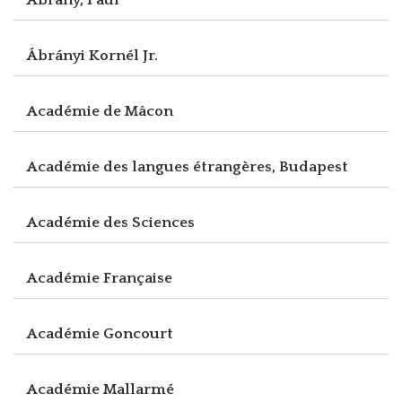
Ábrányi Kornél Jr.
Académie de Mâcon
Académie des langues étrangères, Budapest
Académie des Sciences
Académie Française
Académie Goncourt
Académie Mallarmé