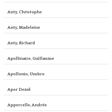
Anty, Christophe
Anty, Madeleine
Anty, Richard
Apollinaire, Guillaume
Apollonio, Umbro
Apor Dezső
Appercelle, Andrée