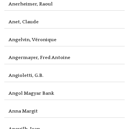
Anerheimer, Raoul
Anet, Claude
Angelvin, Véronique
Angermayer, Fred Antoine
Angioletti, G.B.
Angol Magyar Bank
Anna Margit
Anouilh, Jean