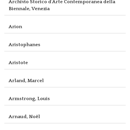
Archivio Storico d’Arte Contemporanea della
Biennale, Venezia
Arion
Aristophanes
Aristote
Arland, Marcel
Armstrong, Louis
Arnaud, Noël