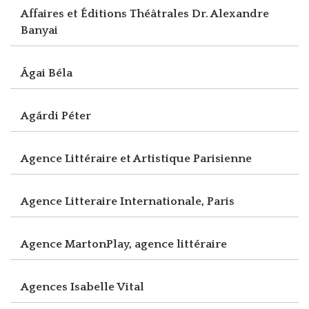
Affaires et Éditions Théâtrales Dr. Alexandre
Banyai
Ágai Béla
Agárdi Péter
Agence Littéraire et Artistique Parisienne
Agence Litteraire Internationale, Paris
Agence MartonPlay, agence littéraire
Agences Isabelle Vital