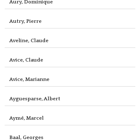
Aury, Dominique
Autry, Pierre
Aveline, Claude
Avice, Claude
Avice, Marianne
Ayguesparse, Albert
Aymé, Marcel
Baal, Georges