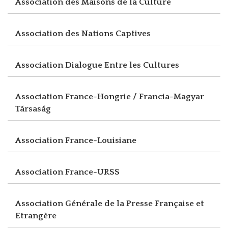
Association des Maisons de la Culture
Association des Nations Captives
Association Dialogue Entre les Cultures
Association France-Hongrie / Francia-Magyar
Társaság
Association France-Louisiane
Association France-URSS
Association Générale de la Presse Française et
Etrangère