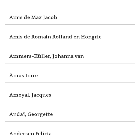
Amis de Max Jacob
Amis de Romain Rolland en Hongrie
Ammers-Küller, Johanna van
Ámos Imre
Amoyal, Jacques
Andaï, Georgette
Andersen Felícia