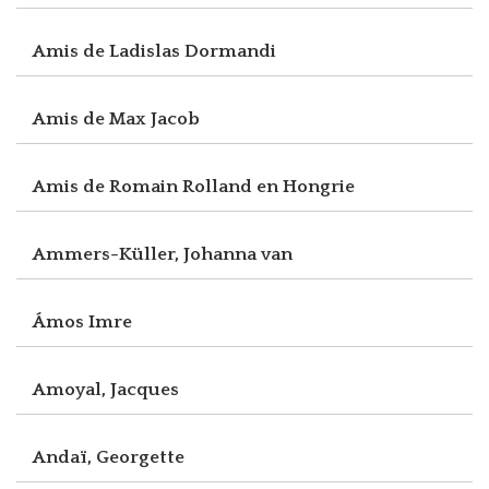
Amis de Ladislas Dormandi
Amis de Max Jacob
Amis de Romain Rolland en Hongrie
Ammers-Küller, Johanna van
Ámos Imre
Amoyal, Jacques
Andaï, Georgette