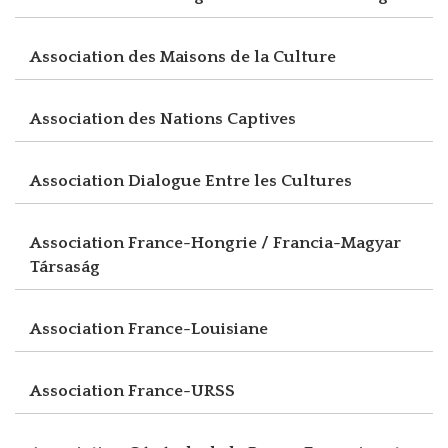
Association des Maisons de la Culture
Association des Nations Captives
Association Dialogue Entre les Cultures
Association France-Hongrie / Francia-Magyar
Társaság
Association France-Louisiane
Association France-URSS