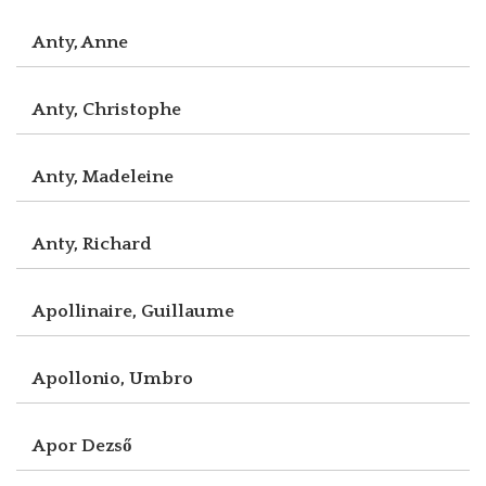
Anty, Anne
Anty, Christophe
Anty, Madeleine
Anty, Richard
Apollinaire, Guillaume
Apollonio, Umbro
Apor Dezső