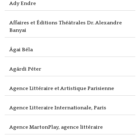
Ady Endre
Affaires et Éditions Théâtrales Dr. Alexandre
Banyai
Ágai Béla
Agárdi Péter
Agence Littéraire et Artistique Parisienne
Agence Litteraire Internationale, Paris
Agence MartonPlay, agence littéraire