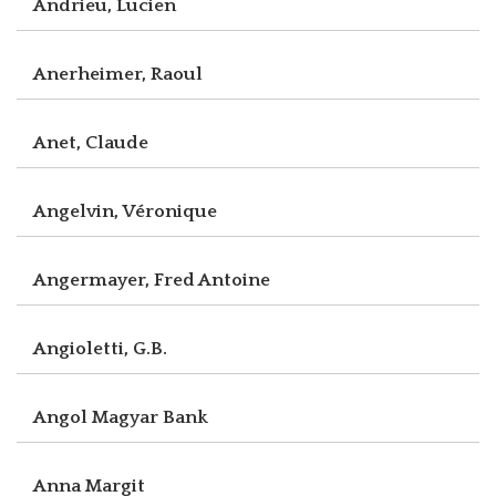
Andrieu, Lucien
Anerheimer, Raoul
Anet, Claude
Angelvin, Véronique
Angermayer, Fred Antoine
Angioletti, G.B.
Angol Magyar Bank
Anna Margit