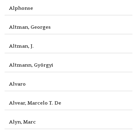
Alphonse
Altman, Georges
Altman, J.
Altmann, Györgyi
Alvaro
Alvear, Marcelo T. De
Alyn, Marc