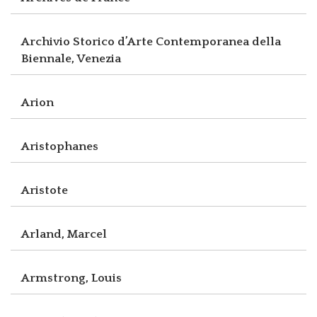
Archivio Storico d’Arte Contemporanea della
Biennale, Venezia
Arion
Aristophanes
Aristote
Arland, Marcel
Armstrong, Louis