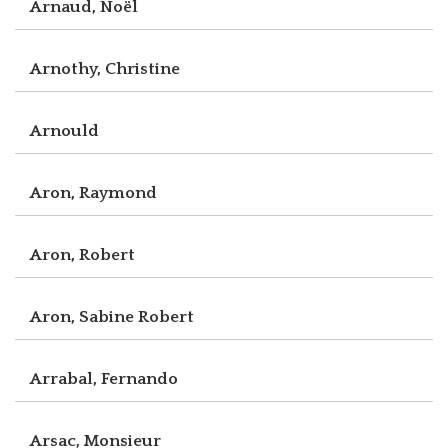
Arnaud, Noël
Arnothy, Christine
Arnould
Aron, Raymond
Aron, Robert
Aron, Sabine Robert
Arrabal, Fernando
Arsac, Monsieur