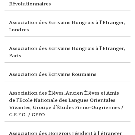
Révolutionnaires
Association des Ecrivains Hongrois à l’Etranger,
Londres
Association des Ecrivains Hongrois à l’Etranger,
Paris
Association des Ecrivains Roumains
Association des Élèves, Ancien Élèves et Amis
de l’École Nationale des Langues Orientales
Vivantes, Groupe d’Études Finno-Ougriennes /
G.E.F.O. / GEFO
Association des Hongrois résident à l’étranger