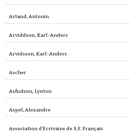
Artaud, Antonin
Arviddson, Karl-Anders
Arvidsson, Karl-Anders
Ascher
Asfudson, Lynton
Aspel, Alexandre
Association d'Ecrivains de S.F. Français