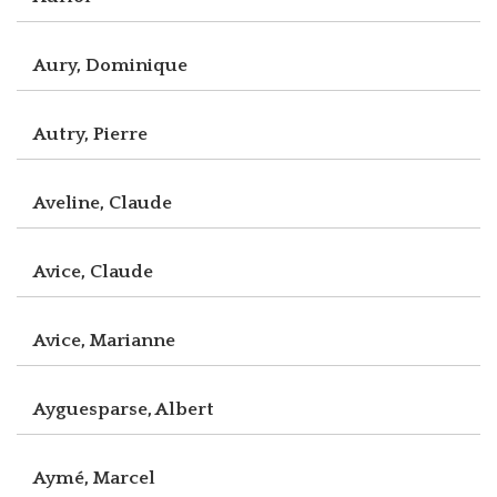
Aury, Dominique
Autry, Pierre
Aveline, Claude
Avice, Claude
Avice, Marianne
Ayguesparse, Albert
Aymé, Marcel