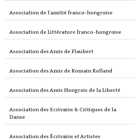
Association de l'amitié franco-hongroise
Association de Littérature franco-hongroise
Association des Amis de Flaubert
Association des Amis de Romain Rolland
Association des Amis Hongrois de la Liberté
Association des Ecrivains & Critiques de la
Danse
Association des Écrivains et Artistes