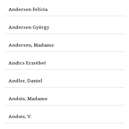
Andersen Felícia
Andersen György
Andersen, Madame
Andics Erzsébet
Andler, Daniel
Andois, Madame
Andois, V.