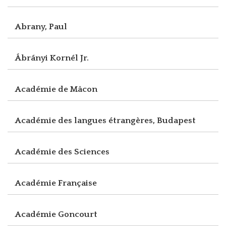
Abrany, Paul
Ábrányi Kornél Jr.
Académie de Mâcon
Académie des langues étrangères, Budapest
Académie des Sciences
Académie Française
Académie Goncourt