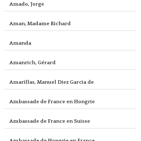
Amado, Jorge
Aman, Madame Richard
Amanda
Amanrich, Gérard
Amarillas, Manuel Diez Garcia de
Ambassade de France en Hongrie
Ambassade de France en Suisse
Ambassade de Hongrie en France