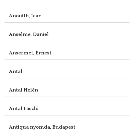
Anouilh, Jean
Anselme, Daniel
Ansermet, Ernest
Antal
Antal Helén
Antal László
Antiqua nyomda, Budapest