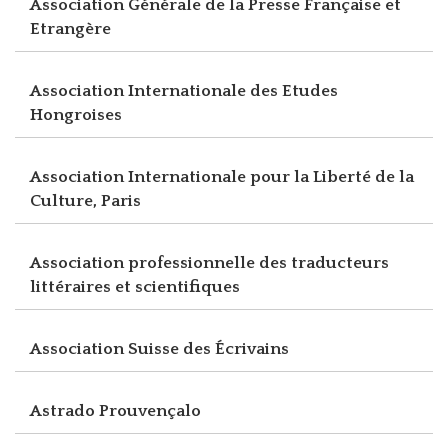
Association Générale de la Presse Française et
Etrangère
Association Internationale des Etudes
Hongroises
Association Internationale pour la Liberté de la
Culture, Paris
Association professionnelle des traducteurs
littéraires et scientifiques
Association Suisse des Écrivains
Astrado Prouvençalo