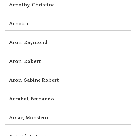
Arnothy, Christine
Arnould
Aron, Raymond
Aron, Robert
Aron, Sabine Robert
Arrabal, Fernando
Arsac, Monsieur