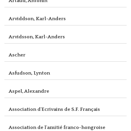
Artaud, Antonin
Arviddson, Karl-Anders
Arvidsson, Karl-Anders
Ascher
Asfudson, Lynton
Aspel, Alexandre
Association d'Ecrivains de S.F. Français
Association de l'amitié franco-hongroise