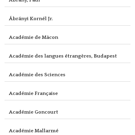
Ábrányi Kornél Jr.
Académie de Mâcon
Académie des langues étrangères, Budapest
Académie des Sciences
Académie Française
Académie Goncourt
Académie Mallarmé