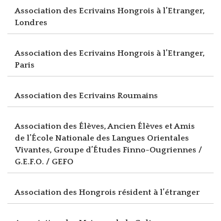
Association des Ecrivains Hongrois à l’Etranger,
Londres
Association des Ecrivains Hongrois à l’Etranger,
Paris
Association des Ecrivains Roumains
Association des Élèves, Ancien Élèves et Amis
de l’École Nationale des Langues Orientales
Vivantes, Groupe d’Études Finno-Ougriennes /
G.E.F.O. / GEFO
Association des Hongrois résident à l’étranger