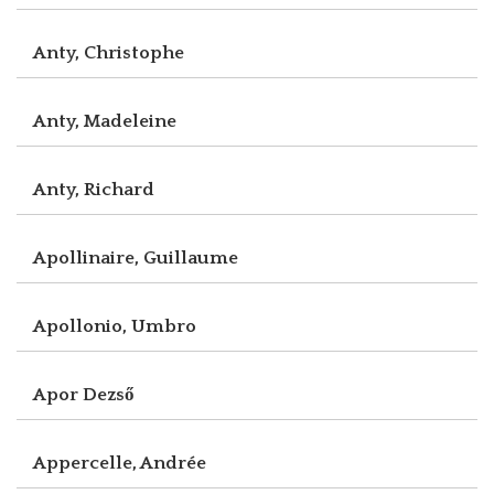
Anty, Christophe
Anty, Madeleine
Anty, Richard
Apollinaire, Guillaume
Apollonio, Umbro
Apor Dezső
Appercelle, Andrée