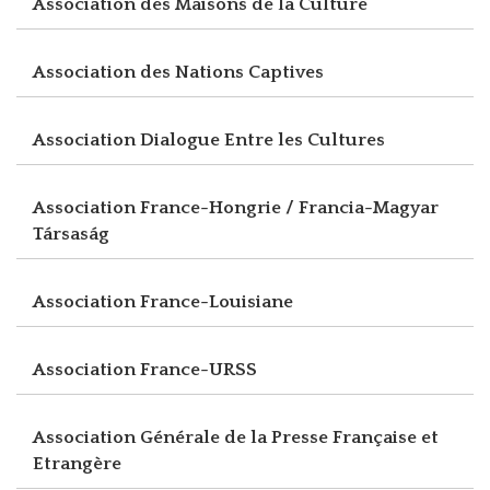
Association des Maisons de la Culture
Association des Nations Captives
Association Dialogue Entre les Cultures
Association France-Hongrie / Francia-Magyar
Társaság
Association France-Louisiane
Association France-URSS
Association Générale de la Presse Française et
Etrangère