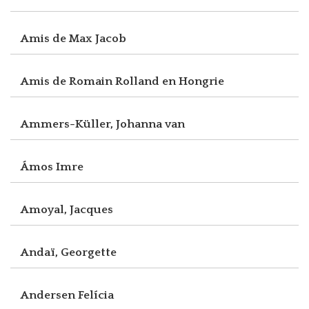
Amis de Max Jacob
Amis de Romain Rolland en Hongrie
Ammers-Küller, Johanna van
Ámos Imre
Amoyal, Jacques
Andaï, Georgette
Andersen Felícia