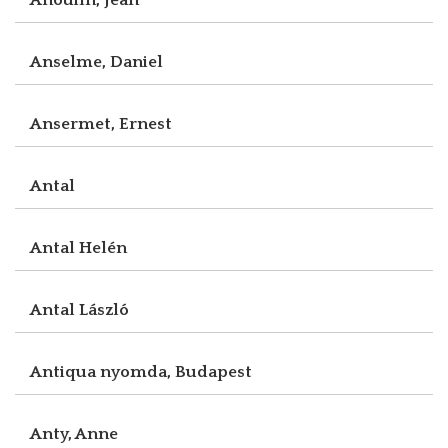
Anselme, Daniel
Ansermet, Ernest
Antal
Antal Helén
Antal László
Antiqua nyomda, Budapest
Anty, Anne