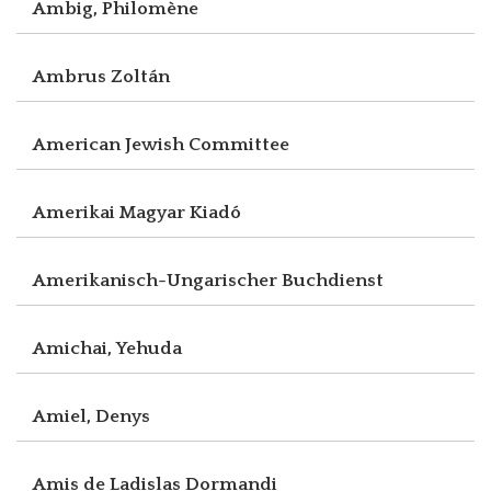
Ambig, Philomène
Ambrus Zoltán
American Jewish Committee
Amerikai Magyar Kiadó
Amerikanisch-Ungarischer Buchdienst
Amichai, Yehuda
Amiel, Denys
Amis de Ladislas Dormandi