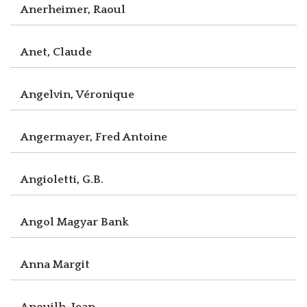
Anerheimer, Raoul
Anet, Claude
Angelvin, Véronique
Angermayer, Fred Antoine
Angioletti, G.B.
Angol Magyar Bank
Anna Margit
Anouilh, Jean