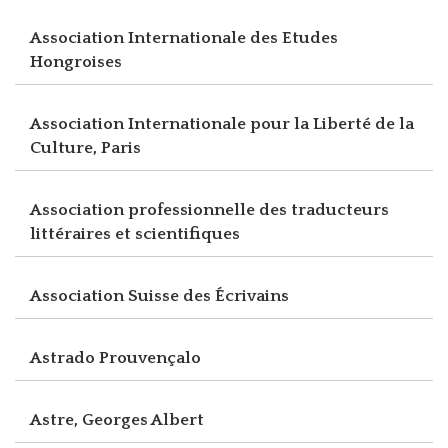
Association Internationale des Etudes
Hongroises
Association Internationale pour la Liberté de la
Culture, Paris
Association professionnelle des traducteurs
littéraires et scientifiques
Association Suisse des Écrivains
Astrado Prouvençalo
Astre, Georges Albert