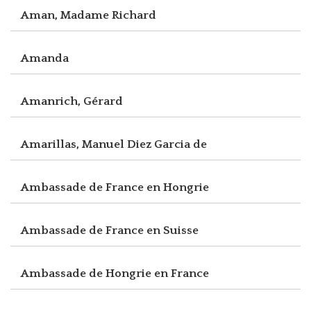
Aman, Madame Richard
Amanda
Amanrich, Gérard
Amarillas, Manuel Diez Garcia de
Ambassade de France en Hongrie
Ambassade de France en Suisse
Ambassade de Hongrie en France