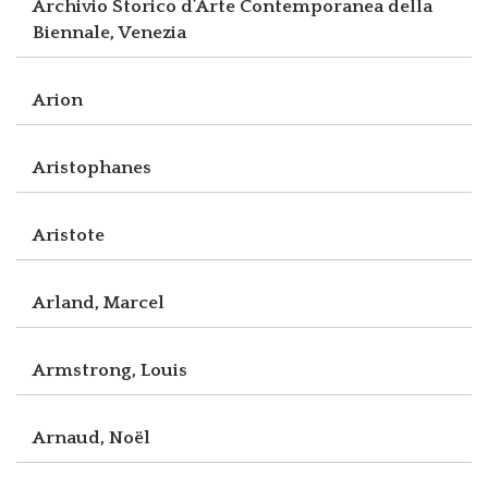
Archivio Storico d’Arte Contemporanea della
Biennale, Venezia
Arion
Aristophanes
Aristote
Arland, Marcel
Armstrong, Louis
Arnaud, Noël