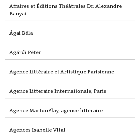
Affaires et Éditions Théâtrales Dr. Alexandre
Banyai
Ágai Béla
Agárdi Péter
Agence Littéraire et Artistique Parisienne
Agence Litteraire Internationale, Paris
Agence MartonPlay, agence littéraire
Agences Isabelle Vital