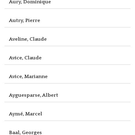
Aury, Dominique
Autry, Pierre
Aveline, Claude
Avice, Claude
Avice, Marianne
Ayguesparse, Albert
Aymé, Marcel
Baal, Georges