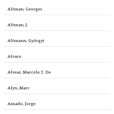
Altman, Georges
Altman, J.
Altmann, Györgyi
Alvaro
Alvear, Marcelo T. De
Alyn, Marc
Amado, Jorge