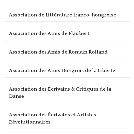
Association de Littérature franco-hongroise
Association des Amis de Flaubert
Association des Amis de Romain Rolland
Association des Amis Hongrois de la Liberté
Association des Ecrivains & Critiques de la
Danse
Association des Écrivains et Artistes
Révolutionnaires