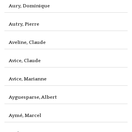
Aury, Dominique
Autry, Pierre
Aveline, Claude
Avice, Claude
Avice, Marianne
Ayguesparse, Albert
Aymé, Marcel