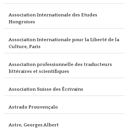
Association Internationale des Etudes
Hongroises
Association Internationale pour la Liberté de la
Culture, Paris
Association professionnelle des traducteurs
littéraires et scientifiques
Association Suisse des Écrivains
Astrado Prouvençalo
Astre, Georges Albert