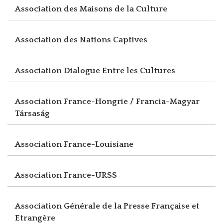
Association des Maisons de la Culture
Association des Nations Captives
Association Dialogue Entre les Cultures
Association France-Hongrie / Francia-Magyar
Társaság
Association France-Louisiane
Association France-URSS
Association Générale de la Presse Française et
Etrangère