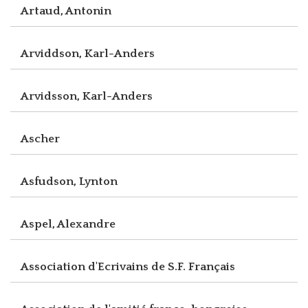
Artaud, Antonin
Arviddson, Karl-Anders
Arvidsson, Karl-Anders
Ascher
Asfudson, Lynton
Aspel, Alexandre
Association d'Ecrivains de S.F. Français