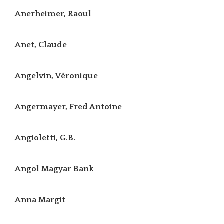
Anerheimer, Raoul
Anet, Claude
Angelvin, Véronique
Angermayer, Fred Antoine
Angioletti, G.B.
Angol Magyar Bank
Anna Margit