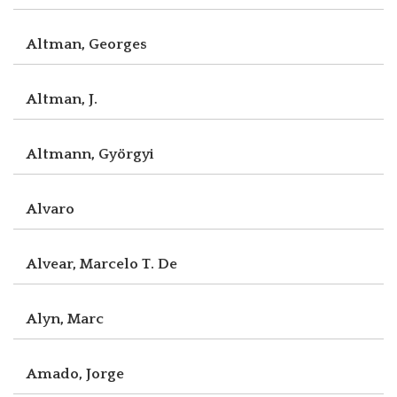
Altman, Georges
Altman, J.
Altmann, Györgyi
Alvaro
Alvear, Marcelo T. De
Alyn, Marc
Amado, Jorge