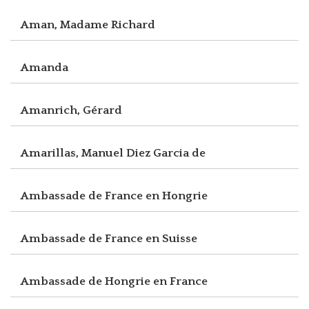
Aman, Madame Richard
Amanda
Amanrich, Gérard
Amarillas, Manuel Diez Garcia de
Ambassade de France en Hongrie
Ambassade de France en Suisse
Ambassade de Hongrie en France