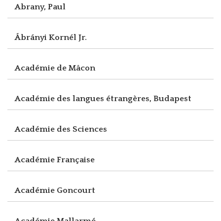
Abrany, Paul
Ábrányi Kornél Jr.
Académie de Mâcon
Académie des langues étrangères, Budapest
Académie des Sciences
Académie Française
Académie Goncourt
Académie Mallarmé