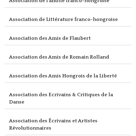
Association de l'amitié franco-hongroise
Association de Littérature franco-hongroise
Association des Amis de Flaubert
Association des Amis de Romain Rolland
Association des Amis Hongrois de la Liberté
Association des Ecrivains & Critiques de la
Danse
Association des Écrivains et Artistes
Révolutionnaires