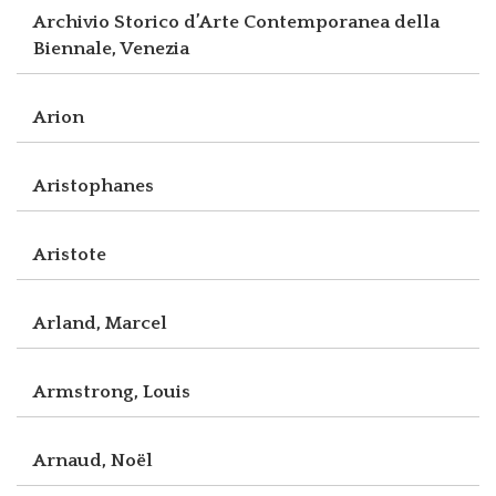
Archivio Storico d’Arte Contemporanea della
Biennale, Venezia
Arion
Aristophanes
Aristote
Arland, Marcel
Armstrong, Louis
Arnaud, Noël