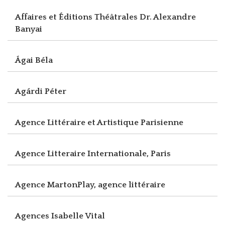
Affaires et Éditions Théâtrales Dr. Alexandre
Banyai
Ágai Béla
Agárdi Péter
Agence Littéraire et Artistique Parisienne
Agence Litteraire Internationale, Paris
Agence MartonPlay, agence littéraire
Agences Isabelle Vital