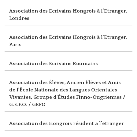
Association des Ecrivains Hongrois à l’Etranger,
Londres
Association des Ecrivains Hongrois à l’Etranger,
Paris
Association des Ecrivains Roumains
Association des Élèves, Ancien Élèves et Amis
de l’École Nationale des Langues Orientales
Vivantes, Groupe d’Études Finno-Ougriennes /
G.E.F.O. / GEFO
Association des Hongrois résident à l’étranger