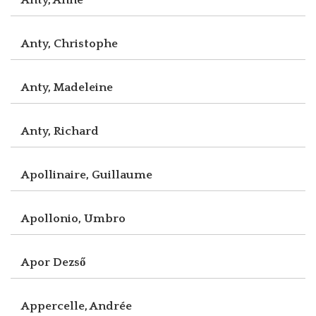
Anty, Christophe
Anty, Madeleine
Anty, Richard
Apollinaire, Guillaume
Apollonio, Umbro
Apor Dezső
Appercelle, Andrée