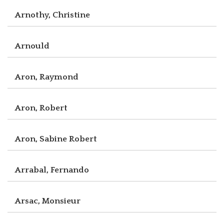
Arnothy, Christine
Arnould
Aron, Raymond
Aron, Robert
Aron, Sabine Robert
Arrabal, Fernando
Arsac, Monsieur