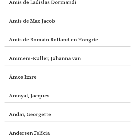
Amis de Ladislas Dormandi
Amis de Max Jacob
Amis de Romain Rolland en Hongrie
Ammers-Küller, Johanna van
Ámos Imre
Amoyal, Jacques
Andaï, Georgette
Andersen Felícia