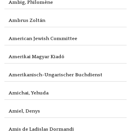
Ambig, Philomène
Ambrus Zoltán
American Jewish Committee
Amerikai Magyar Kiadó
Amerikanisch-Ungarischer Buchdienst
Amichai, Yehuda
Amiel, Denys
Amis de Ladislas Dormandi