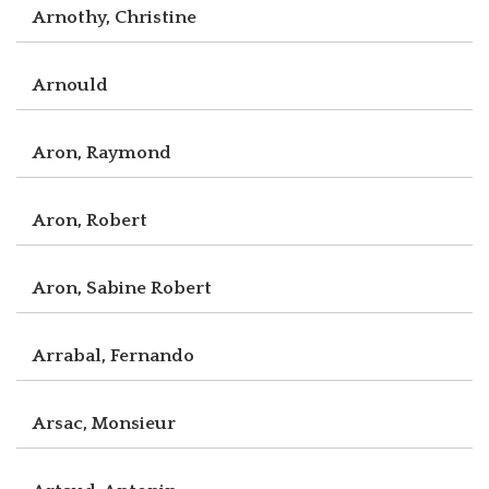
Arnothy, Christine
Arnould
Aron, Raymond
Aron, Robert
Aron, Sabine Robert
Arrabal, Fernando
Arsac, Monsieur