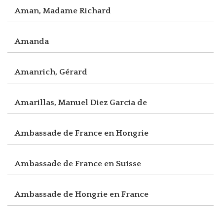
Aman, Madame Richard
Amanda
Amanrich, Gérard
Amarillas, Manuel Diez Garcia de
Ambassade de France en Hongrie
Ambassade de France en Suisse
Ambassade de Hongrie en France