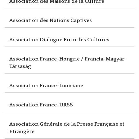
Association des Maisons de la Culture
Association des Nations Captives
Association Dialogue Entre les Cultures
Association France-Hongrie / Francia-Magyar
Társaság
Association France-Louisiane
Association France-URSS
Association Générale de la Presse Française et
Etrangère