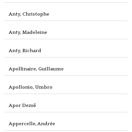
Anty, Christophe
Anty, Madeleine
Anty, Richard
Apollinaire, Guillaume
Apollonio, Umbro
Apor Dezső
Appercelle, Andrée