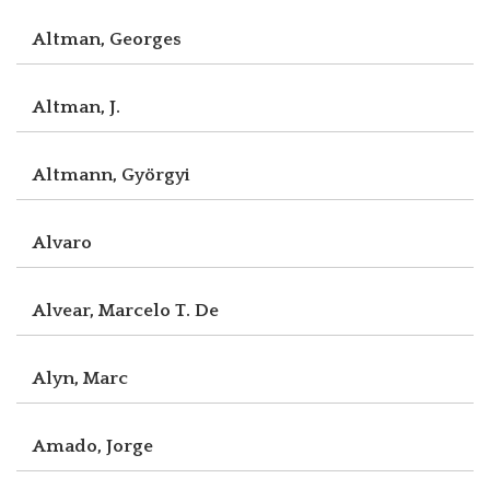
Altman, Georges
Altman, J.
Altmann, Györgyi
Alvaro
Alvear, Marcelo T. De
Alyn, Marc
Amado, Jorge