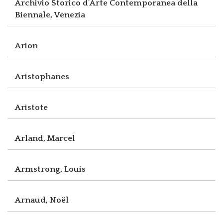
Archivio Storico d’Arte Contemporanea della
Biennale, Venezia
Arion
Aristophanes
Aristote
Arland, Marcel
Armstrong, Louis
Arnaud, Noël