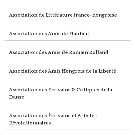
Association de Littérature franco-hongroise
Association des Amis de Flaubert
Association des Amis de Romain Rolland
Association des Amis Hongrois de la Liberté
Association des Ecrivains & Critiques de la
Danse
Association des Écrivains et Artistes
Révolutionnaires