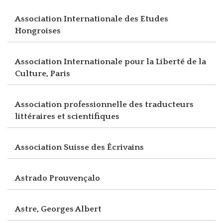
Association Internationale des Etudes
Hongroises
Association Internationale pour la Liberté de la
Culture, Paris
Association professionnelle des traducteurs
littéraires et scientifiques
Association Suisse des Écrivains
Astrado Prouvençalo
Astre, Georges Albert