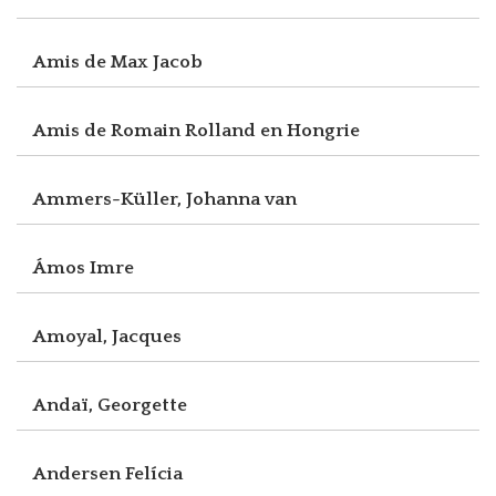
Amis de Max Jacob
Amis de Romain Rolland en Hongrie
Ammers-Küller, Johanna van
Ámos Imre
Amoyal, Jacques
Andaï, Georgette
Andersen Felícia