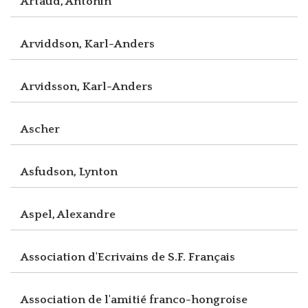
Artaud, Antonin
Arviddson, Karl-Anders
Arvidsson, Karl-Anders
Ascher
Asfudson, Lynton
Aspel, Alexandre
Association d'Ecrivains de S.F. Français
Association de l'amitié franco-hongroise