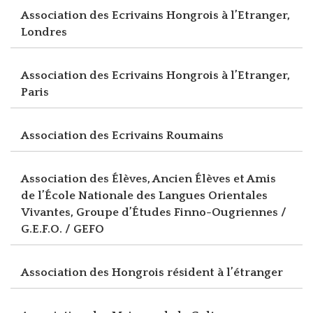
Association des Ecrivains Hongrois à l’Etranger,
Londres
Association des Ecrivains Hongrois à l’Etranger,
Paris
Association des Ecrivains Roumains
Association des Élèves, Ancien Élèves et Amis
de l’École Nationale des Langues Orientales
Vivantes, Groupe d’Études Finno-Ougriennes /
G.E.F.O. / GEFO
Association des Hongrois résident à l’étranger