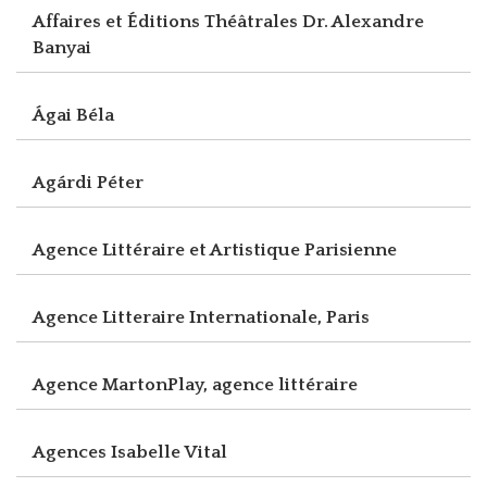
Affaires et Éditions Théâtrales Dr. Alexandre
Banyai
Ágai Béla
Agárdi Péter
Agence Littéraire et Artistique Parisienne
Agence Litteraire Internationale, Paris
Agence MartonPlay, agence littéraire
Agences Isabelle Vital