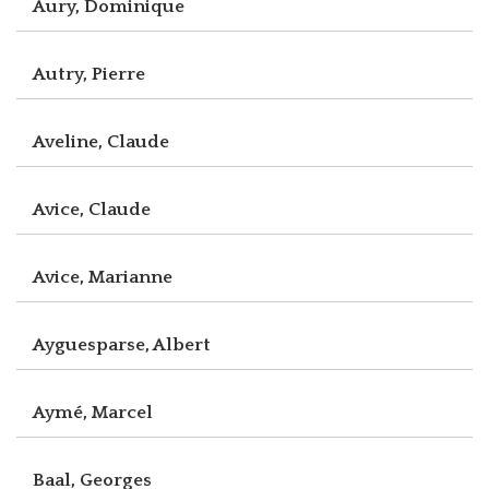
Aury, Dominique
Autry, Pierre
Aveline, Claude
Avice, Claude
Avice, Marianne
Ayguesparse, Albert
Aymé, Marcel
Baal, Georges