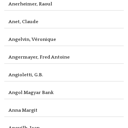
Anerheimer, Raoul
Anet, Claude
Angelvin, Véronique
Angermayer, Fred Antoine
Angioletti, G.B.
Angol Magyar Bank
Anna Margit
Anouilh, Jean