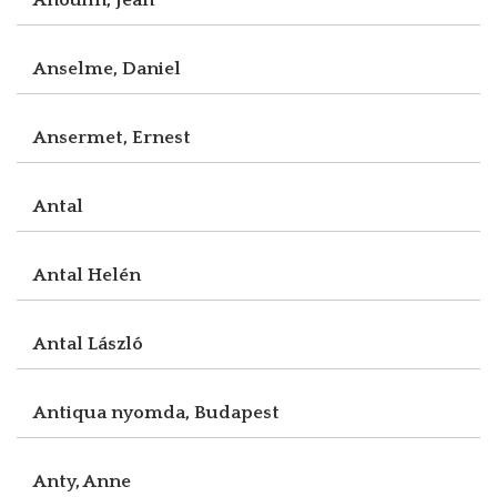
Anselme, Daniel
Ansermet, Ernest
Antal
Antal Helén
Antal László
Antiqua nyomda, Budapest
Anty, Anne