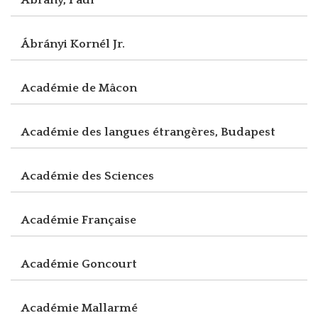
Ábrányi Kornél Jr.
Académie de Mâcon
Académie des langues étrangères, Budapest
Académie des Sciences
Académie Française
Académie Goncourt
Académie Mallarmé