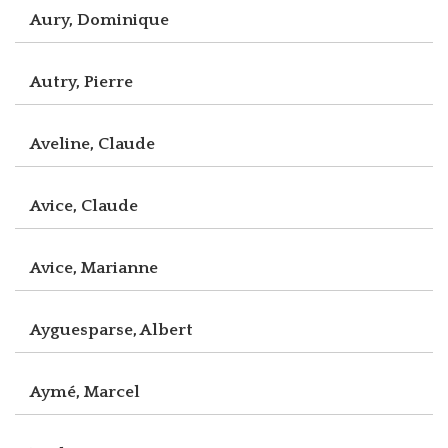
Aury, Dominique
Autry, Pierre
Aveline, Claude
Avice, Claude
Avice, Marianne
Ayguesparse, Albert
Aymé, Marcel