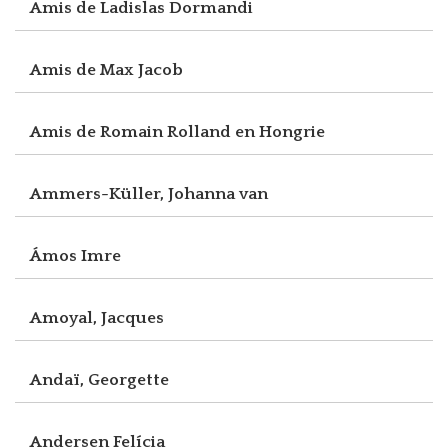
Amis de Ladislas Dormandi
Amis de Max Jacob
Amis de Romain Rolland en Hongrie
Ammers-Küller, Johanna van
Ámos Imre
Amoyal, Jacques
Andaï, Georgette
Andersen Felícia