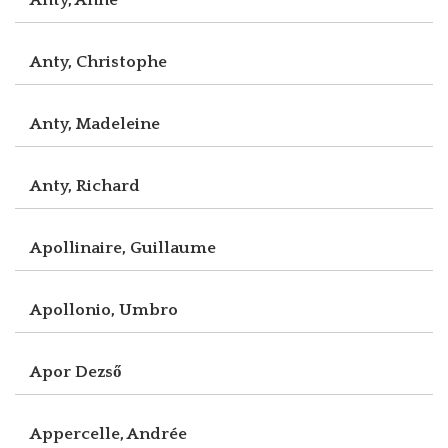
Anty, Christophe
Anty, Madeleine
Anty, Richard
Apollinaire, Guillaume
Apollonio, Umbro
Apor Dezső
Appercelle, Andrée