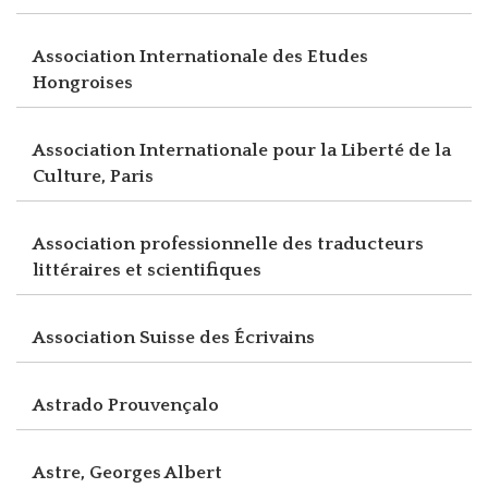
Association Internationale des Etudes
Hongroises
Association Internationale pour la Liberté de la
Culture, Paris
Association professionnelle des traducteurs
littéraires et scientifiques
Association Suisse des Écrivains
Astrado Prouvençalo
Astre, Georges Albert