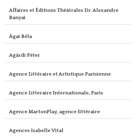
Affaires et Éditions Théâtrales Dr. Alexandre
Banyai
Ágai Béla
Agárdi Péter
Agence Littéraire et Artistique Parisienne
Agence Litteraire Internationale, Paris
Agence MartonPlay, agence littéraire
Agences Isabelle Vital