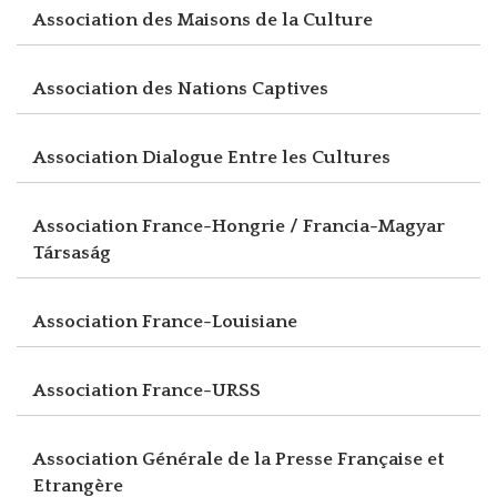
Association des Maisons de la Culture
Association des Nations Captives
Association Dialogue Entre les Cultures
Association France-Hongrie / Francia-Magyar
Társaság
Association France-Louisiane
Association France-URSS
Association Générale de la Presse Française et
Etrangère