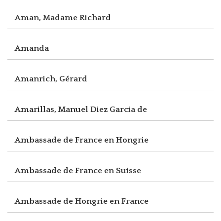
Aman, Madame Richard
Amanda
Amanrich, Gérard
Amarillas, Manuel Diez Garcia de
Ambassade de France en Hongrie
Ambassade de France en Suisse
Ambassade de Hongrie en France