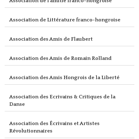
Association de l'amitié franco-hongroise
Association de Littérature franco-hongroise
Association des Amis de Flaubert
Association des Amis de Romain Rolland
Association des Amis Hongrois de la Liberté
Association des Ecrivains & Critiques de la
Danse
Association des Écrivains et Artistes
Révolutionnaires