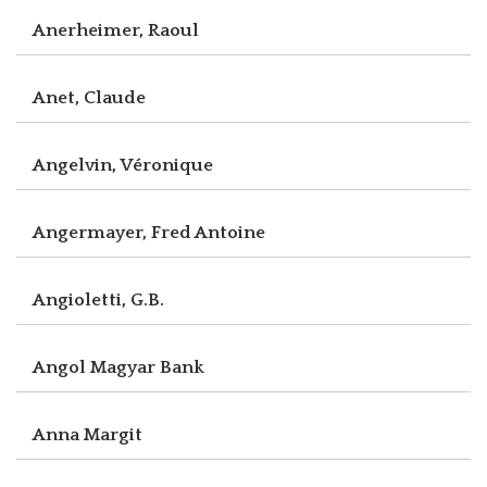
Anerheimer, Raoul
Anet, Claude
Angelvin, Véronique
Angermayer, Fred Antoine
Angioletti, G.B.
Angol Magyar Bank
Anna Margit