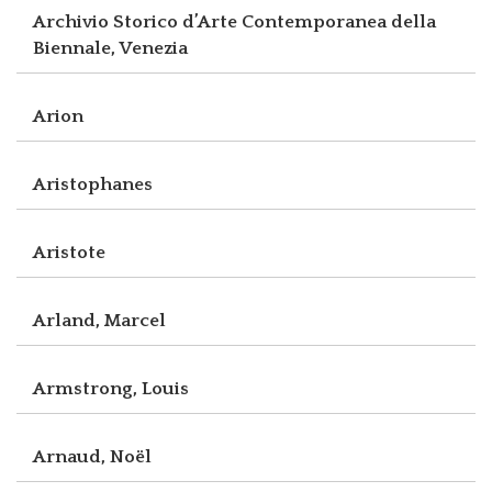
Archivio Storico d’Arte Contemporanea della
Biennale, Venezia
Arion
Aristophanes
Aristote
Arland, Marcel
Armstrong, Louis
Arnaud, Noël