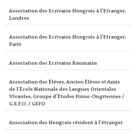
Association des Ecrivains Hongrois à l’Etranger,
Londres
Association des Ecrivains Hongrois à l’Etranger,
Paris
Association des Ecrivains Roumains
Association des Élèves, Ancien Élèves et Amis
de l’École Nationale des Langues Orientales
Vivantes, Groupe d’Études Finno-Ougriennes /
G.E.F.O. / GEFO
Association des Hongrois résident à l’étranger