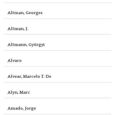
Altman, Georges
Altman, J.
Altmann, Györgyi
Alvaro
Alvear, Marcelo T. De
Alyn, Marc
Amado, Jorge