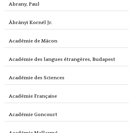
Abrany, Paul
Ábrányi Kornél Jr.
Académie de Mâcon
Académie des langues étrangères, Budapest
Académie des Sciences
Académie Française
Académie Goncourt
Académie Mallarmé