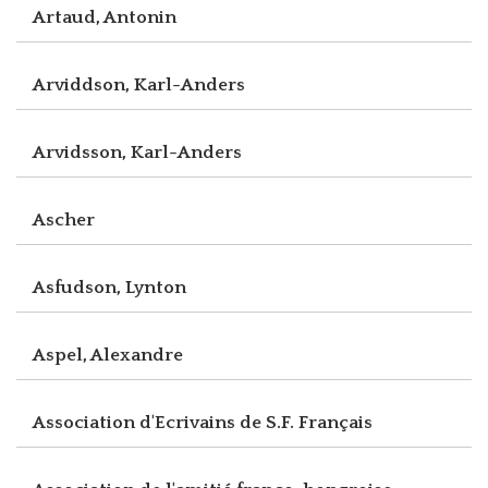
Artaud, Antonin
Arviddson, Karl-Anders
Arvidsson, Karl-Anders
Ascher
Asfudson, Lynton
Aspel, Alexandre
Association d'Ecrivains de S.F. Français