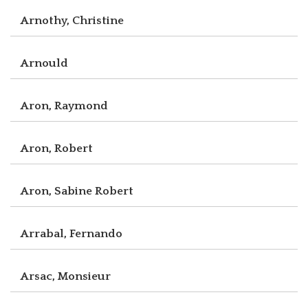
Arnothy, Christine
Arnould
Aron, Raymond
Aron, Robert
Aron, Sabine Robert
Arrabal, Fernando
Arsac, Monsieur