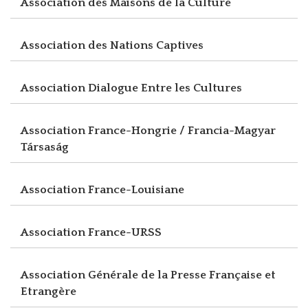
Association des Maisons de la Culture
Association des Nations Captives
Association Dialogue Entre les Cultures
Association France-Hongrie / Francia-Magyar
Társaság
Association France-Louisiane
Association France-URSS
Association Générale de la Presse Française et
Etrangère