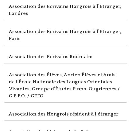
Association des Ecrivains Hongrois à l’Etranger,
Londres
Association des Ecrivains Hongrois à l’Etranger,
Paris
Association des Ecrivains Roumains
Association des Élèves, Ancien Élèves et Amis
de l’École Nationale des Langues Orientales
Vivantes, Groupe d’Études Finno-Ougriennes /
G.E.F.O. / GEFO
Association des Hongrois résident à l’étranger