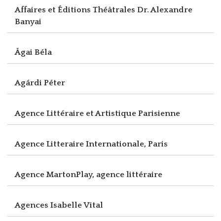
Affaires et Éditions Théâtrales Dr. Alexandre
Banyai
Ágai Béla
Agárdi Péter
Agence Littéraire et Artistique Parisienne
Agence Litteraire Internationale, Paris
Agence MartonPlay, agence littéraire
Agences Isabelle Vital