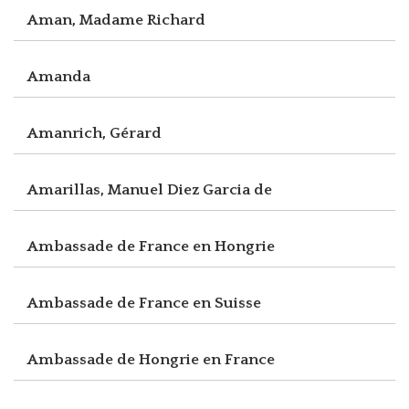
Aman, Madame Richard
Amanda
Amanrich, Gérard
Amarillas, Manuel Diez Garcia de
Ambassade de France en Hongrie
Ambassade de France en Suisse
Ambassade de Hongrie en France