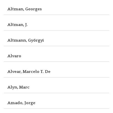
Altman, Georges
Altman, J.
Altmann, Györgyi
Alvaro
Alvear, Marcelo T. De
Alyn, Marc
Amado, Jorge