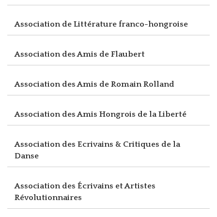
Association de Littérature franco-hongroise
Association des Amis de Flaubert
Association des Amis de Romain Rolland
Association des Amis Hongrois de la Liberté
Association des Ecrivains & Critiques de la
Danse
Association des Écrivains et Artistes
Révolutionnaires