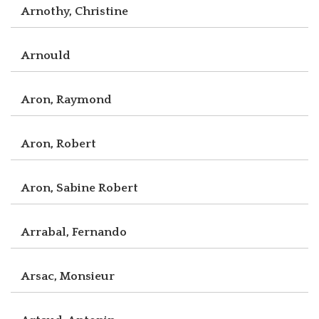
Arnothy, Christine
Arnould
Aron, Raymond
Aron, Robert
Aron, Sabine Robert
Arrabal, Fernando
Arsac, Monsieur