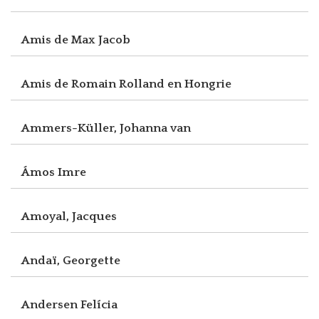
Amis de Max Jacob
Amis de Romain Rolland en Hongrie
Ammers-Küller, Johanna van
Ámos Imre
Amoyal, Jacques
Andaï, Georgette
Andersen Felícia