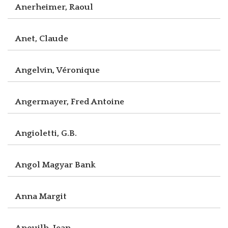
Anerheimer, Raoul
Anet, Claude
Angelvin, Véronique
Angermayer, Fred Antoine
Angioletti, G.B.
Angol Magyar Bank
Anna Margit
Anouilh, Jean