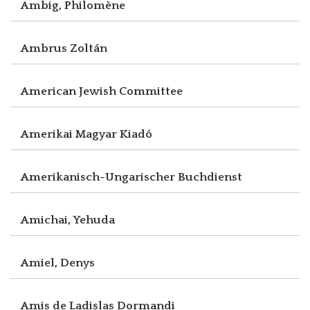
Ambig, Philomène
Ambrus Zoltán
American Jewish Committee
Amerikai Magyar Kiadó
Amerikanisch-Ungarischer Buchdienst
Amichai, Yehuda
Amiel, Denys
Amis de Ladislas Dormandi