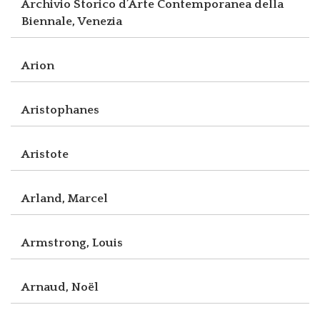
Archivio Storico d’Arte Contemporanea della
Biennale, Venezia
Arion
Aristophanes
Aristote
Arland, Marcel
Armstrong, Louis
Arnaud, Noël