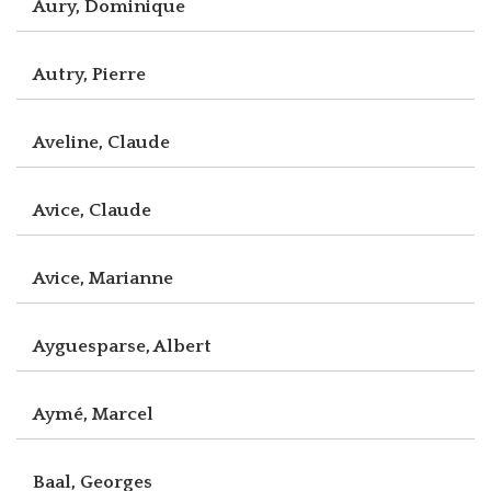
Aury, Dominique
Autry, Pierre
Aveline, Claude
Avice, Claude
Avice, Marianne
Ayguesparse, Albert
Aymé, Marcel
Baal, Georges