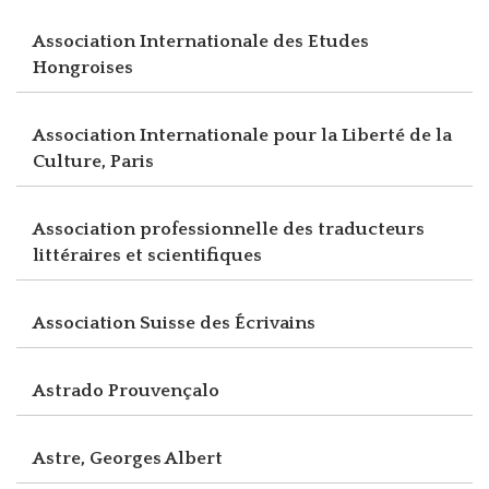
Association Internationale des Etudes
Hongroises
Association Internationale pour la Liberté de la
Culture, Paris
Association professionnelle des traducteurs
littéraires et scientifiques
Association Suisse des Écrivains
Astrado Prouvençalo
Astre, Georges Albert