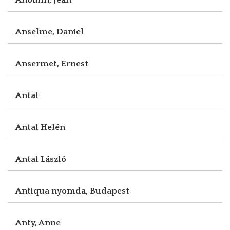
Anselme, Daniel
Ansermet, Ernest
Antal
Antal Helén
Antal László
Antiqua nyomda, Budapest
Anty, Anne