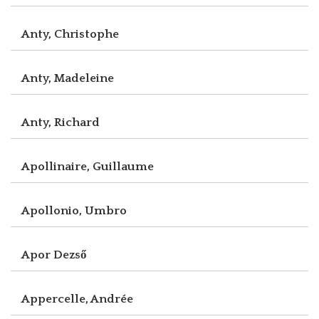
Anty, Christophe
Anty, Madeleine
Anty, Richard
Apollinaire, Guillaume
Apollonio, Umbro
Apor Dezső
Appercelle, Andrée