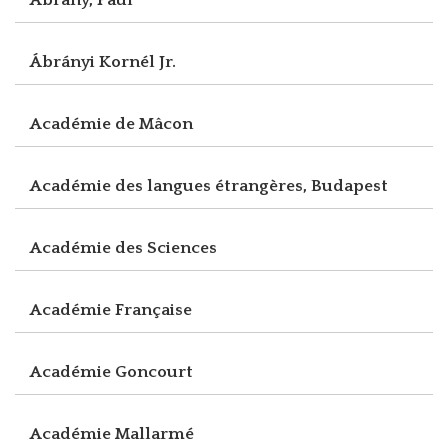
Ábrányi Kornél Jr.
Académie de Mâcon
Académie des langues étrangères, Budapest
Académie des Sciences
Académie Française
Académie Goncourt
Académie Mallarmé