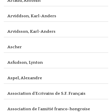
Artaud, Antonin
Arviddson, Karl-Anders
Arvidsson, Karl-Anders
Ascher
Asfudson, Lynton
Aspel, Alexandre
Association d'Ecrivains de S.F. Français
Association de l'amitié franco-hongroise