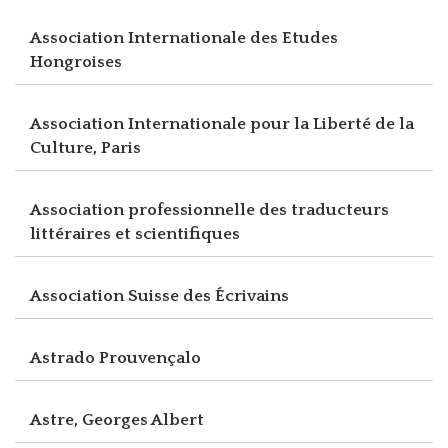
Association Internationale des Etudes
Hongroises
Association Internationale pour la Liberté de la
Culture, Paris
Association professionnelle des traducteurs
littéraires et scientifiques
Association Suisse des Écrivains
Astrado Prouvençalo
Astre, Georges Albert