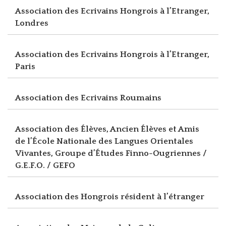
Association des Ecrivains Hongrois à l’Etranger,
Londres
Association des Ecrivains Hongrois à l’Etranger,
Paris
Association des Ecrivains Roumains
Association des Élèves, Ancien Élèves et Amis
de l’École Nationale des Langues Orientales
Vivantes, Groupe d’Études Finno-Ougriennes /
G.E.F.O. / GEFO
Association des Hongrois résident à l’étranger