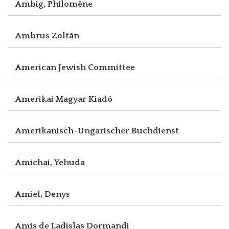
Ambig, Philomène
Ambrus Zoltán
American Jewish Committee
Amerikai Magyar Kiadó
Amerikanisch-Ungarischer Buchdienst
Amichai, Yehuda
Amiel, Denys
Amis de Ladislas Dormandi