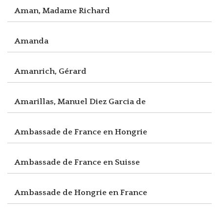
Aman, Madame Richard
Amanda
Amanrich, Gérard
Amarillas, Manuel Diez Garcia de
Ambassade de France en Hongrie
Ambassade de France en Suisse
Ambassade de Hongrie en France