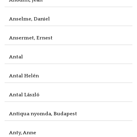
Anselme, Daniel
Ansermet, Ernest
Antal
Antal Helén
Antal László
Antiqua nyomda, Budapest
Anty, Anne