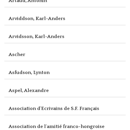
Artaud, Antonin
Arviddson, Karl-Anders
Arvidsson, Karl-Anders
Ascher
Asfudson, Lynton
Aspel, Alexandre
Association d'Ecrivains de S.F. Français
Association de l'amitié franco-hongroise