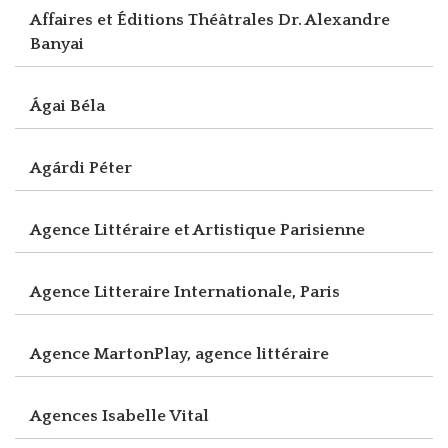
Affaires et Éditions Théâtrales Dr. Alexandre
Banyai
Ágai Béla
Agárdi Péter
Agence Littéraire et Artistique Parisienne
Agence Litteraire Internationale, Paris
Agence MartonPlay, agence littéraire
Agences Isabelle Vital