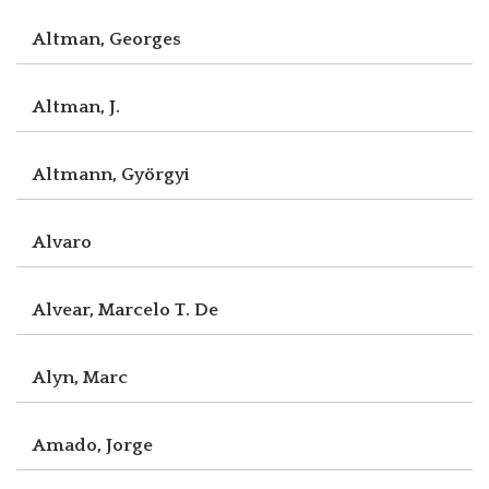
Altman, Georges
Altman, J.
Altmann, Györgyi
Alvaro
Alvear, Marcelo T. De
Alyn, Marc
Amado, Jorge