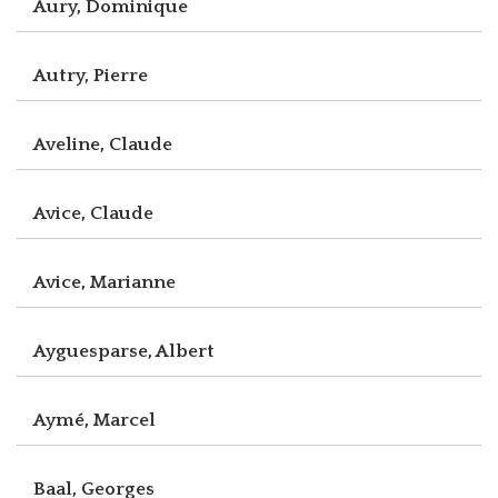
Aury, Dominique
Autry, Pierre
Aveline, Claude
Avice, Claude
Avice, Marianne
Ayguesparse, Albert
Aymé, Marcel
Baal, Georges