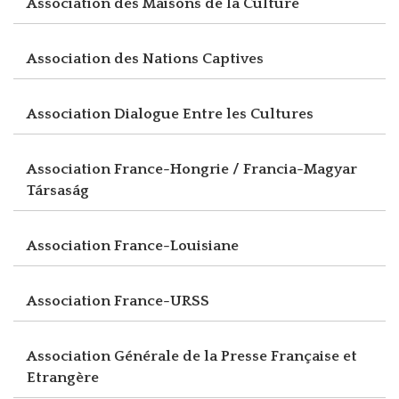
Association des Maisons de la Culture
Association des Nations Captives
Association Dialogue Entre les Cultures
Association France-Hongrie / Francia-Magyar
Társaság
Association France-Louisiane
Association France-URSS
Association Générale de la Presse Française et
Etrangère