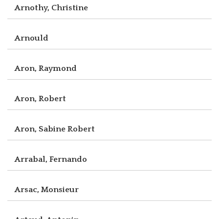
Arnothy, Christine
Arnould
Aron, Raymond
Aron, Robert
Aron, Sabine Robert
Arrabal, Fernando
Arsac, Monsieur