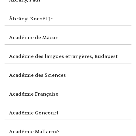
Ábrányi Kornél Jr.
Académie de Mâcon
Académie des langues étrangères, Budapest
Académie des Sciences
Académie Française
Académie Goncourt
Académie Mallarmé