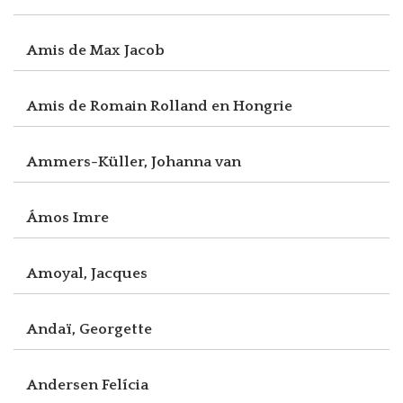
Amis de Max Jacob
Amis de Romain Rolland en Hongrie
Ammers-Küller, Johanna van
Ámos Imre
Amoyal, Jacques
Andaï, Georgette
Andersen Felícia