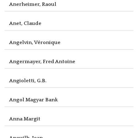
Anerheimer, Raoul
Anet, Claude
Angelvin, Véronique
Angermayer, Fred Antoine
Angioletti, G.B.
Angol Magyar Bank
Anna Margit
Anouilh, Jean