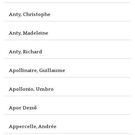
Anty, Christophe
Anty, Madeleine
Anty, Richard
Apollinaire, Guillaume
Apollonio, Umbro
Apor Dezső
Appercelle, Andrée