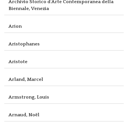
Archivio Storico d’Arte Contemporanea della
Biennale, Venezia
Arion
Aristophanes
Aristote
Arland, Marcel
Armstrong, Louis
Arnaud, Noël