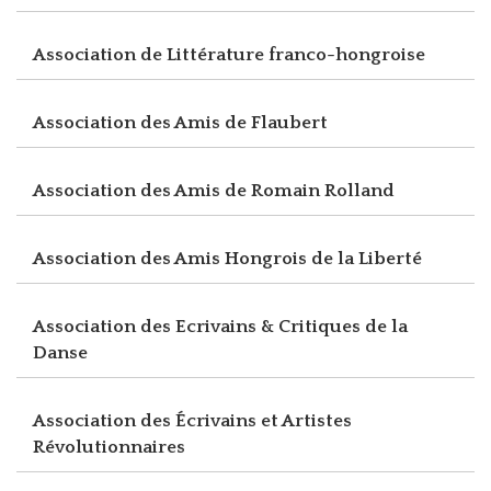
Association de Littérature franco-hongroise
Association des Amis de Flaubert
Association des Amis de Romain Rolland
Association des Amis Hongrois de la Liberté
Association des Ecrivains & Critiques de la
Danse
Association des Écrivains et Artistes
Révolutionnaires