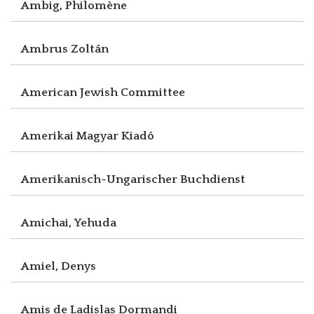
Ambig, Philomène
Ambrus Zoltán
American Jewish Committee
Amerikai Magyar Kiadó
Amerikanisch-Ungarischer Buchdienst
Amichai, Yehuda
Amiel, Denys
Amis de Ladislas Dormandi