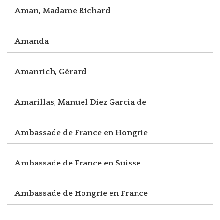
Aman, Madame Richard
Amanda
Amanrich, Gérard
Amarillas, Manuel Diez Garcia de
Ambassade de France en Hongrie
Ambassade de France en Suisse
Ambassade de Hongrie en France