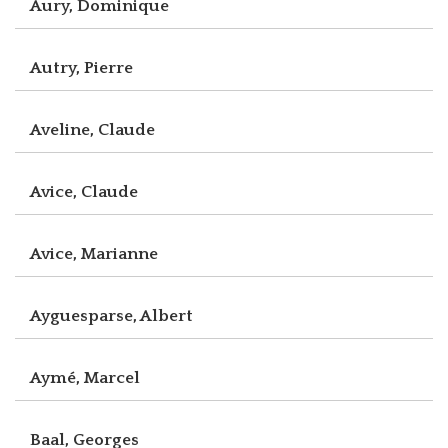
Aury, Dominique
Autry, Pierre
Aveline, Claude
Avice, Claude
Avice, Marianne
Ayguesparse, Albert
Aymé, Marcel
Baal, Georges