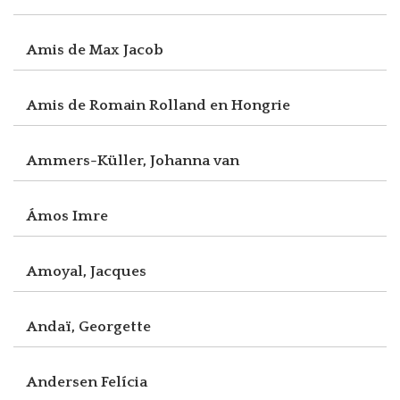
Amis de Max Jacob
Amis de Romain Rolland en Hongrie
Ammers-Küller, Johanna van
Ámos Imre
Amoyal, Jacques
Andaï, Georgette
Andersen Felícia