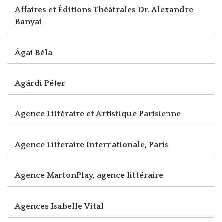
Affaires et Éditions Théâtrales Dr. Alexandre
Banyai
Ágai Béla
Agárdi Péter
Agence Littéraire et Artistique Parisienne
Agence Litteraire Internationale, Paris
Agence MartonPlay, agence littéraire
Agences Isabelle Vital