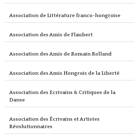
Association de Littérature franco-hongroise
Association des Amis de Flaubert
Association des Amis de Romain Rolland
Association des Amis Hongrois de la Liberté
Association des Ecrivains & Critiques de la
Danse
Association des Écrivains et Artistes
Révolutionnaires