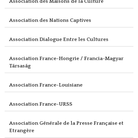
Association des Maisons de la Culture
Association des Nations Captives
Association Dialogue Entre les Cultures
Association France-Hongrie / Francia-Magyar
Társaság
Association France-Louisiane
Association France-URSS
Association Générale de la Presse Française et
Etrangère