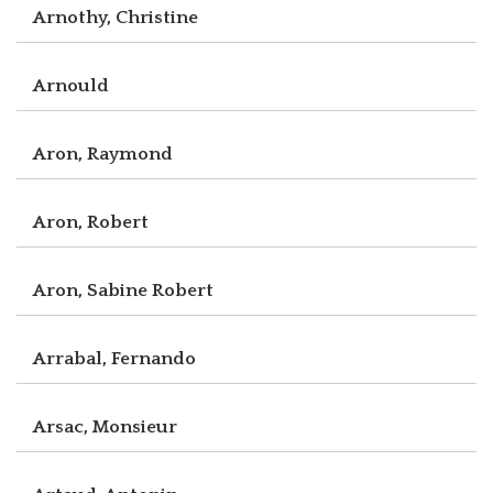
Arnothy, Christine
Arnould
Aron, Raymond
Aron, Robert
Aron, Sabine Robert
Arrabal, Fernando
Arsac, Monsieur