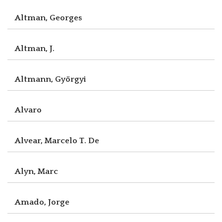
Altman, Georges
Altman, J.
Altmann, Györgyi
Alvaro
Alvear, Marcelo T. De
Alyn, Marc
Amado, Jorge