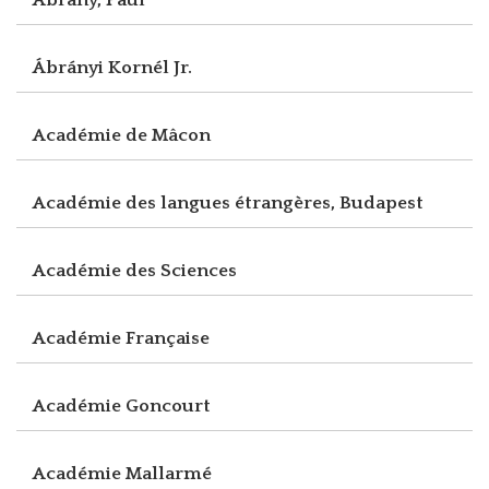
Ábrányi Kornél Jr.
Académie de Mâcon
Académie des langues étrangères, Budapest
Académie des Sciences
Académie Française
Académie Goncourt
Académie Mallarmé