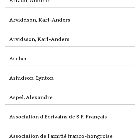
Artaud, Antonin
Arviddson, Karl-Anders
Arvidsson, Karl-Anders
Ascher
Asfudson, Lynton
Aspel, Alexandre
Association d'Ecrivains de S.F. Français
Association de l'amitié franco-hongroise