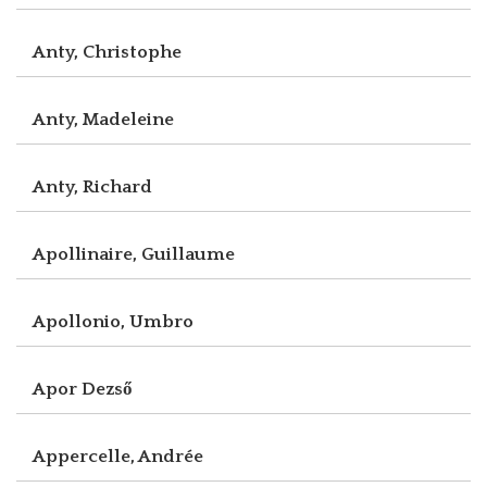
Anty, Christophe
Anty, Madeleine
Anty, Richard
Apollinaire, Guillaume
Apollonio, Umbro
Apor Dezső
Appercelle, Andrée