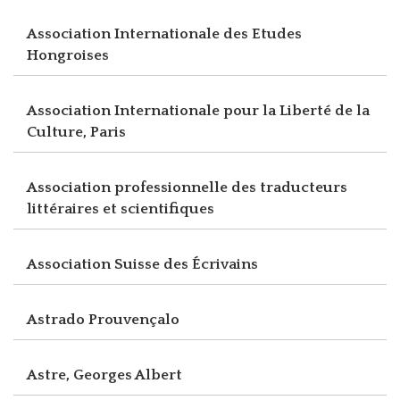
Association Internationale des Etudes
Hongroises
Association Internationale pour la Liberté de la
Culture, Paris
Association professionnelle des traducteurs
littéraires et scientifiques
Association Suisse des Écrivains
Astrado Prouvençalo
Astre, Georges Albert