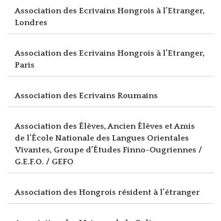
Association des Ecrivains Hongrois à l’Etranger,
Londres
Association des Ecrivains Hongrois à l’Etranger,
Paris
Association des Ecrivains Roumains
Association des Élèves, Ancien Élèves et Amis
de l’École Nationale des Langues Orientales
Vivantes, Groupe d’Études Finno-Ougriennes /
G.E.F.O. / GEFO
Association des Hongrois résident à l’étranger