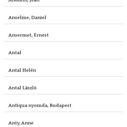
Anselme, Daniel
Ansermet, Ernest
Antal
Antal Helén
Antal László
Antiqua nyomda, Budapest
Anty, Anne