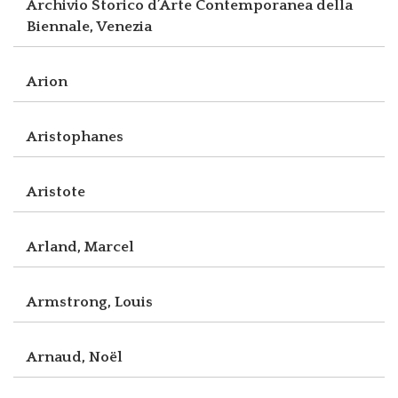
Archivio Storico d’Arte Contemporanea della
Biennale, Venezia
Arion
Aristophanes
Aristote
Arland, Marcel
Armstrong, Louis
Arnaud, Noël