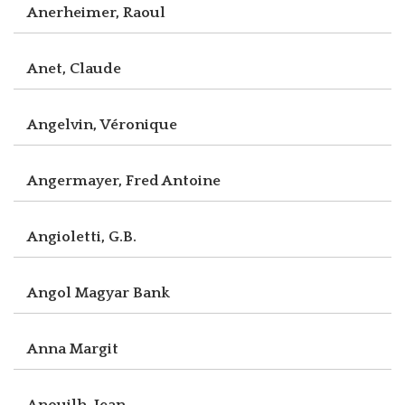
Anerheimer, Raoul
Anet, Claude
Angelvin, Véronique
Angermayer, Fred Antoine
Angioletti, G.B.
Angol Magyar Bank
Anna Margit
Anouilh, Jean