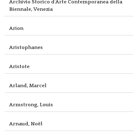
Archivio Storico d’Arte Contemporanea della
Biennale, Venezia
Arion
Aristophanes
Aristote
Arland, Marcel
Armstrong, Louis
Arnaud, Noël