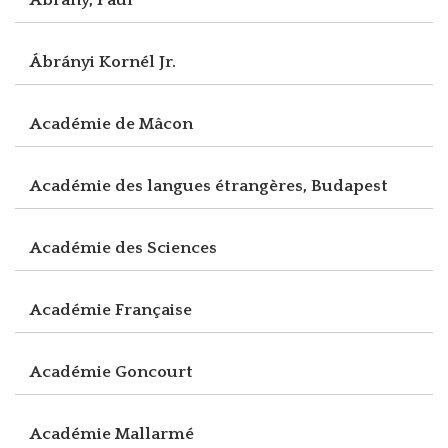
Ábrányi Kornél Jr.
Académie de Mâcon
Académie des langues étrangères, Budapest
Académie des Sciences
Académie Française
Académie Goncourt
Académie Mallarmé