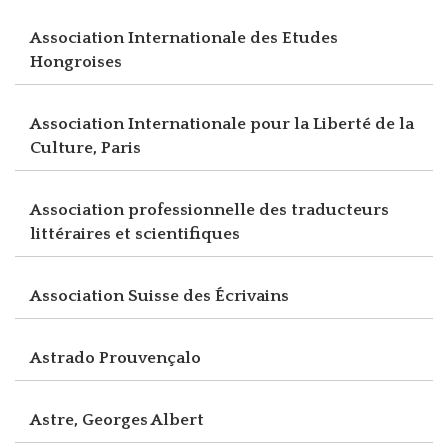
Association Internationale des Etudes
Hongroises
Association Internationale pour la Liberté de la
Culture, Paris
Association professionnelle des traducteurs
littéraires et scientifiques
Association Suisse des Écrivains
Astrado Prouvençalo
Astre, Georges Albert