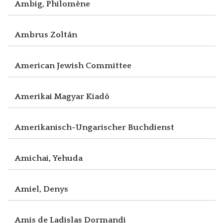
Ambig, Philomène
Ambrus Zoltán
American Jewish Committee
Amerikai Magyar Kiadó
Amerikanisch-Ungarischer Buchdienst
Amichai, Yehuda
Amiel, Denys
Amis de Ladislas Dormandi