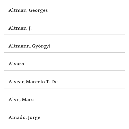
Altman, Georges
Altman, J.
Altmann, Györgyi
Alvaro
Alvear, Marcelo T. De
Alyn, Marc
Amado, Jorge