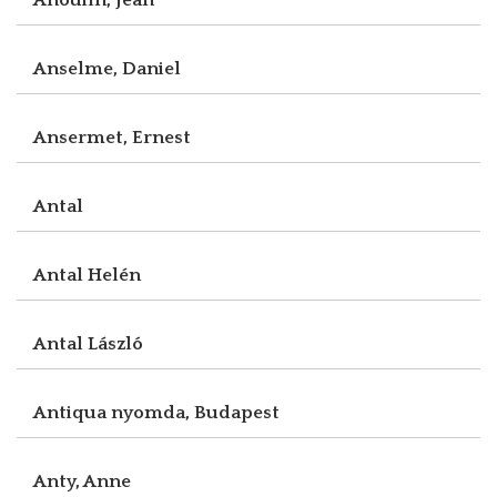
Anselme, Daniel
Ansermet, Ernest
Antal
Antal Helén
Antal László
Antiqua nyomda, Budapest
Anty, Anne