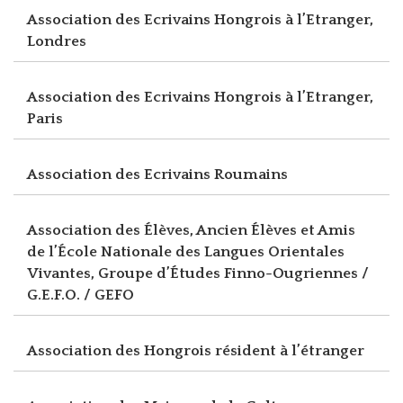
Association des Ecrivains Hongrois à l’Etranger,
Londres
Association des Ecrivains Hongrois à l’Etranger,
Paris
Association des Ecrivains Roumains
Association des Élèves, Ancien Élèves et Amis
de l’École Nationale des Langues Orientales
Vivantes, Groupe d’Études Finno-Ougriennes /
G.E.F.O. / GEFO
Association des Hongrois résident à l’étranger