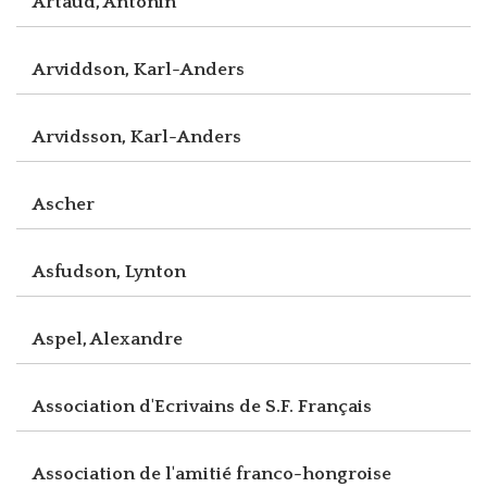
Artaud, Antonin
Arviddson, Karl-Anders
Arvidsson, Karl-Anders
Ascher
Asfudson, Lynton
Aspel, Alexandre
Association d'Ecrivains de S.F. Français
Association de l'amitié franco-hongroise