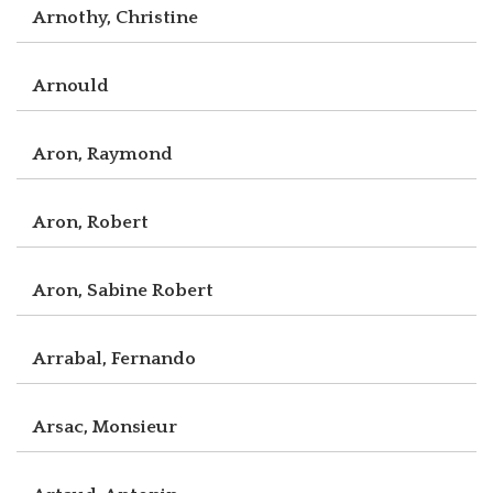
Arnothy, Christine
Arnould
Aron, Raymond
Aron, Robert
Aron, Sabine Robert
Arrabal, Fernando
Arsac, Monsieur