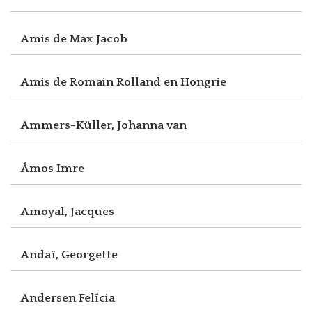
Amis de Max Jacob
Amis de Romain Rolland en Hongrie
Ammers-Küller, Johanna van
Ámos Imre
Amoyal, Jacques
Andaï, Georgette
Andersen Felícia