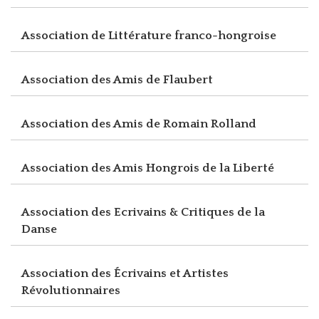
Association de Littérature franco-hongroise
Association des Amis de Flaubert
Association des Amis de Romain Rolland
Association des Amis Hongrois de la Liberté
Association des Ecrivains & Critiques de la
Danse
Association des Écrivains et Artistes
Révolutionnaires