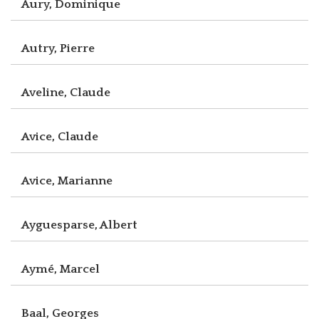
Aury, Dominique
Autry, Pierre
Aveline, Claude
Avice, Claude
Avice, Marianne
Ayguesparse, Albert
Aymé, Marcel
Baal, Georges