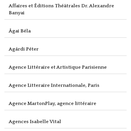
Affaires et Éditions Théâtrales Dr. Alexandre
Banyai
Ágai Béla
Agárdi Péter
Agence Littéraire et Artistique Parisienne
Agence Litteraire Internationale, Paris
Agence MartonPlay, agence littéraire
Agences Isabelle Vital