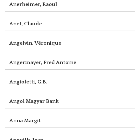
Anerheimer, Raoul
Anet, Claude
Angelvin, Véronique
Angermayer, Fred Antoine
Angioletti, G.B.
Angol Magyar Bank
Anna Margit
Anouilh, Jean