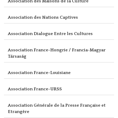
Association des Maisons de la Culture
Association des Nations Captives
Association Dialogue Entre les Cultures
Association France-Hongrie / Francia-Magyar
Társaság
Association France-Louisiane
Association France-URSS
Association Générale de la Presse Française et
Etrangère