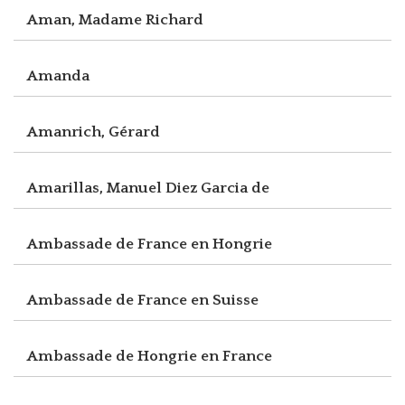
Aman, Madame Richard
Amanda
Amanrich, Gérard
Amarillas, Manuel Diez Garcia de
Ambassade de France en Hongrie
Ambassade de France en Suisse
Ambassade de Hongrie en France