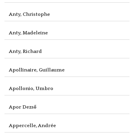
Anty, Christophe
Anty, Madeleine
Anty, Richard
Apollinaire, Guillaume
Apollonio, Umbro
Apor Dezső
Appercelle, Andrée