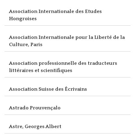
Association Internationale des Etudes
Hongroises
Association Internationale pour la Liberté de la
Culture, Paris
Association professionnelle des traducteurs
littéraires et scientifiques
Association Suisse des Écrivains
Astrado Prouvençalo
Astre, Georges Albert