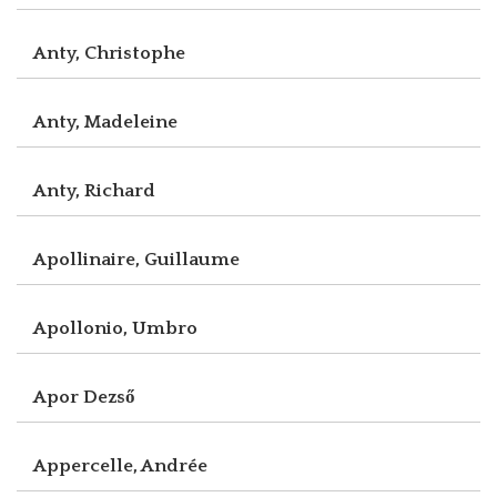
Anty, Christophe
Anty, Madeleine
Anty, Richard
Apollinaire, Guillaume
Apollonio, Umbro
Apor Dezső
Appercelle, Andrée