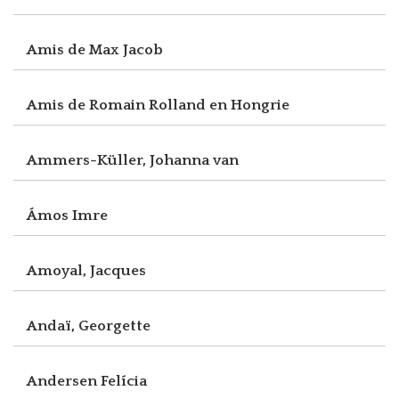
Amis de Max Jacob
Amis de Romain Rolland en Hongrie
Ammers-Küller, Johanna van
Ámos Imre
Amoyal, Jacques
Andaï, Georgette
Andersen Felícia