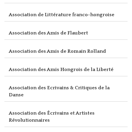
Association de Littérature franco-hongroise
Association des Amis de Flaubert
Association des Amis de Romain Rolland
Association des Amis Hongrois de la Liberté
Association des Ecrivains & Critiques de la
Danse
Association des Écrivains et Artistes
Révolutionnaires