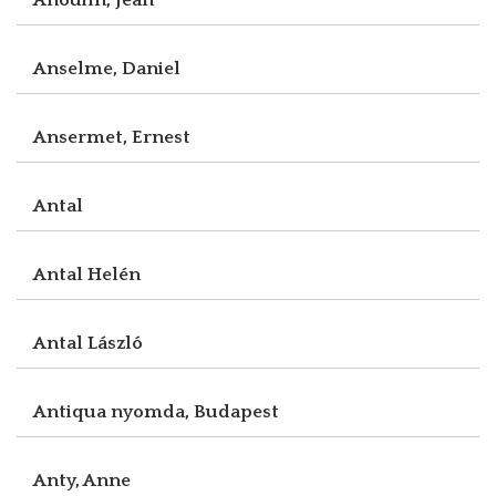
Anselme, Daniel
Ansermet, Ernest
Antal
Antal Helén
Antal László
Antiqua nyomda, Budapest
Anty, Anne