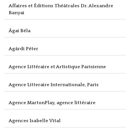
Affaires et Éditions Théâtrales Dr. Alexandre
Banyai
Ágai Béla
Agárdi Péter
Agence Littéraire et Artistique Parisienne
Agence Litteraire Internationale, Paris
Agence MartonPlay, agence littéraire
Agences Isabelle Vital