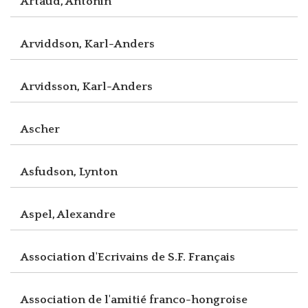
Artaud, Antonin
Arviddson, Karl-Anders
Arvidsson, Karl-Anders
Ascher
Asfudson, Lynton
Aspel, Alexandre
Association d'Ecrivains de S.F. Français
Association de l'amitié franco-hongroise