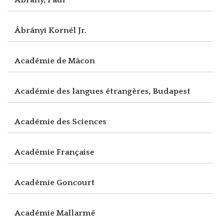
Ábrányi Kornél Jr.
Académie de Mâcon
Académie des langues étrangères, Budapest
Académie des Sciences
Académie Française
Académie Goncourt
Académie Mallarmé