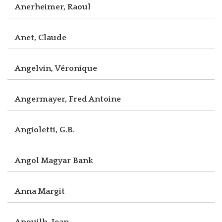
Anerheimer, Raoul
Anet, Claude
Angelvin, Véronique
Angermayer, Fred Antoine
Angioletti, G.B.
Angol Magyar Bank
Anna Margit
Anouilh, Jean