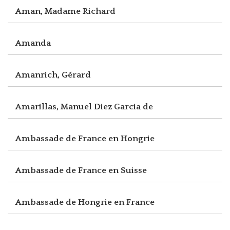
Aman, Madame Richard
Amanda
Amanrich, Gérard
Amarillas, Manuel Diez Garcia de
Ambassade de France en Hongrie
Ambassade de France en Suisse
Ambassade de Hongrie en France