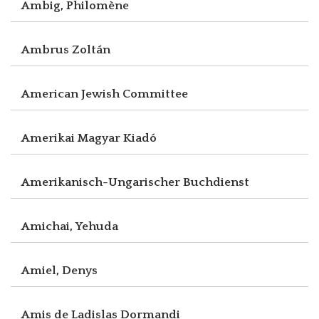
Ambig, Philomène
Ambrus Zoltán
American Jewish Committee
Amerikai Magyar Kiadó
Amerikanisch-Ungarischer Buchdienst
Amichai, Yehuda
Amiel, Denys
Amis de Ladislas Dormandi