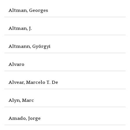
Altman, Georges
Altman, J.
Altmann, Györgyi
Alvaro
Alvear, Marcelo T. De
Alyn, Marc
Amado, Jorge