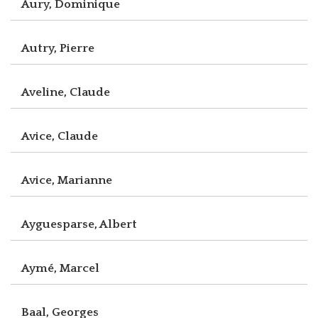
Aury, Dominique
Autry, Pierre
Aveline, Claude
Avice, Claude
Avice, Marianne
Ayguesparse, Albert
Aymé, Marcel
Baal, Georges