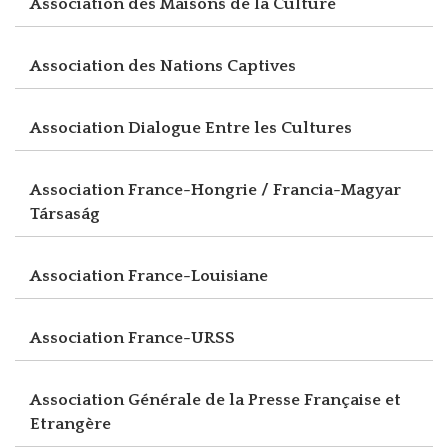
Association des Maisons de la Culture
Association des Nations Captives
Association Dialogue Entre les Cultures
Association France-Hongrie / Francia-Magyar
Társaság
Association France-Louisiane
Association France-URSS
Association Générale de la Presse Française et
Etrangère