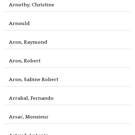
Arnothy, Christine
Arnould
Aron, Raymond
Aron, Robert
Aron, Sabine Robert
Arrabal, Fernando
Arsac, Monsieur