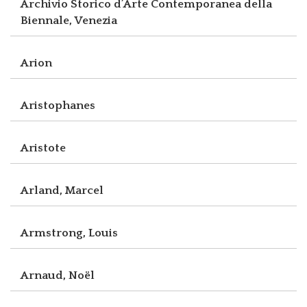
Archivio Storico d’Arte Contemporanea della
Biennale, Venezia
Arion
Aristophanes
Aristote
Arland, Marcel
Armstrong, Louis
Arnaud, Noël