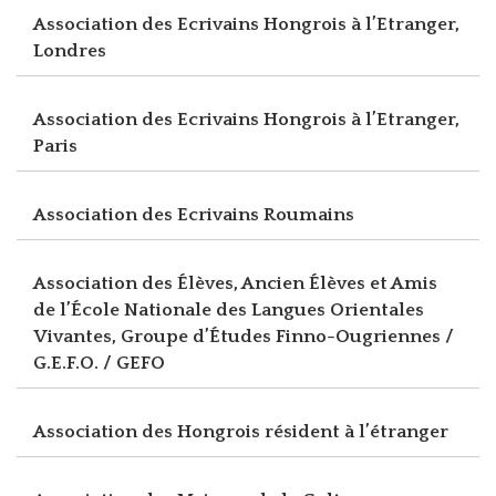
Association des Ecrivains Hongrois à l’Etranger,
Londres
Association des Ecrivains Hongrois à l’Etranger,
Paris
Association des Ecrivains Roumains
Association des Élèves, Ancien Élèves et Amis
de l’École Nationale des Langues Orientales
Vivantes, Groupe d’Études Finno-Ougriennes /
G.E.F.O. / GEFO
Association des Hongrois résident à l’étranger