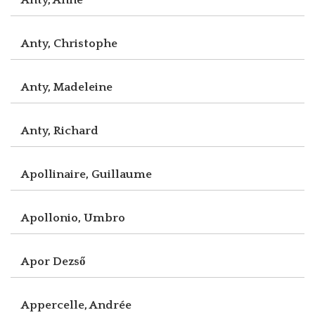
Anty, Christophe
Anty, Madeleine
Anty, Richard
Apollinaire, Guillaume
Apollonio, Umbro
Apor Dezső
Appercelle, Andrée