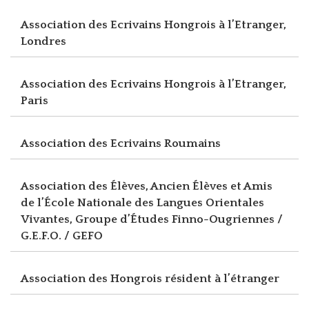
Association des Ecrivains Hongrois à l’Etranger,
Londres
Association des Ecrivains Hongrois à l’Etranger,
Paris
Association des Ecrivains Roumains
Association des Élèves, Ancien Élèves et Amis
de l’École Nationale des Langues Orientales
Vivantes, Groupe d’Études Finno-Ougriennes /
G.E.F.O. / GEFO
Association des Hongrois résident à l’étranger