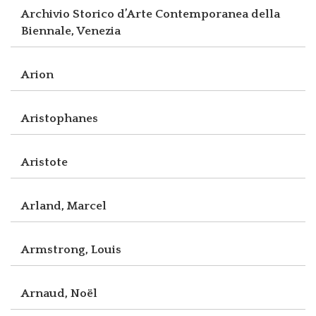
Archivio Storico d’Arte Contemporanea della
Biennale, Venezia
Arion
Aristophanes
Aristote
Arland, Marcel
Armstrong, Louis
Arnaud, Noël