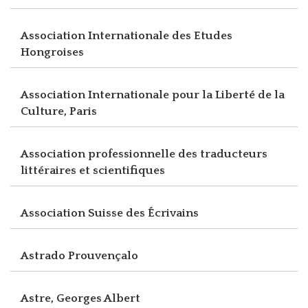
Association Internationale des Etudes
Hongroises
Association Internationale pour la Liberté de la
Culture, Paris
Association professionnelle des traducteurs
littéraires et scientifiques
Association Suisse des Écrivains
Astrado Prouvençalo
Astre, Georges Albert