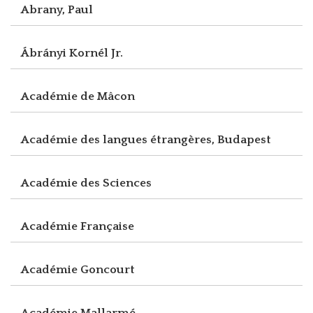
Abrany, Paul
Ábrányi Kornél Jr.
Académie de Mâcon
Académie des langues étrangères, Budapest
Académie des Sciences
Académie Française
Académie Goncourt
Académie Mallarmé