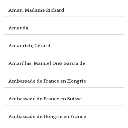
Aman, Madame Richard
Amanda
Amanrich, Gérard
Amarillas, Manuel Diez Garcia de
Ambassade de France en Hongrie
Ambassade de France en Suisse
Ambassade de Hongrie en France