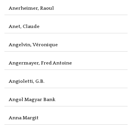
Anerheimer, Raoul
Anet, Claude
Angelvin, Véronique
Angermayer, Fred Antoine
Angioletti, G.B.
Angol Magyar Bank
Anna Margit