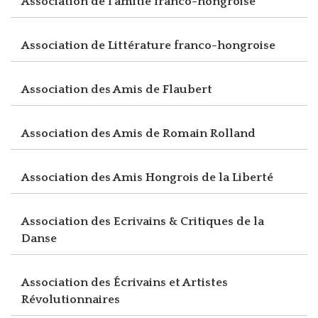
Association de l'amitié franco-hongroise
Association de Littérature franco-hongroise
Association des Amis de Flaubert
Association des Amis de Romain Rolland
Association des Amis Hongrois de la Liberté
Association des Ecrivains & Critiques de la
Danse
Association des Écrivains et Artistes
Révolutionnaires