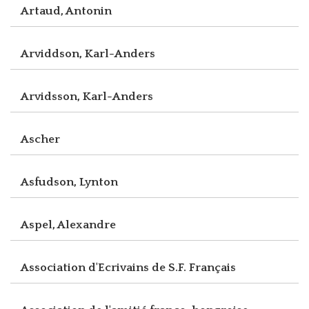
Artaud, Antonin
Arviddson, Karl-Anders
Arvidsson, Karl-Anders
Ascher
Asfudson, Lynton
Aspel, Alexandre
Association d'Ecrivains de S.F. Français