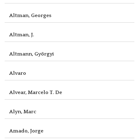
Altman, Georges
Altman, J.
Altmann, Györgyi
Alvaro
Alvear, Marcelo T. De
Alyn, Marc
Amado, Jorge