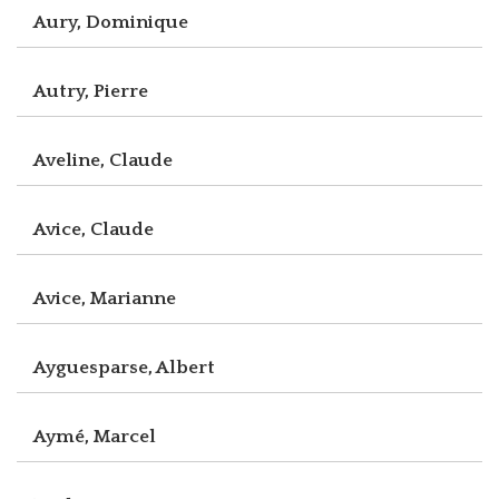
Aury, Dominique
Autry, Pierre
Aveline, Claude
Avice, Claude
Avice, Marianne
Ayguesparse, Albert
Aymé, Marcel