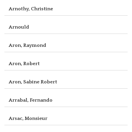
Arnothy, Christine
Arnould
Aron, Raymond
Aron, Robert
Aron, Sabine Robert
Arrabal, Fernando
Arsac, Monsieur