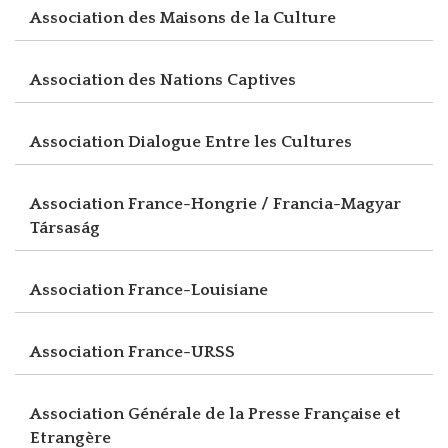
Association des Maisons de la Culture
Association des Nations Captives
Association Dialogue Entre les Cultures
Association France-Hongrie / Francia-Magyar
Társaság
Association France-Louisiane
Association France-URSS
Association Générale de la Presse Française et
Etrangère