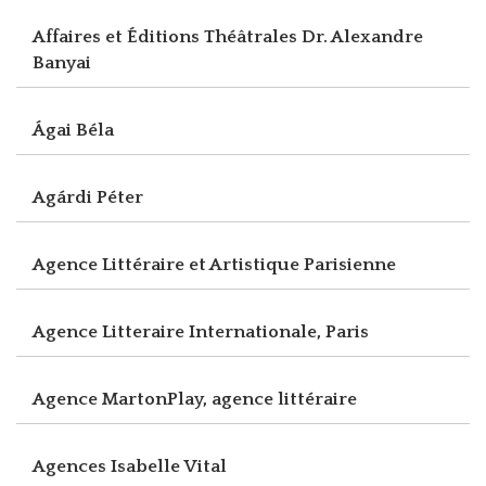
Affaires et Éditions Théâtrales Dr. Alexandre
Banyai
Ágai Béla
Agárdi Péter
Agence Littéraire et Artistique Parisienne
Agence Litteraire Internationale, Paris
Agence MartonPlay, agence littéraire
Agences Isabelle Vital