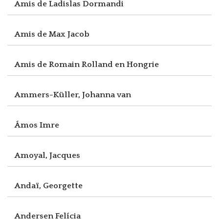
Amis de Ladislas Dormandi
Amis de Max Jacob
Amis de Romain Rolland en Hongrie
Ammers-Küller, Johanna van
Ámos Imre
Amoyal, Jacques
Andaï, Georgette
Andersen Felícia