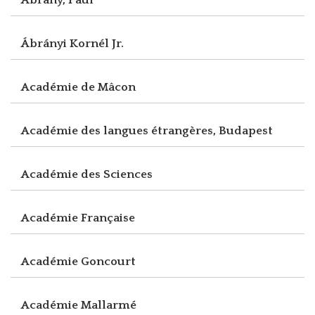
Ábrányi Kornél Jr.
Académie de Mâcon
Académie des langues étrangères, Budapest
Académie des Sciences
Académie Française
Académie Goncourt
Académie Mallarmé