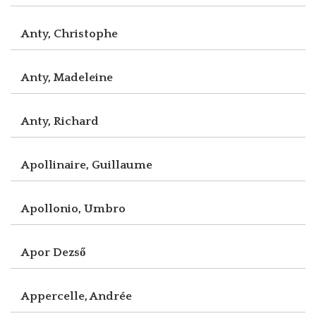
Anty, Christophe
Anty, Madeleine
Anty, Richard
Apollinaire, Guillaume
Apollonio, Umbro
Apor Dezső
Appercelle, Andrée