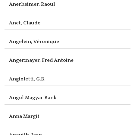
Anerheimer, Raoul
Anet, Claude
Angelvin, Véronique
Angermayer, Fred Antoine
Angioletti, G.B.
Angol Magyar Bank
Anna Margit
Anouilh, Jean