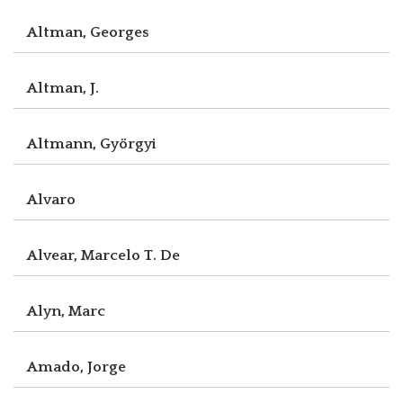
Altman, Georges
Altman, J.
Altmann, Györgyi
Alvaro
Alvear, Marcelo T. De
Alyn, Marc
Amado, Jorge