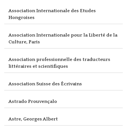
Association Internationale des Etudes
Hongroises
Association Internationale pour la Liberté de la
Culture, Paris
Association professionnelle des traducteurs
littéraires et scientifiques
Association Suisse des Écrivains
Astrado Prouvençalo
Astre, Georges Albert