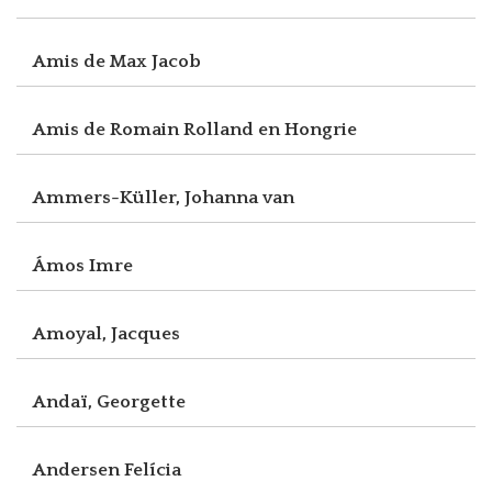
Amis de Max Jacob
Amis de Romain Rolland en Hongrie
Ammers-Küller, Johanna van
Ámos Imre
Amoyal, Jacques
Andaï, Georgette
Andersen Felícia