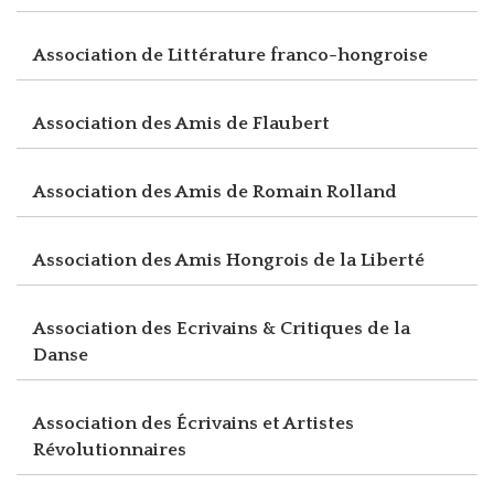
Association de Littérature franco-hongroise
Association des Amis de Flaubert
Association des Amis de Romain Rolland
Association des Amis Hongrois de la Liberté
Association des Ecrivains & Critiques de la
Danse
Association des Écrivains et Artistes
Révolutionnaires