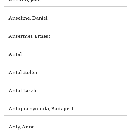
Anselme, Daniel
Ansermet, Ernest
Antal
Antal Helén
Antal László
Antiqua nyomda, Budapest
Anty, Anne