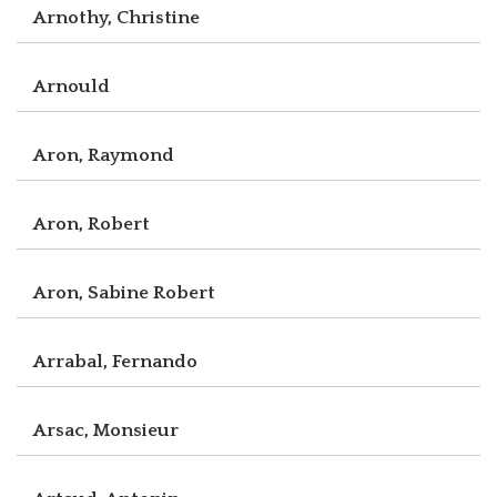
Arnothy, Christine
Arnould
Aron, Raymond
Aron, Robert
Aron, Sabine Robert
Arrabal, Fernando
Arsac, Monsieur