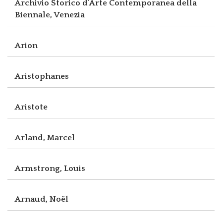
Archivio Storico d’Arte Contemporanea della
Biennale, Venezia
Arion
Aristophanes
Aristote
Arland, Marcel
Armstrong, Louis
Arnaud, Noël