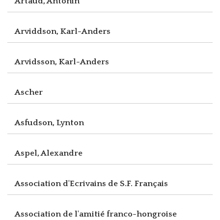
Artaud, Antonin
Arviddson, Karl-Anders
Arvidsson, Karl-Anders
Ascher
Asfudson, Lynton
Aspel, Alexandre
Association d'Ecrivains de S.F. Français
Association de l'amitié franco-hongroise