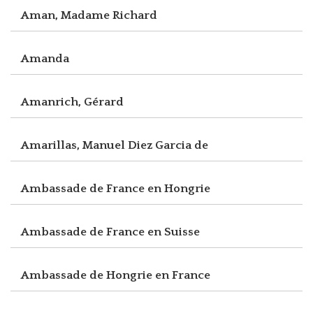
Aman, Madame Richard
Amanda
Amanrich, Gérard
Amarillas, Manuel Diez Garcia de
Ambassade de France en Hongrie
Ambassade de France en Suisse
Ambassade de Hongrie en France