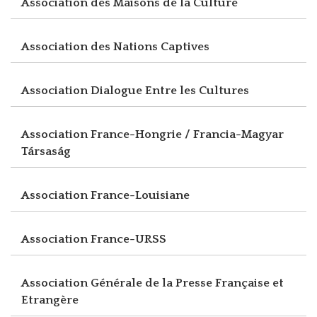
Association des Maisons de la Culture
Association des Nations Captives
Association Dialogue Entre les Cultures
Association France-Hongrie / Francia-Magyar
Társaság
Association France-Louisiane
Association France-URSS
Association Générale de la Presse Française et
Etrangère