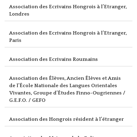
Association des Ecrivains Hongrois à l’Etranger,
Londres
Association des Ecrivains Hongrois à l’Etranger,
Paris
Association des Ecrivains Roumains
Association des Élèves, Ancien Élèves et Amis
de l’École Nationale des Langues Orientales
Vivantes, Groupe d’Études Finno-Ougriennes /
G.E.F.O. / GEFO
Association des Hongrois résident à l’étranger