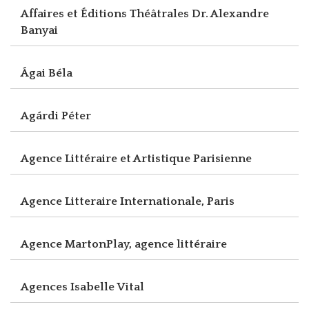
Affaires et Éditions Théâtrales Dr. Alexandre
Banyai
Ágai Béla
Agárdi Péter
Agence Littéraire et Artistique Parisienne
Agence Litteraire Internationale, Paris
Agence MartonPlay, agence littéraire
Agences Isabelle Vital