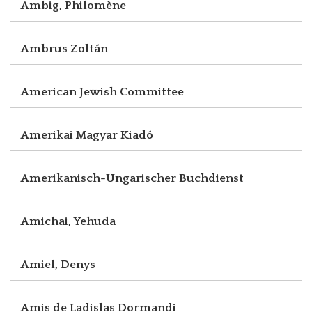
Ambig, Philomène
Ambrus Zoltán
American Jewish Committee
Amerikai Magyar Kiadó
Amerikanisch-Ungarischer Buchdienst
Amichai, Yehuda
Amiel, Denys
Amis de Ladislas Dormandi