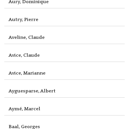
Aury, Dominique
Autry, Pierre
Aveline, Claude
Avice, Claude
Avice, Marianne
Ayguesparse, Albert
Aymé, Marcel
Baal, Georges