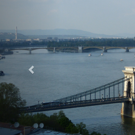
Previous