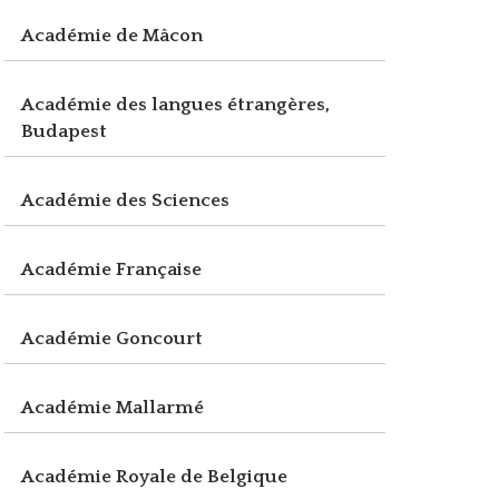
Académie de Mâcon
Académie des langues étrangères,
Budapest
Académie des Sciences
Académie Française
Académie Goncourt
Académie Mallarmé
Académie Royale de Belgique