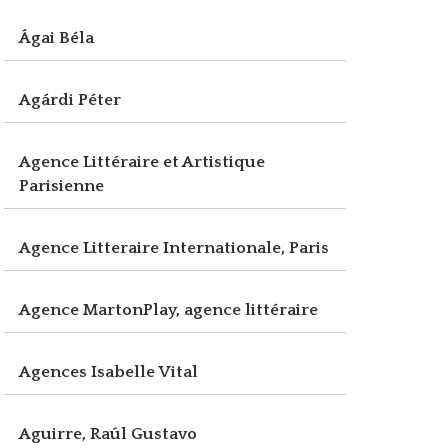
Ágai Béla
Agárdi Péter
Agence Littéraire et Artistique
Parisienne
Agence Litteraire Internationale, Paris
Agence MartonPlay, agence littéraire
Agences Isabelle Vital
Aguirre, Raúl Gustavo