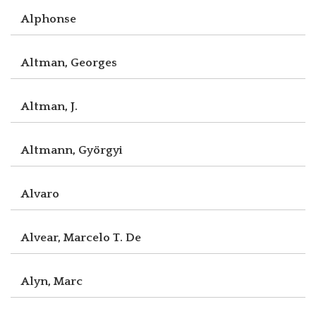
Alphonse
Altman, Georges
Altman, J.
Altmann, Györgyi
Alvaro
Alvear, Marcelo T. De
Alyn, Marc