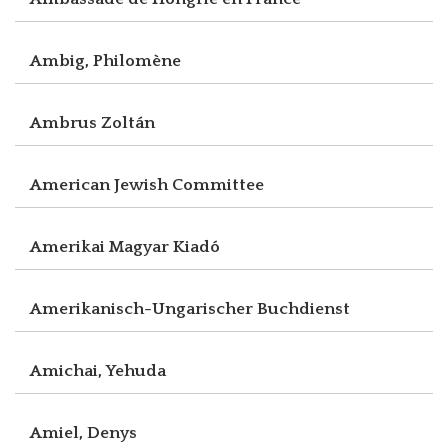
Ambig, Philomène
Ambrus Zoltán
American Jewish Committee
Amerikai Magyar Kiadó
Amerikanisch-Ungarischer Buchdienst
Amichai, Yehuda
Amiel, Denys