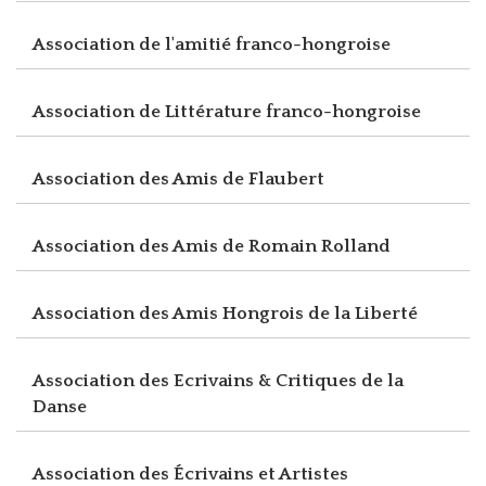
Association de l'amitié franco-hongroise
Association de Littérature franco-hongroise
Association des Amis de Flaubert
Association des Amis de Romain Rolland
Association des Amis Hongrois de la Liberté
Association des Ecrivains & Critiques de la
Danse
Association des Écrivains et Artistes