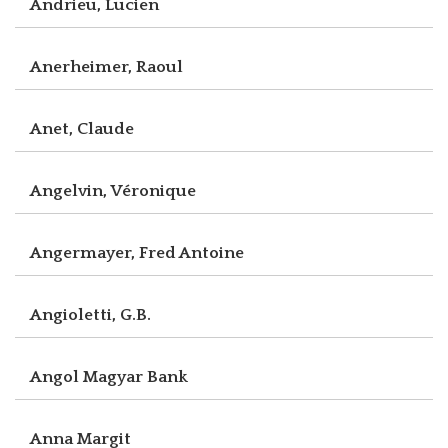
Andrieu, Lucien
Anerheimer, Raoul
Anet, Claude
Angelvin, Véronique
Angermayer, Fred Antoine
Angioletti, G.B.
Angol Magyar Bank
Anna Margit