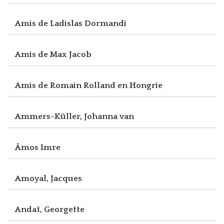
Amis de Ladislas Dormandi
Amis de Max Jacob
Amis de Romain Rolland en Hongrie
Ammers-Küller, Johanna van
Ámos Imre
Amoyal, Jacques
Andaï, Georgette