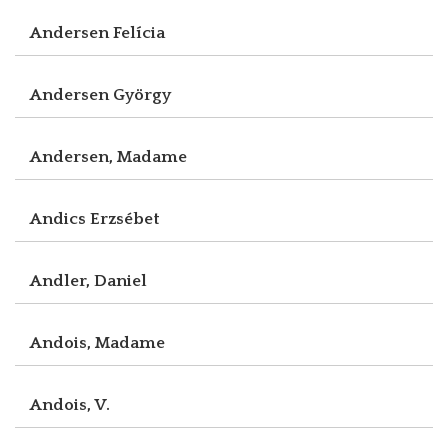
Andersen Felícia
Andersen György
Andersen, Madame
Andics Erzsébet
Andler, Daniel
Andois, Madame
Andois, V.