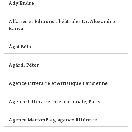
Ady Endre
Affaires et Éditions Théâtrales Dr. Alexandre
Banyai
Ágai Béla
Agárdi Péter
Agence Littéraire et Artistique Parisienne
Agence Litteraire Internationale, Paris
Agence MartonPlay, agence littéraire