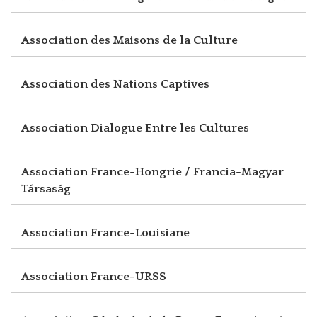
Association des Maisons de la Culture
Association des Nations Captives
Association Dialogue Entre les Cultures
Association France-Hongrie / Francia-Magyar
Társaság
Association France-Louisiane
Association France-URSS