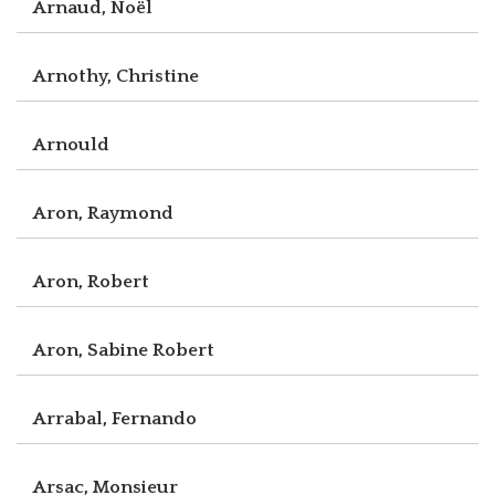
Arnaud, Noël
Arnothy, Christine
Arnould
Aron, Raymond
Aron, Robert
Aron, Sabine Robert
Arrabal, Fernando
Arsac, Monsieur