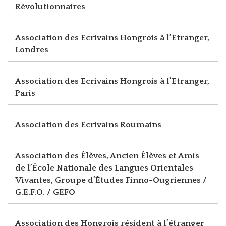
Révolutionnaires
Association des Ecrivains Hongrois à l’Etranger,
Londres
Association des Ecrivains Hongrois à l’Etranger,
Paris
Association des Ecrivains Roumains
Association des Élèves, Ancien Élèves et Amis
de l’École Nationale des Langues Orientales
Vivantes, Groupe d’Études Finno-Ougriennes /
G.E.F.O. / GEFO
Association des Hongrois résident à l’étranger