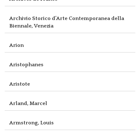
Archivio Storico d’Arte Contemporanea della
Biennale, Venezia
Arion
Aristophanes
Aristote
Arland, Marcel
Armstrong, Louis