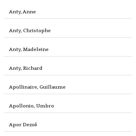
Anty, Anne
Anty, Christophe
Anty, Madeleine
Anty, Richard
Apollinaire, Guillaume
Apollonio, Umbro
Apor Dezső