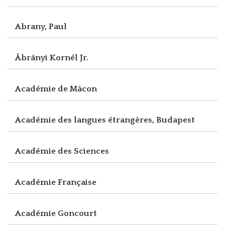
Abrany, Paul
Ábrányi Kornél Jr.
Académie de Mâcon
Académie des langues étrangères, Budapest
Académie des Sciences
Académie Française
Académie Goncourt