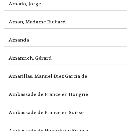
Amado, Jorge
Aman, Madame Richard
Amanda
Amanrich, Gérard
Amarillas, Manuel Diez Garcia de
Ambassade de France en Hongrie
Ambassade de France en Suisse
Ambassade de Hongrie en France