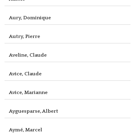
Aury, Dominique
Autry, Pierre
Aveline, Claude
Avice, Claude
Avice, Marianne
Ayguesparse, Albert
Aymé, Marcel