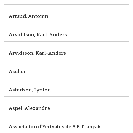
Artaud, Antonin
Arviddson, Karl-Anders
Arvidsson, Karl-Anders
Ascher
Asfudson, Lynton
Aspel, Alexandre
Association d'Ecrivains de S.F. Français