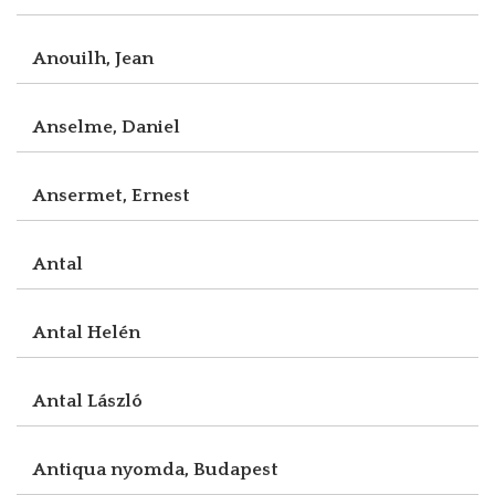
Anouilh, Jean
Anselme, Daniel
Ansermet, Ernest
Antal
Antal Helén
Antal László
Antiqua nyomda, Budapest