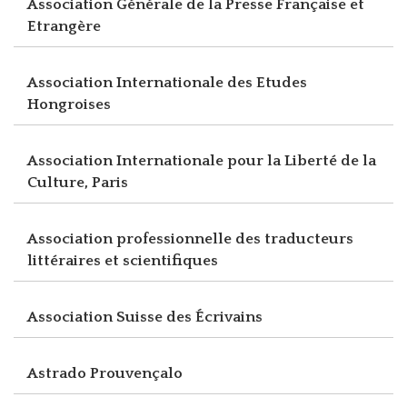
Association Générale de la Presse Française et
Etrangère
Association Internationale des Etudes
Hongroises
Association Internationale pour la Liberté de la
Culture, Paris
Association professionnelle des traducteurs
littéraires et scientifiques
Association Suisse des Écrivains
Astrado Prouvençalo