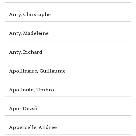
Anty, Christophe
Anty, Madeleine
Anty, Richard
Apollinaire, Guillaume
Apollonio, Umbro
Apor Dezső
Appercelle, Andrée