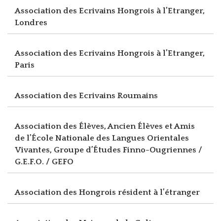
Association des Ecrivains Hongrois à l’Etranger,
Londres
Association des Ecrivains Hongrois à l’Etranger,
Paris
Association des Ecrivains Roumains
Association des Élèves, Ancien Élèves et Amis
de l’École Nationale des Langues Orientales
Vivantes, Groupe d’Études Finno-Ougriennes /
G.E.F.O. / GEFO
Association des Hongrois résident à l’étranger