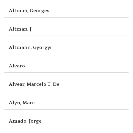
Altman, Georges
Altman, J.
Altmann, Györgyi
Alvaro
Alvear, Marcelo T. De
Alyn, Marc
Amado, Jorge