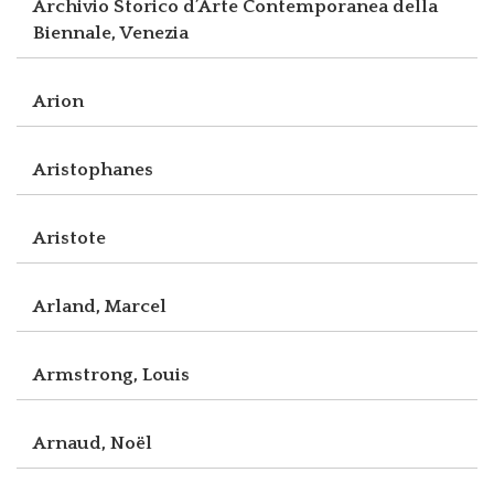
Archivio Storico d’Arte Contemporanea della
Biennale, Venezia
Arion
Aristophanes
Aristote
Arland, Marcel
Armstrong, Louis
Arnaud, Noël