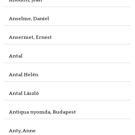
Anselme, Daniel
Ansermet, Ernest
Antal
Antal Helén
Antal László
Antiqua nyomda, Budapest
Anty, Anne