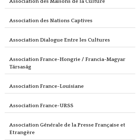
Association des Maisons de la Culture
Association des Nations Captives
Association Dialogue Entre les Cultures
Association France-Hongrie / Francia-Magyar
Társaság
Association France-Louisiane
Association France-URSS
Association Générale de la Presse Française et
Etrangère