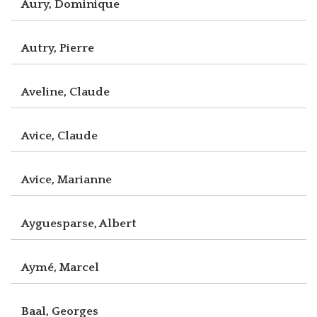
Aury, Dominique
Autry, Pierre
Aveline, Claude
Avice, Claude
Avice, Marianne
Ayguesparse, Albert
Aymé, Marcel
Baal, Georges