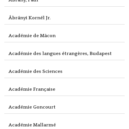
Ábrányi Kornél Jr.
Académie de Mâcon
Académie des langues étrangères, Budapest
Académie des Sciences
Académie Française
Académie Goncourt
Académie Mallarmé