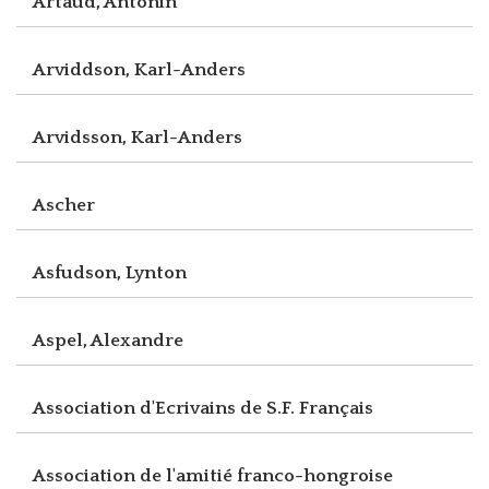
Artaud, Antonin
Arviddson, Karl-Anders
Arvidsson, Karl-Anders
Ascher
Asfudson, Lynton
Aspel, Alexandre
Association d'Ecrivains de S.F. Français
Association de l'amitié franco-hongroise