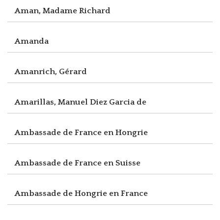
Aman, Madame Richard
Amanda
Amanrich, Gérard
Amarillas, Manuel Diez Garcia de
Ambassade de France en Hongrie
Ambassade de France en Suisse
Ambassade de Hongrie en France