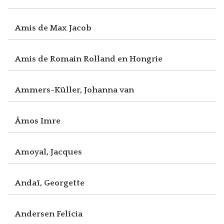
Amis de Max Jacob
Amis de Romain Rolland en Hongrie
Ammers-Küller, Johanna van
Ámos Imre
Amoyal, Jacques
Andaï, Georgette
Andersen Felícia