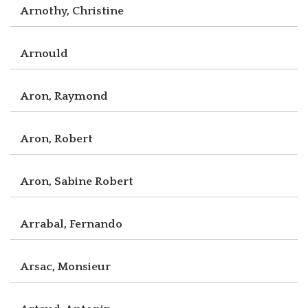
Arnothy, Christine
Arnould
Aron, Raymond
Aron, Robert
Aron, Sabine Robert
Arrabal, Fernando
Arsac, Monsieur