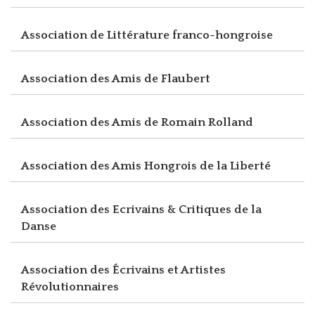
Association de Littérature franco-hongroise
Association des Amis de Flaubert
Association des Amis de Romain Rolland
Association des Amis Hongrois de la Liberté
Association des Ecrivains & Critiques de la
Danse
Association des Écrivains et Artistes
Révolutionnaires