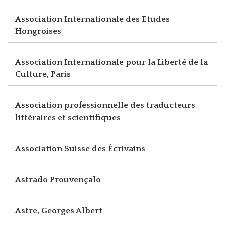
Association Internationale des Etudes
Hongroises
Association Internationale pour la Liberté de la
Culture, Paris
Association professionnelle des traducteurs
littéraires et scientifiques
Association Suisse des Écrivains
Astrado Prouvençalo
Astre, Georges Albert