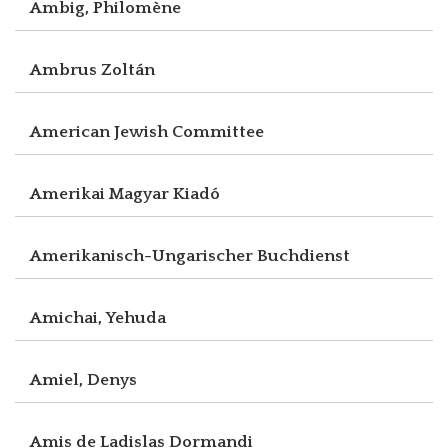
Ambig, Philomène
Ambrus Zoltán
American Jewish Committee
Amerikai Magyar Kiadó
Amerikanisch-Ungarischer Buchdienst
Amichai, Yehuda
Amiel, Denys
Amis de Ladislas Dormandi