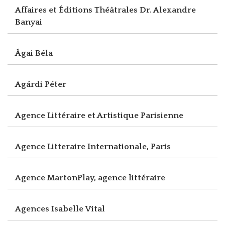
Affaires et Éditions Théâtrales Dr. Alexandre
Banyai
Ágai Béla
Agárdi Péter
Agence Littéraire et Artistique Parisienne
Agence Litteraire Internationale, Paris
Agence MartonPlay, agence littéraire
Agences Isabelle Vital