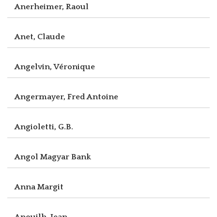
Anerheimer, Raoul
Anet, Claude
Angelvin, Véronique
Angermayer, Fred Antoine
Angioletti, G.B.
Angol Magyar Bank
Anna Margit
Anouilh, Jean