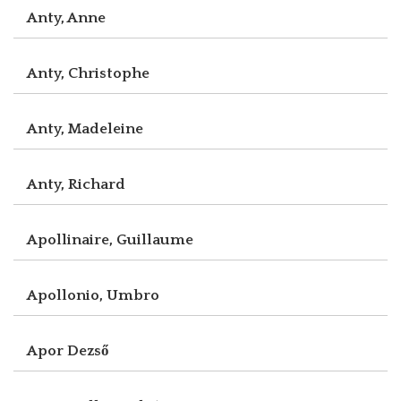
Anty, Anne
Anty, Christophe
Anty, Madeleine
Anty, Richard
Apollinaire, Guillaume
Apollonio, Umbro
Apor Dezső