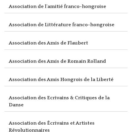
Association de l'amitié franco-hongroise
Association de Littérature franco-hongroise
Association des Amis de Flaubert
Association des Amis de Romain Rolland
Association des Amis Hongrois de la Liberté
Association des Ecrivains & Critiques de la
Danse
Association des Écrivains et Artistes
Révolutionnaires