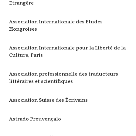
Etrangère
Association Internationale des Etudes
Hongroises
Association Internationale pour la Liberté de la
Culture, Paris
Association professionnelle des traducteurs
littéraires et scientifiques
Association Suisse des Écrivains
Astrado Prouvençalo