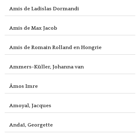
Amis de Ladislas Dormandi
Amis de Max Jacob
Amis de Romain Rolland en Hongrie
Ammers-Küller, Johanna van
Ámos Imre
Amoyal, Jacques
Andaï, Georgette