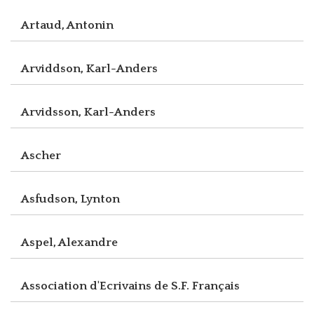
Artaud, Antonin
Arviddson, Karl-Anders
Arvidsson, Karl-Anders
Ascher
Asfudson, Lynton
Aspel, Alexandre
Association d'Ecrivains de S.F. Français