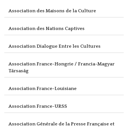
Association des Maisons de la Culture
Association des Nations Captives
Association Dialogue Entre les Cultures
Association France-Hongrie / Francia-Magyar
Társaság
Association France-Louisiane
Association France-URSS
Association Générale de la Presse Française et