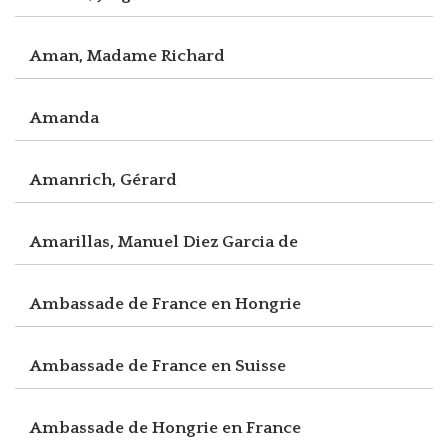
Aman, Madame Richard
Amanda
Amanrich, Gérard
Amarillas, Manuel Diez Garcia de
Ambassade de France en Hongrie
Ambassade de France en Suisse
Ambassade de Hongrie en France