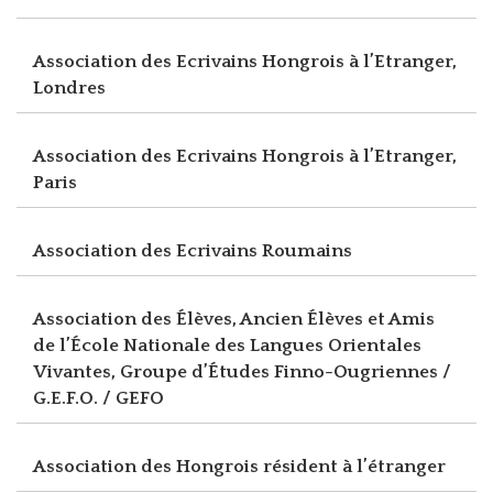
Association des Ecrivains Hongrois à l’Etranger,
Londres
Association des Ecrivains Hongrois à l’Etranger,
Paris
Association des Ecrivains Roumains
Association des Élèves, Ancien Élèves et Amis
de l’École Nationale des Langues Orientales
Vivantes, Groupe d’Études Finno-Ougriennes /
G.E.F.O. / GEFO
Association des Hongrois résident à l’étranger