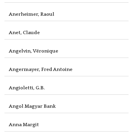
Anerheimer, Raoul
Anet, Claude
Angelvin, Véronique
Angermayer, Fred Antoine
Angioletti, G.B.
Angol Magyar Bank
Anna Margit