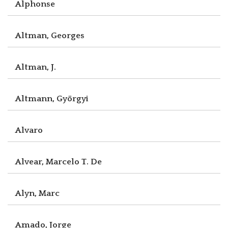
Alphonse
Altman, Georges
Altman, J.
Altmann, Györgyi
Alvaro
Alvear, Marcelo T. De
Alyn, Marc
Amado, Jorge