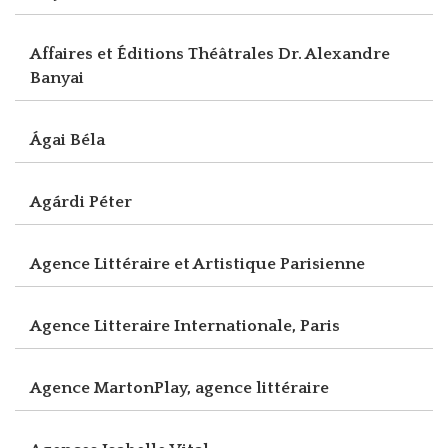
Affaires et Éditions Théâtrales Dr. Alexandre
Banyai
Ágai Béla
Agárdi Péter
Agence Littéraire et Artistique Parisienne
Agence Litteraire Internationale, Paris
Agence MartonPlay, agence littéraire