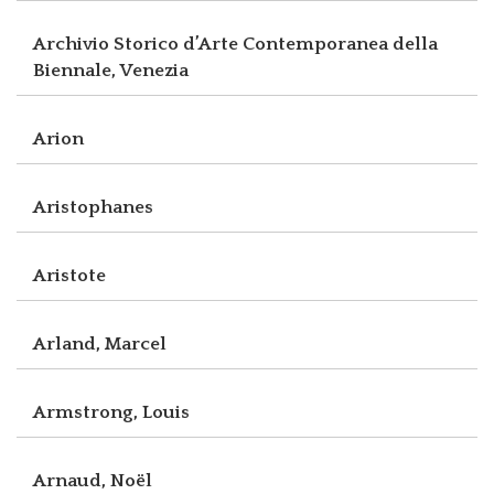
Archivio Storico d’Arte Contemporanea della
Biennale, Venezia
Arion
Aristophanes
Aristote
Arland, Marcel
Armstrong, Louis
Arnaud, Noël