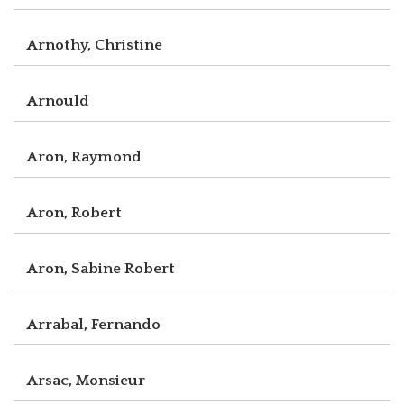
Arnothy, Christine
Arnould
Aron, Raymond
Aron, Robert
Aron, Sabine Robert
Arrabal, Fernando
Arsac, Monsieur