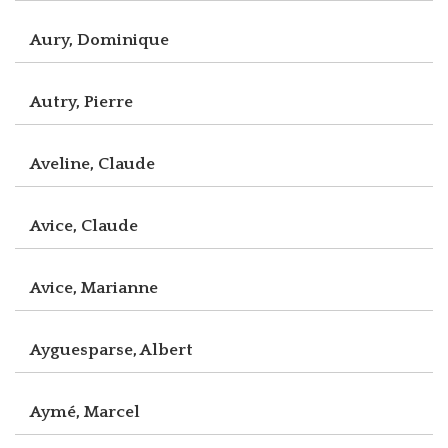
Aury, Dominique
Autry, Pierre
Aveline, Claude
Avice, Claude
Avice, Marianne
Ayguesparse, Albert
Aymé, Marcel