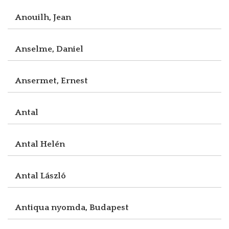
Anouilh, Jean
Anselme, Daniel
Ansermet, Ernest
Antal
Antal Helén
Antal László
Antiqua nyomda, Budapest