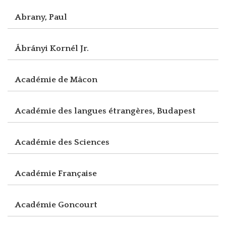
Abrany, Paul
Ábrányi Kornél Jr.
Académie de Mâcon
Académie des langues étrangères, Budapest
Académie des Sciences
Académie Française
Académie Goncourt