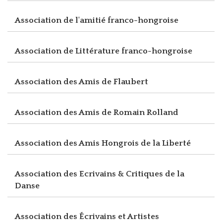
Association de l'amitié franco-hongroise
Association de Littérature franco-hongroise
Association des Amis de Flaubert
Association des Amis de Romain Rolland
Association des Amis Hongrois de la Liberté
Association des Ecrivains & Critiques de la
Danse
Association des Écrivains et Artistes