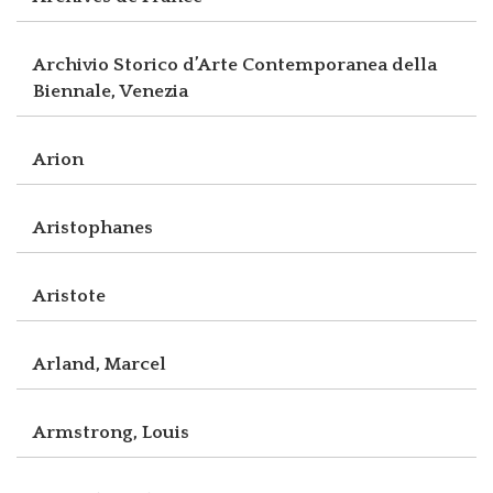
Archivio Storico d’Arte Contemporanea della
Biennale, Venezia
Arion
Aristophanes
Aristote
Arland, Marcel
Armstrong, Louis