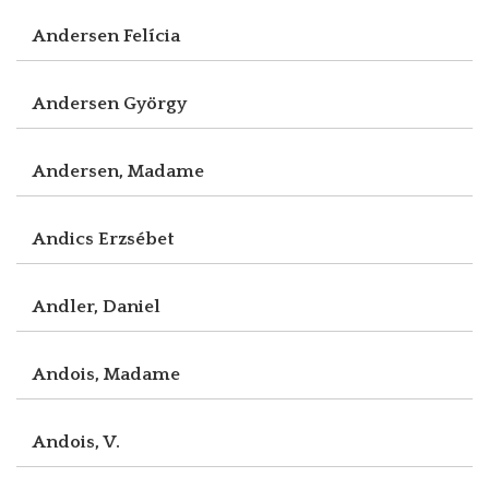
Andersen Felícia
Andersen György
Andersen, Madame
Andics Erzsébet
Andler, Daniel
Andois, Madame
Andois, V.