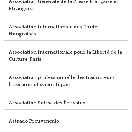
Association Générale de la Presse Française et
Etrangère
Association Internationale des Etudes
Hongroises
Association Internationale pour la Liberté de la
Culture, Paris
Association professionnelle des traducteurs
littéraires et scientifiques
Association Suisse des Écrivains
Astrado Prouvençalo