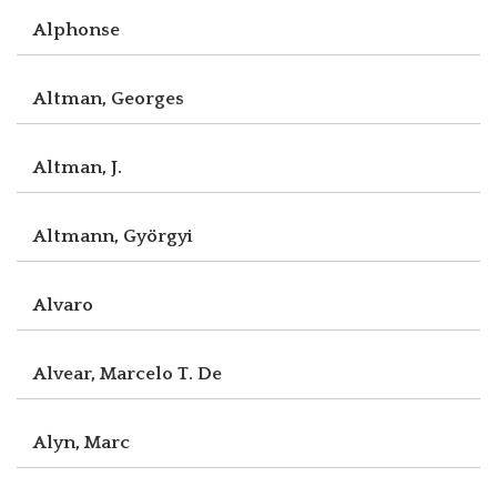
Alphonse
Altman, Georges
Altman, J.
Altmann, Györgyi
Alvaro
Alvear, Marcelo T. De
Alyn, Marc