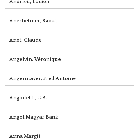
Andrieu, Lucien
Anerheimer, Raoul
Anet, Claude
Angelvin, Véronique
Angermayer, Fred Antoine
Angioletti, G.B.
Angol Magyar Bank
Anna Margit