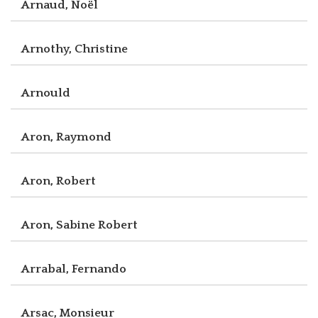
Arnaud, Noël
Arnothy, Christine
Arnould
Aron, Raymond
Aron, Robert
Aron, Sabine Robert
Arrabal, Fernando
Arsac, Monsieur