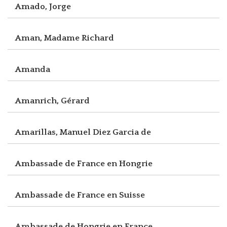
Amado, Jorge
Aman, Madame Richard
Amanda
Amanrich, Gérard
Amarillas, Manuel Diez Garcia de
Ambassade de France en Hongrie
Ambassade de France en Suisse
Ambassade de Hongrie en France