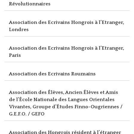
Révolutionnaires
Association des Ecrivains Hongrois à l’Etranger,
Londres
Association des Ecrivains Hongrois à l’Etranger,
Paris
Association des Ecrivains Roumains
Association des Élèves, Ancien Élèves et Amis
de l’École Nationale des Langues Orientales
Vivantes, Groupe d’Études Finno-Ougriennes /
G.E.F.O. / GEFO
Association des Hongrois résident à l’étranger