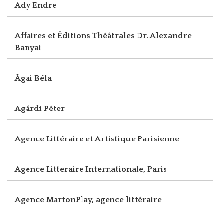
Ady Endre
Affaires et Éditions Théâtrales Dr. Alexandre
Banyai
Ágai Béla
Agárdi Péter
Agence Littéraire et Artistique Parisienne
Agence Litteraire Internationale, Paris
Agence MartonPlay, agence littéraire