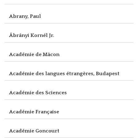
Abrany, Paul
Ábrányi Kornél Jr.
Académie de Mâcon
Académie des langues étrangères, Budapest
Académie des Sciences
Académie Française
Académie Goncourt