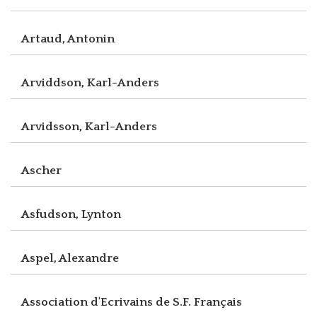
Artaud, Antonin
Arviddson, Karl-Anders
Arvidsson, Karl-Anders
Ascher
Asfudson, Lynton
Aspel, Alexandre
Association d'Ecrivains de S.F. Français