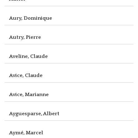
Aury, Dominique
Autry, Pierre
Aveline, Claude
Avice, Claude
Avice, Marianne
Ayguesparse, Albert
Aymé, Marcel