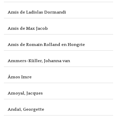
Amis de Ladislas Dormandi
Amis de Max Jacob
Amis de Romain Rolland en Hongrie
Ammers-Küller, Johanna van
Ámos Imre
Amoyal, Jacques
Andaï, Georgette