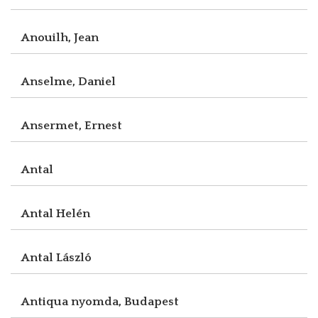
Anouilh, Jean
Anselme, Daniel
Ansermet, Ernest
Antal
Antal Helén
Antal László
Antiqua nyomda, Budapest