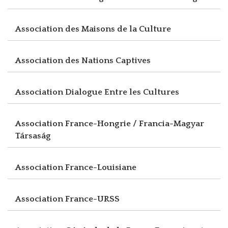
Association des Maisons de la Culture
Association des Nations Captives
Association Dialogue Entre les Cultures
Association France-Hongrie / Francia-Magyar
Társaság
Association France-Louisiane
Association France-URSS