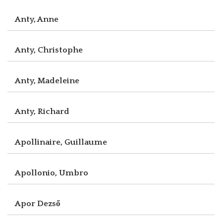
Anty, Anne
Anty, Christophe
Anty, Madeleine
Anty, Richard
Apollinaire, Guillaume
Apollonio, Umbro
Apor Dezső