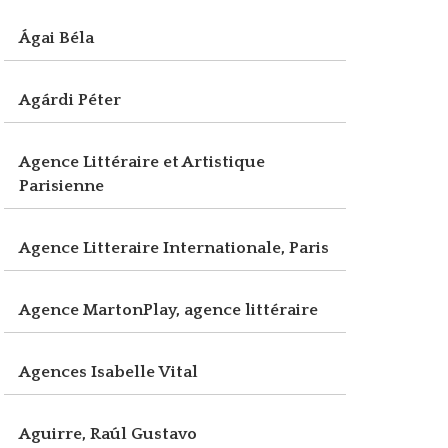
Ágai Béla
Agárdi Péter
Agence Littéraire et Artistique
Parisienne
Agence Litteraire Internationale, Paris
Agence MartonPlay, agence littéraire
Agences Isabelle Vital
Aguirre, Raúl Gustavo