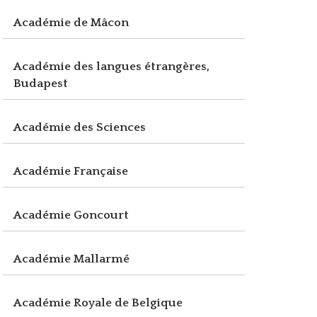
Académie de Mâcon
Académie des langues étrangères,
Budapest
Académie des Sciences
Académie Française
Académie Goncourt
Académie Mallarmé
Académie Royale de Belgique