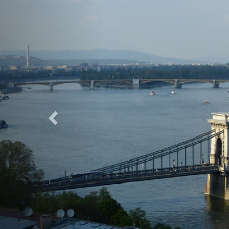
Previous