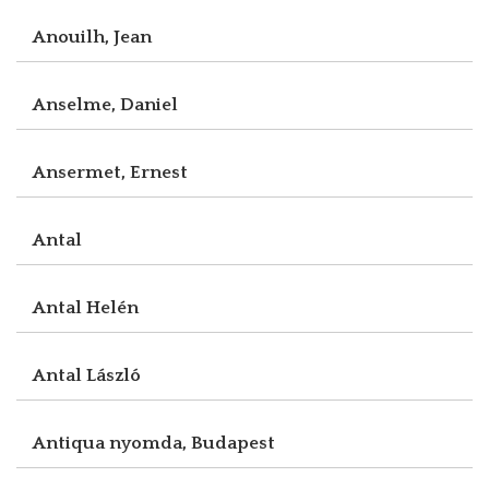
Anouilh, Jean
Anselme, Daniel
Ansermet, Ernest
Antal
Antal Helén
Antal László
Antiqua nyomda, Budapest