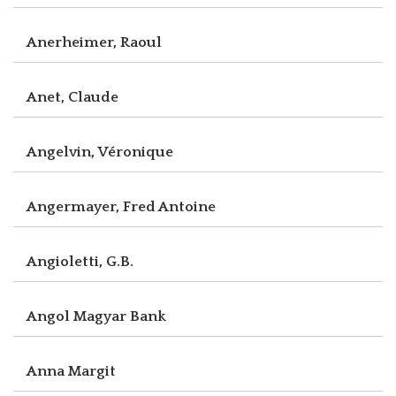
Anerheimer, Raoul
Anet, Claude
Angelvin, Véronique
Angermayer, Fred Antoine
Angioletti, G.B.
Angol Magyar Bank
Anna Margit