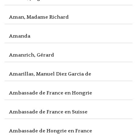
Aman, Madame Richard
Amanda
Amanrich, Gérard
Amarillas, Manuel Diez Garcia de
Ambassade de France en Hongrie
Ambassade de France en Suisse
Ambassade de Hongrie en France