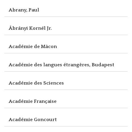
Abrany, Paul
Ábrányi Kornél Jr.
Académie de Mâcon
Académie des langues étrangères, Budapest
Académie des Sciences
Académie Française
Académie Goncourt