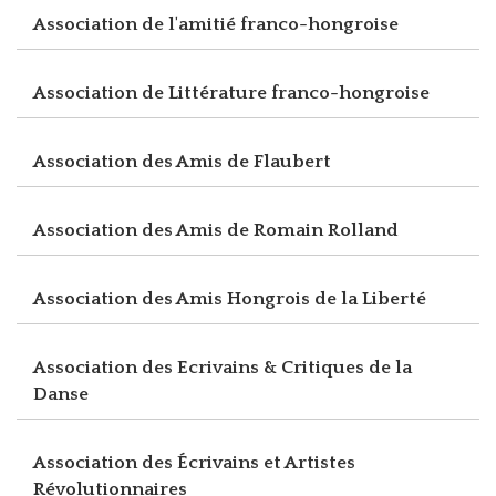
Association de l'amitié franco-hongroise
Association de Littérature franco-hongroise
Association des Amis de Flaubert
Association des Amis de Romain Rolland
Association des Amis Hongrois de la Liberté
Association des Ecrivains & Critiques de la
Danse
Association des Écrivains et Artistes
Révolutionnaires