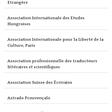
Etrangère
Association Internationale des Etudes
Hongroises
Association Internationale pour la Liberté de la
Culture, Paris
Association professionnelle des traducteurs
littéraires et scientifiques
Association Suisse des Écrivains
Astrado Prouvençalo