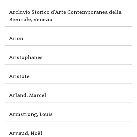
Archivio Storico d’Arte Contemporanea della
Biennale, Venezia
Arion
Aristophanes
Aristote
Arland, Marcel
Armstrong, Louis
Arnaud, Noël