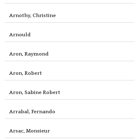
Arnothy, Christine
Arnould
Aron, Raymond
Aron, Robert
Aron, Sabine Robert
Arrabal, Fernando
Arsac, Monsieur