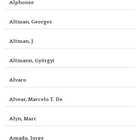
Alphonse
Altman, Georges
Altman, J.
Altmann, Györgyi
Alvaro
Alvear, Marcelo T. De
Alyn, Marc
Amado, Jorge