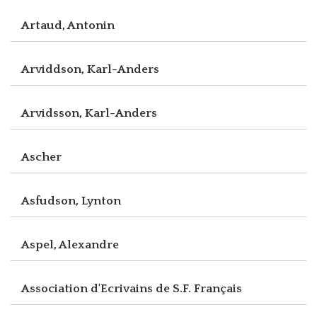
Artaud, Antonin
Arviddson, Karl-Anders
Arvidsson, Karl-Anders
Ascher
Asfudson, Lynton
Aspel, Alexandre
Association d'Ecrivains de S.F. Français