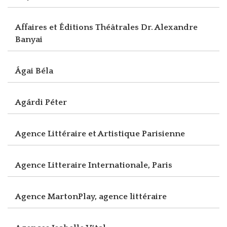
Affaires et Éditions Théâtrales Dr. Alexandre
Banyai
Ágai Béla
Agárdi Péter
Agence Littéraire et Artistique Parisienne
Agence Litteraire Internationale, Paris
Agence MartonPlay, agence littéraire