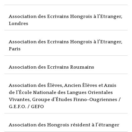
Association des Ecrivains Hongrois à l’Etranger,
Londres
Association des Ecrivains Hongrois à l’Etranger,
Paris
Association des Ecrivains Roumains
Association des Élèves, Ancien Élèves et Amis
de l’École Nationale des Langues Orientales
Vivantes, Groupe d’Études Finno-Ougriennes /
G.E.F.O. / GEFO
Association des Hongrois résident à l’étranger