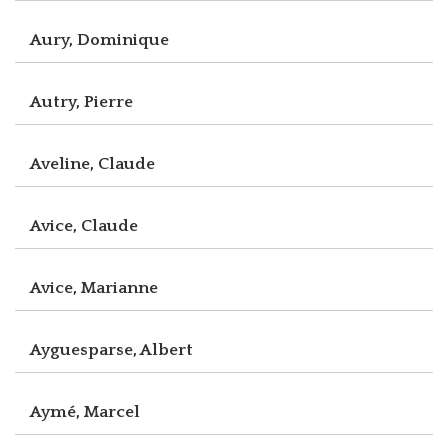
Aury, Dominique
Autry, Pierre
Aveline, Claude
Avice, Claude
Avice, Marianne
Ayguesparse, Albert
Aymé, Marcel