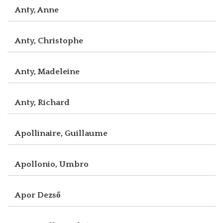
Anty, Anne
Anty, Christophe
Anty, Madeleine
Anty, Richard
Apollinaire, Guillaume
Apollonio, Umbro
Apor Dezső