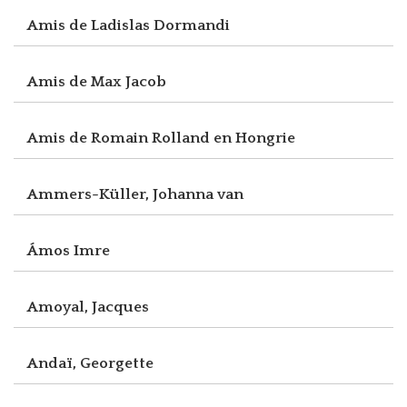
Amis de Ladislas Dormandi
Amis de Max Jacob
Amis de Romain Rolland en Hongrie
Ammers-Küller, Johanna van
Ámos Imre
Amoyal, Jacques
Andaï, Georgette