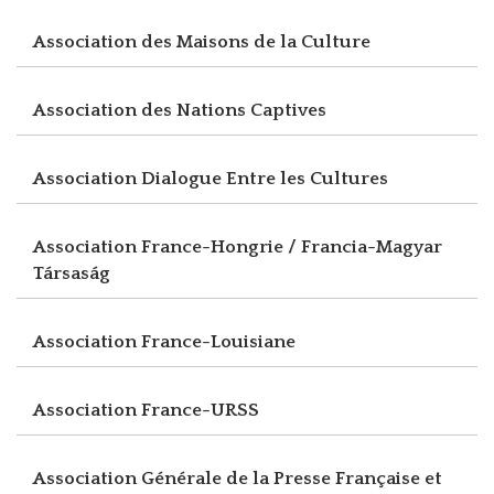
Association des Maisons de la Culture
Association des Nations Captives
Association Dialogue Entre les Cultures
Association France-Hongrie / Francia-Magyar
Társaság
Association France-Louisiane
Association France-URSS
Association Générale de la Presse Française et