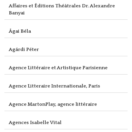
Affaires et Éditions Théâtrales Dr. Alexandre
Banyai
Ágai Béla
Agárdi Péter
Agence Littéraire et Artistique Parisienne
Agence Litteraire Internationale, Paris
Agence MartonPlay, agence littéraire
Agences Isabelle Vital