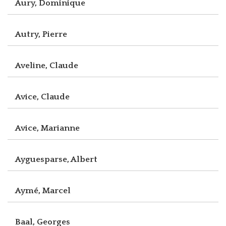
Aury, Dominique
Autry, Pierre
Aveline, Claude
Avice, Claude
Avice, Marianne
Ayguesparse, Albert
Aymé, Marcel
Baal, Georges