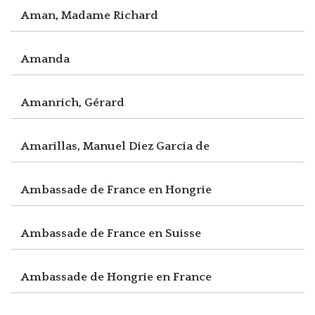
Aman, Madame Richard
Amanda
Amanrich, Gérard
Amarillas, Manuel Diez Garcia de
Ambassade de France en Hongrie
Ambassade de France en Suisse
Ambassade de Hongrie en France