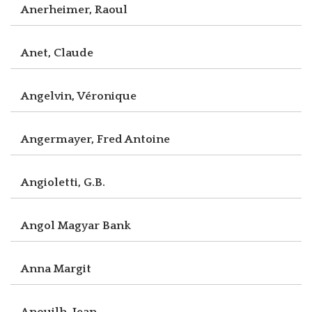
Anerheimer, Raoul
Anet, Claude
Angelvin, Véronique
Angermayer, Fred Antoine
Angioletti, G.B.
Angol Magyar Bank
Anna Margit
Anouilh, Jean