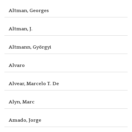
Altman, Georges
Altman, J.
Altmann, Györgyi
Alvaro
Alvear, Marcelo T. De
Alyn, Marc
Amado, Jorge