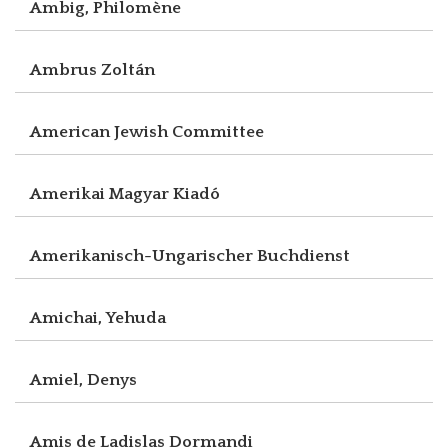
Ambig, Philomène
Ambrus Zoltán
American Jewish Committee
Amerikai Magyar Kiadó
Amerikanisch-Ungarischer Buchdienst
Amichai, Yehuda
Amiel, Denys
Amis de Ladislas Dormandi