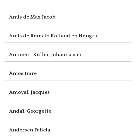
Amis de Max Jacob
Amis de Romain Rolland en Hongrie
Ammers-Küller, Johanna van
Ámos Imre
Amoyal, Jacques
Andaï, Georgette
Andersen Felícia