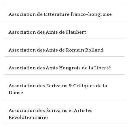
Association de Littérature franco-hongroise
Association des Amis de Flaubert
Association des Amis de Romain Rolland
Association des Amis Hongrois de la Liberté
Association des Ecrivains & Critiques de la
Danse
Association des Écrivains et Artistes
Révolutionnaires