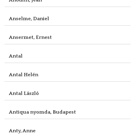
Anselme, Daniel
Ansermet, Ernest
Antal
Antal Helén
Antal László
Antiqua nyomda, Budapest
Anty, Anne