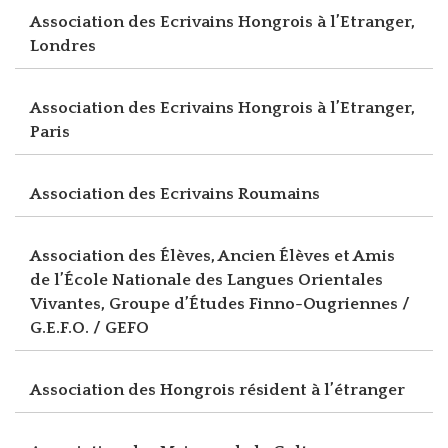
Association des Ecrivains Hongrois à l’Etranger,
Londres
Association des Ecrivains Hongrois à l’Etranger,
Paris
Association des Ecrivains Roumains
Association des Élèves, Ancien Élèves et Amis
de l’École Nationale des Langues Orientales
Vivantes, Groupe d’Études Finno-Ougriennes /
G.E.F.O. / GEFO
Association des Hongrois résident à l’étranger