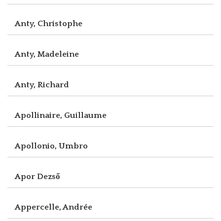
Anty, Christophe
Anty, Madeleine
Anty, Richard
Apollinaire, Guillaume
Apollonio, Umbro
Apor Dezső
Appercelle, Andrée