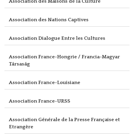
Association des Maisons de la Culture
Association des Nations Captives
Association Dialogue Entre les Cultures
Association France-Hongrie / Francia-Magyar
Társaság
Association France-Louisiane
Association France-URSS
Association Générale de la Presse Française et
Etrangère