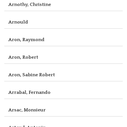
Arnothy, Christine
Arnould
Aron, Raymond
Aron, Robert
Aron, Sabine Robert
Arrabal, Fernando
Arsac, Monsieur