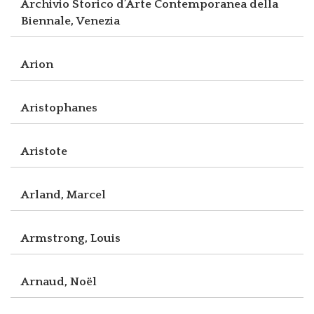
Archivio Storico d’Arte Contemporanea della
Biennale, Venezia
Arion
Aristophanes
Aristote
Arland, Marcel
Armstrong, Louis
Arnaud, Noël