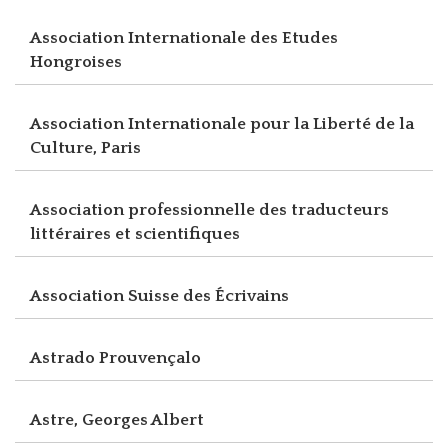
Association Internationale des Etudes
Hongroises
Association Internationale pour la Liberté de la
Culture, Paris
Association professionnelle des traducteurs
littéraires et scientifiques
Association Suisse des Écrivains
Astrado Prouvençalo
Astre, Georges Albert