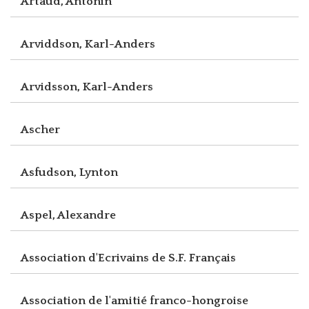
Artaud, Antonin
Arviddson, Karl-Anders
Arvidsson, Karl-Anders
Ascher
Asfudson, Lynton
Aspel, Alexandre
Association d'Ecrivains de S.F. Français
Association de l'amitié franco-hongroise