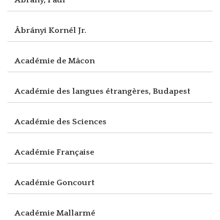
Ábrányi Kornél Jr.
Académie de Mâcon
Académie des langues étrangères, Budapest
Académie des Sciences
Académie Française
Académie Goncourt
Académie Mallarmé