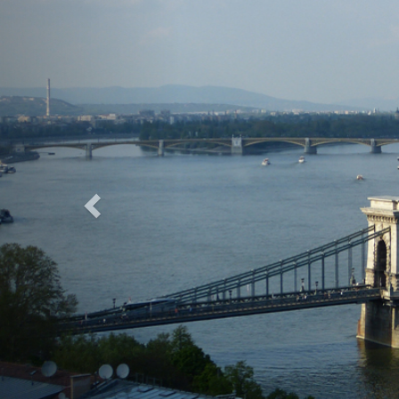
Previous