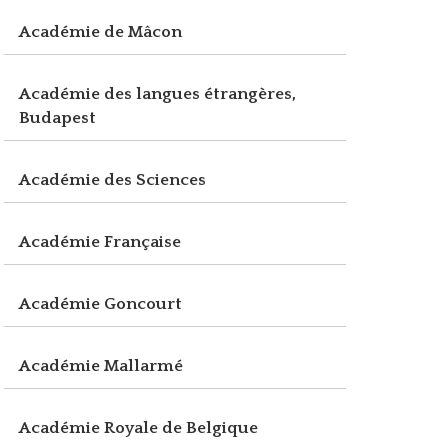
Académie de Mâcon
Académie des langues étrangères,
Budapest
Académie des Sciences
Académie Française
Académie Goncourt
Académie Mallarmé
Académie Royale de Belgique