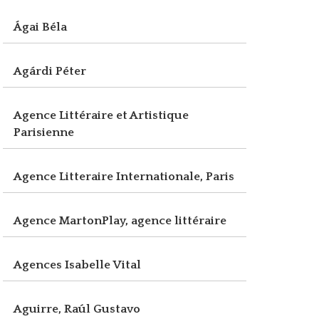
Ágai Béla
Agárdi Péter
Agence Littéraire et Artistique
Parisienne
Agence Litteraire Internationale, Paris
Agence MartonPlay, agence littéraire
Agences Isabelle Vital
Aguirre, Raúl Gustavo