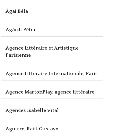
Ágai Béla
Agárdi Péter
Agence Littéraire et Artistique
Parisienne
Agence Litteraire Internationale, Paris
Agence MartonPlay, agence littéraire
Agences Isabelle Vital
Aguirre, Raúl Gustavo