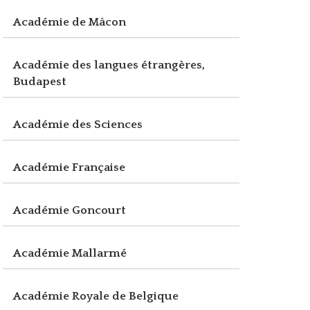
Académie de Mâcon
Académie des langues étrangères,
Budapest
Académie des Sciences
Académie Française
Académie Goncourt
Académie Mallarmé
Académie Royale de Belgique