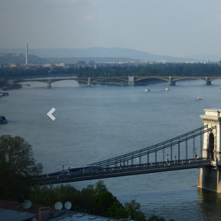
Previous