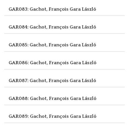
GAR083: Gachot, François
Gara László
GAR084: Gachot, François
Gara László
GAR085: Gachot, François
Gara László
GAR086: Gachot, François
Gara László
GAR087: Gachot, François
Gara László
GAR088: Gachot, François
Gara László
GAR089: Gachot, François
Gara László