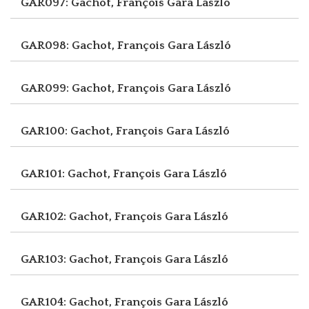
GAR097: Gachot, François
Gara László
GAR098: Gachot, François
Gara László
GAR099: Gachot, François
Gara László
GAR100: Gachot, François
Gara László
GAR101: Gachot, François
Gara László
GAR102: Gachot, François
Gara László
GAR103: Gachot, François
Gara László
GAR104: Gachot, François
Gara László