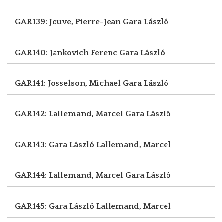
GAR139: Jouve, Pierre-Jean
Gara László
GAR140: Jankovich Ferenc
Gara László
GAR141: Josselson, Michael
Gara László
GAR142: Lallemand, Marcel
Gara László
GAR143: Gara László
Lallemand, Marcel
GAR144: Lallemand, Marcel
Gara László
GAR145: Gara László
Lallemand, Marcel