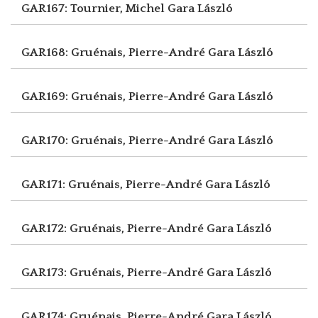
GAR167: Tournier, Michel
Gara László
GAR168: Gruénais, Pierre-André
Gara László
GAR169: Gruénais, Pierre-André
Gara László
GAR170: Gruénais, Pierre-André
Gara László
GAR171: Gruénais, Pierre-André
Gara László
GAR172: Gruénais, Pierre-André
Gara László
GAR173: Gruénais, Pierre-André
Gara László
GAR174: Gruénais, Pierre-André
Gara László