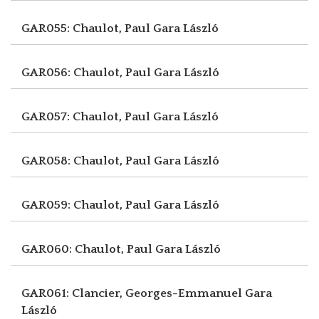
GAR055: Chaulot, Paul
Gara László
GAR056: Chaulot, Paul
Gara László
GAR057: Chaulot, Paul
Gara László
GAR058: Chaulot, Paul
Gara László
GAR059: Chaulot, Paul
Gara László
GAR060: Chaulot, Paul
Gara László
GAR061: Clancier, Georges-Emmanuel
Gara
László