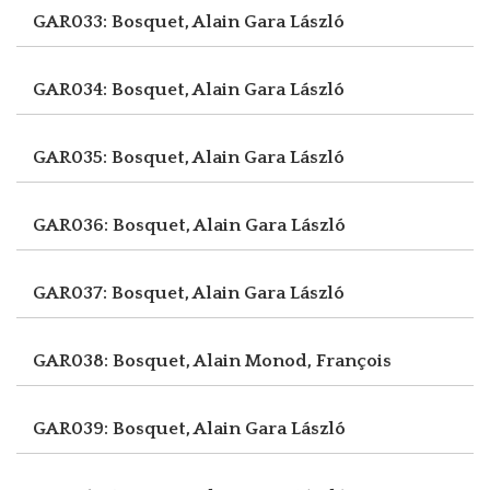
GAR033: Bosquet, Alain
Gara László
GAR034: Bosquet, Alain
Gara László
GAR035: Bosquet, Alain
Gara László
GAR036: Bosquet, Alain
Gara László
GAR037: Bosquet, Alain
Gara László
GAR038: Bosquet, Alain
Monod, François
GAR039: Bosquet, Alain
Gara László