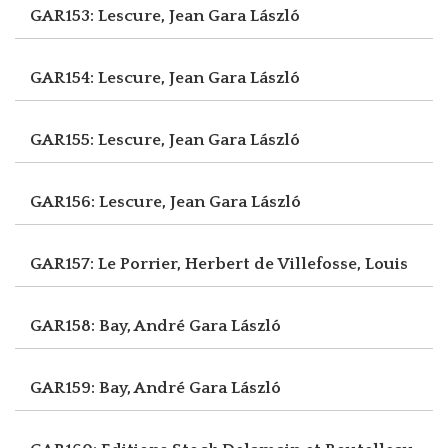
GAR153: Lescure, Jean
Gara László
GAR154: Lescure, Jean
Gara László
GAR155: Lescure, Jean
Gara László
GAR156: Lescure, Jean
Gara László
GAR157: Le Porrier, Herbert
de Villefosse, Louis
GAR158: Bay, André
Gara László
GAR159: Bay, André
Gara László