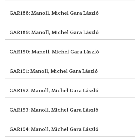
GAR188: Manoll, Michel
Gara László
GAR189: Manoll, Michel
Gara László
GAR190: Manoll, Michel
Gara László
GAR191: Manoll, Michel
Gara László
GAR192: Manoll, Michel
Gara László
GAR193: Manoll, Michel
Gara László
GAR194: Manoll, Michel
Gara László