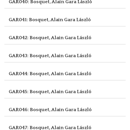
GAR040: Bosquet, Alain
Gara László
GAR041: Bosquet, Alain
Gara László
GAR042: Bosquet, Alain
Gara László
GAR043: Bosquet, Alain
Gara László
GAR044: Bosquet, Alain
Gara László
GAR045: Bosquet, Alain
Gara László
GAR046: Bosquet, Alain
Gara László
GAR047: Bosquet, Alain
Gara László