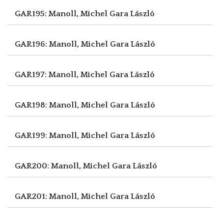
GAR195: Manoll, Michel
Gara László
GAR196: Manoll, Michel
Gara László
GAR197: Manoll, Michel
Gara László
GAR198: Manoll, Michel
Gara László
GAR199: Manoll, Michel
Gara László
GAR200: Manoll, Michel
Gara László
GAR201: Manoll, Michel
Gara László