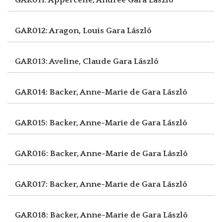
GAR012: Aragon, Louis
Gara László
GAR013: Aveline, Claude
Gara László
GAR014: Backer, Anne-Marie de
Gara László
GAR015: Backer, Anne-Marie de
Gara László
GAR016: Backer, Anne-Marie de
Gara László
GAR017: Backer, Anne-Marie de
Gara László
GAR018: Backer, Anne-Marie de
Gara László