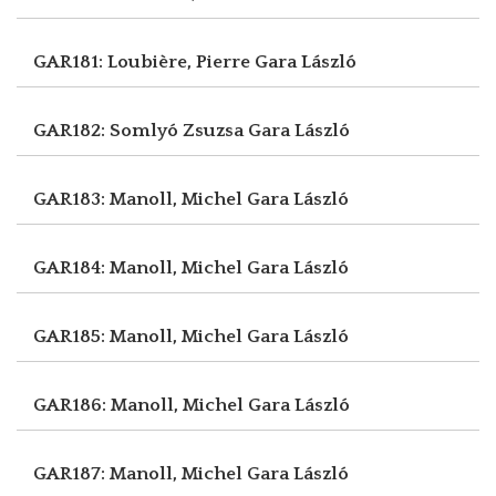
GAR181: Loubière, Pierre
Gara László
GAR182: Somlyó Zsuzsa
Gara László
GAR183: Manoll, Michel
Gara László
GAR184: Manoll, Michel
Gara László
GAR185: Manoll, Michel
Gara László
GAR186: Manoll, Michel
Gara László
GAR187: Manoll, Michel
Gara László