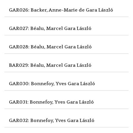
GAR026: Backer, Anne-Marie de
Gara László
GAR027: Béalu, Marcel
Gara László
GAR028: Béalu, Marcel
Gara László
BAR029: Béalu, Marcel
Gara László
GAR030: Bonnefoy, Yves
Gara László
GAR031: Bonnefoy, Yves
Gara László
GAR032: Bonnefoy, Yves
Gara László