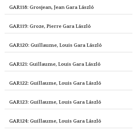
GAR118: Grosjean, Jean
Gara László
GAR119: Groze, Pierre
Gara László
GAR120: Guillaume, Louis
Gara László
GAR121: Guillaume, Louis
Gara László
GAR122: Guillaume, Louis
Gara László
GAR123: Guillaume, Louis
Gara László
GAR124: Guillaume, Louis
Gara László