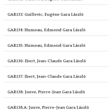
GAR133: Guillevic, Eugène
Gara László
GAR134: Humeau, Edmond
Gara László
GAR135: Humeau, Edmond
Gara László
GAR136: Ibert, Jean-Claude
Gara László
GAR137: Ibert, Jean-Claude
Gara László
GAR138: Jouve, Pierre-Jean
Gara László
GAR138.A: Jouve, Pierre-Jean
Gara László