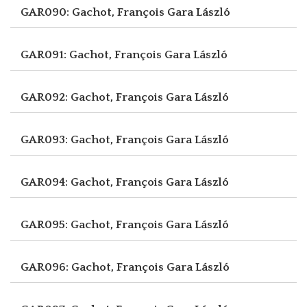
GAR090: Gachot, François
Gara László
GAR091: Gachot, François
Gara László
GAR092: Gachot, François
Gara László
GAR093: Gachot, François
Gara László
GAR094: Gachot, François
Gara László
GAR095: Gachot, François
Gara László
GAR096: Gachot, François
Gara László