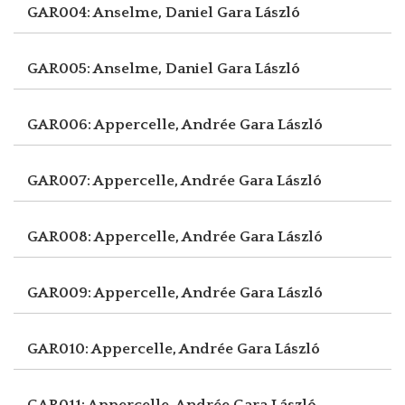
GAR004: Anselme, Daniel
Gara László
GAR005: Anselme, Daniel
Gara László
GAR006: Appercelle, Andrée
Gara László
GAR007: Appercelle, Andrée
Gara László
GAR008: Appercelle, Andrée
Gara László
GAR009: Appercelle, Andrée
Gara László
GAR010: Appercelle, Andrée
Gara László
GAR011: Appercelle, Andrée
Gara László