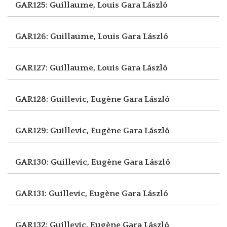
GAR125: Guillaume, Louis
Gara László
GAR126: Guillaume, Louis
Gara László
GAR127: Guillaume, Louis
Gara László
GAR128: Guillevic, Eugène
Gara László
GAR129: Guillevic, Eugène
Gara László
GAR130: Guillevic, Eugène
Gara László
GAR131: Guillevic, Eugène
Gara László
GAR132: Guillevic, Eugène
Gara László