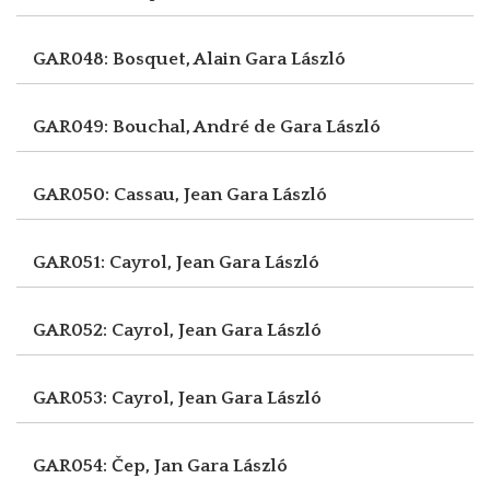
GAR048: Bosquet, Alain
Gara László
GAR049: Bouchal, André de
Gara László
GAR050: Cassau, Jean
Gara László
GAR051: Cayrol, Jean
Gara László
GAR052: Cayrol, Jean
Gara László
GAR053: Cayrol, Jean
Gara László
GAR054: Čep, Jan
Gara László