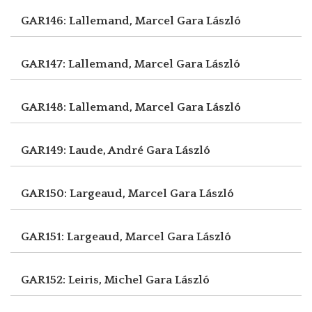
GAR146: Lallemand, Marcel
Gara László
GAR147: Lallemand, Marcel
Gara László
GAR148: Lallemand, Marcel
Gara László
GAR149: Laude, André
Gara László
GAR150: Largeaud, Marcel
Gara László
GAR151: Largeaud, Marcel
Gara László
GAR152: Leiris, Michel
Gara László