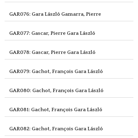
GAR076: Gara László
Gamarra, Pierre
GAR077: Gascar, Pierre
Gara László
GAR078: Gascar, Pierre
Gara László
GAR079: Gachot, François
Gara László
GAR080: Gachot, François
Gara László
GAR081: Gachot, François
Gara László
GAR082: Gachot, François
Gara László