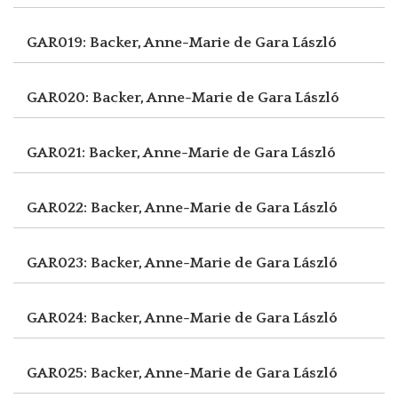
GAR019: Backer, Anne-Marie de
Gara László
GAR020: Backer, Anne-Marie de
Gara László
GAR021: Backer, Anne-Marie de
Gara László
GAR022: Backer, Anne-Marie de
Gara László
GAR023: Backer, Anne-Marie de
Gara László
GAR024: Backer, Anne-Marie de
Gara László
GAR025: Backer, Anne-Marie de
Gara László