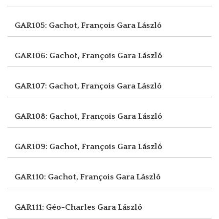
GAR105: Gachot, François
Gara László
GAR106: Gachot, François
Gara László
GAR107: Gachot, François
Gara László
GAR108: Gachot, François
Gara László
GAR109: Gachot, François
Gara László
GAR110: Gachot, François
Gara László
GAR111: Géo-Charles
Gara László