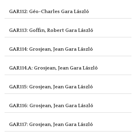
GAR112: Géo-Charles
Gara László
GAR113: Goffin, Robert
Gara László
GAR114: Grosjean, Jean
Gara László
GAR114.A: Grosjean, Jean
Gara László
GAR115: Grosjean, Jean
Gara László
GAR116: Grosjean, Jean
Gara László
GAR117: Grosjean, Jean
Gara László