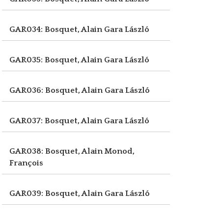
GAR034: Bosquet, Alain
Gara László
GAR035: Bosquet, Alain
Gara László
GAR036: Bosquet, Alain
Gara László
GAR037: Bosquet, Alain
Gara László
GAR038: Bosquet, Alain
Monod,
François
GAR039: Bosquet, Alain
Gara László