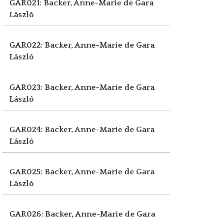
GAR021: Backer, Anne-Marie de
Gara
László
GAR022: Backer, Anne-Marie de
Gara
László
GAR023: Backer, Anne-Marie de
Gara
László
GAR024: Backer, Anne-Marie de
Gara
László
GAR025: Backer, Anne-Marie de
Gara
László
GAR026: Backer, Anne-Marie de
Gara