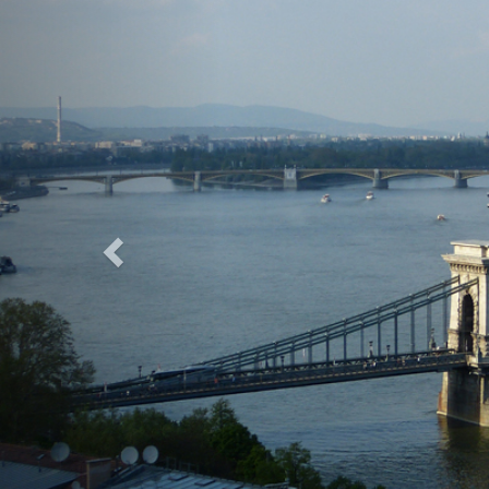
Previous