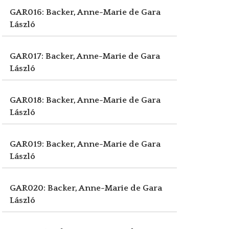
GAR016: Backer, Anne-Marie de
Gara
László
GAR017: Backer, Anne-Marie de
Gara
László
GAR018: Backer, Anne-Marie de
Gara
László
GAR019: Backer, Anne-Marie de
Gara
László
GAR020: Backer, Anne-Marie de
Gara
László