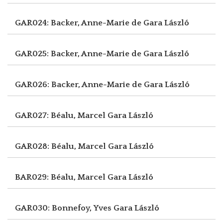
GAR024: Backer, Anne-Marie de
Gara László
GAR025: Backer, Anne-Marie de
Gara László
GAR026: Backer, Anne-Marie de
Gara László
GAR027: Béalu, Marcel
Gara László
GAR028: Béalu, Marcel
Gara László
BAR029: Béalu, Marcel
Gara László
GAR030: Bonnefoy, Yves
Gara László