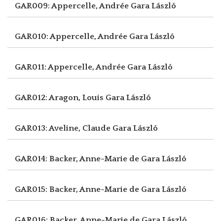
GAR009: Appercelle, Andrée
Gara László
GAR010: Appercelle, Andrée
Gara László
GAR011: Appercelle, Andrée
Gara László
GAR012: Aragon, Louis
Gara László
GAR013: Aveline, Claude
Gara László
GAR014: Backer, Anne-Marie de
Gara László
GAR015: Backer, Anne-Marie de
Gara László
GAR016: Backer, Anne-Marie de
Gara László