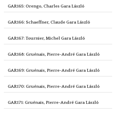
GAR165: Orengo, Charles
Gara László
GAR166: Schaeffner, Claude
Gara László
GAR167: Tournier, Michel
Gara László
GAR168: Gruénais, Pierre-André
Gara László
GAR169: Gruénais, Pierre-André
Gara László
GAR170: Gruénais, Pierre-André
Gara László
GAR171: Gruénais, Pierre-André
Gara László