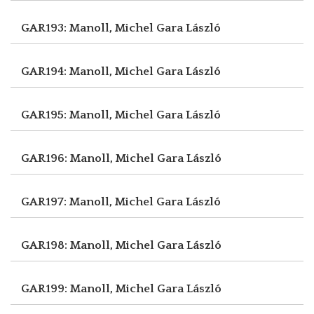
GAR193: Manoll, Michel
Gara László
GAR194: Manoll, Michel
Gara László
GAR195: Manoll, Michel
Gara László
GAR196: Manoll, Michel
Gara László
GAR197: Manoll, Michel
Gara László
GAR198: Manoll, Michel
Gara László
GAR199: Manoll, Michel
Gara László