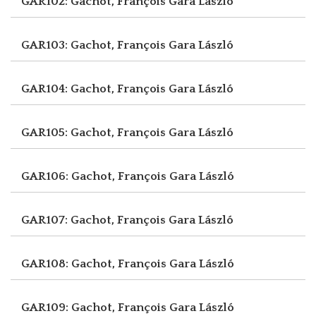
GAR102: Gachot, François
Gara László
GAR103: Gachot, François
Gara László
GAR104: Gachot, François
Gara László
GAR105: Gachot, François
Gara László
GAR106: Gachot, François
Gara László
GAR107: Gachot, François
Gara László
GAR108: Gachot, François
Gara László
GAR109: Gachot, François
Gara László