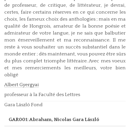
de professeur, de critique, de littérateur, je devrai,
certes, faire certains réserves en ce qui concerne les
choix, les fameux choix des anthologies ; mais en ma
qualité de Hongrois, amateur de la bonne poésie et
admirateur de votre langue, je ne sais que balbutier
mon émerveillement et ma reconnaissance. Il me
reste à vous souhaiter un succès substantiel dans le
monde entier ; dès maintenant, vous pouvez être sûrs
du plus complet triomphe littéraire. Avec mes voeux
et mes remerciements les meilleurs, votre bien
obligé
Albert Gyergyai
professeur à la Faculté des Lettres
Gara László Fond
GAR001: Abraham, Nicolas
Gara László