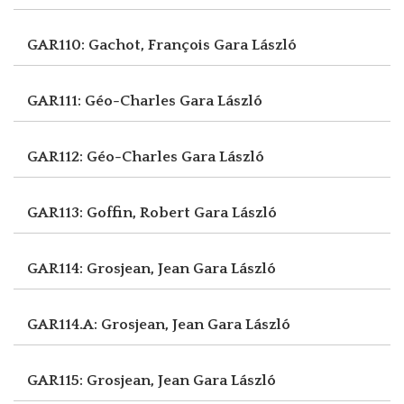
GAR110: Gachot, François
Gara László
GAR111: Géo-Charles
Gara László
GAR112: Géo-Charles
Gara László
GAR113: Goffin, Robert
Gara László
GAR114: Grosjean, Jean
Gara László
GAR114.A: Grosjean, Jean
Gara László
GAR115: Grosjean, Jean
Gara László