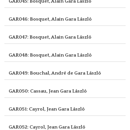
GAR045: Bosquet, Alain
Gara László
GAR046: Bosquet, Alain
Gara László
GAR047: Bosquet, Alain
Gara László
GAR048: Bosquet, Alain
Gara László
GAR049: Bouchal, André de
Gara László
GAR050: Cassau, Jean
Gara László
GAR051: Cayrol, Jean
Gara László
GAR052: Cayrol, Jean
Gara László