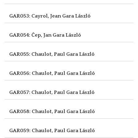
GAR053: Cayrol, Jean
Gara László
GAR054: Čep, Jan
Gara László
GAR055: Chaulot, Paul
Gara László
GAR056: Chaulot, Paul
Gara László
GAR057: Chaulot, Paul
Gara László
GAR058: Chaulot, Paul
Gara László
GAR059: Chaulot, Paul
Gara László