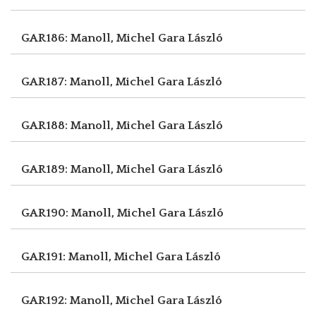
GAR186: Manoll, Michel
Gara László
GAR187: Manoll, Michel
Gara László
GAR188: Manoll, Michel
Gara László
GAR189: Manoll, Michel
Gara László
GAR190: Manoll, Michel
Gara László
GAR191: Manoll, Michel
Gara László
GAR192: Manoll, Michel
Gara László