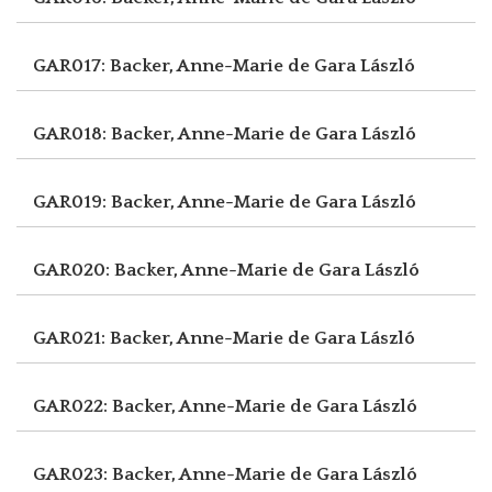
GAR017: Backer, Anne-Marie de
Gara László
GAR018: Backer, Anne-Marie de
Gara László
GAR019: Backer, Anne-Marie de
Gara László
GAR020: Backer, Anne-Marie de
Gara László
GAR021: Backer, Anne-Marie de
Gara László
GAR022: Backer, Anne-Marie de
Gara László
GAR023: Backer, Anne-Marie de
Gara László