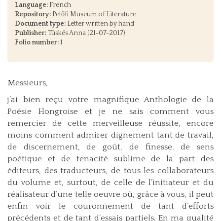
Language:
French
Repository:
Petőfi Museum of Literature
Document type:
Letter written by hand
Publisher:
Tüskés Anna (21-07-2017)
Folio number:
1
Messieurs,
j’ai bien reçu votre magnifique Anthologie de la
Poésie Hongroise et je ne sais comment vous
remercier de cette merveilleuse réussite, encore
moins comment admirer dignement tant de travail,
de discernement, de goût, de finesse, de sens
poétique et de tenacité sublime de la part des
éditeurs, des traducteurs, de tous les collaborateurs
du volume et, surtout, de celle de l’initiateur et du
réalisateur d’une telle oeuvre où, grâce à vous, il peut
enfin voir le couronnement de tant d’efforts
précédents et de tant d’essais partiels. En ma qualité