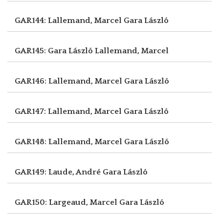
GAR144: Lallemand, Marcel
Gara László
GAR145: Gara László
Lallemand, Marcel
GAR146: Lallemand, Marcel
Gara László
GAR147: Lallemand, Marcel
Gara László
GAR148: Lallemand, Marcel
Gara László
GAR149: Laude, André
Gara László
GAR150: Largeaud, Marcel
Gara László