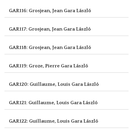
GAR116: Grosjean, Jean
Gara László
GAR117: Grosjean, Jean
Gara László
GAR118: Grosjean, Jean
Gara László
GAR119: Groze, Pierre
Gara László
GAR120: Guillaume, Louis
Gara László
GAR121: Guillaume, Louis
Gara László
GAR122: Guillaume, Louis
Gara László