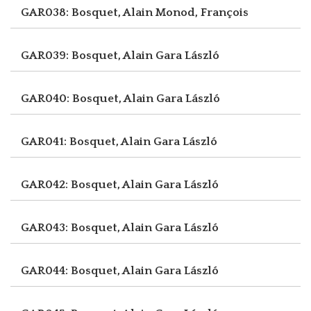
GAR038: Bosquet, Alain
Monod, François
GAR039: Bosquet, Alain
Gara László
GAR040: Bosquet, Alain
Gara László
GAR041: Bosquet, Alain
Gara László
GAR042: Bosquet, Alain
Gara László
GAR043: Bosquet, Alain
Gara László
GAR044: Bosquet, Alain
Gara László