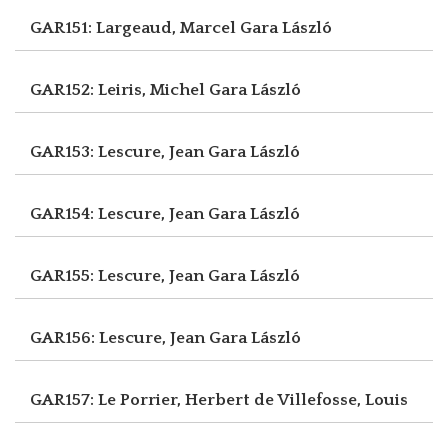
GAR151: Largeaud, Marcel
Gara László
GAR152: Leiris, Michel
Gara László
GAR153: Lescure, Jean
Gara László
GAR154: Lescure, Jean
Gara László
GAR155: Lescure, Jean
Gara László
GAR156: Lescure, Jean
Gara László
GAR157: Le Porrier, Herbert
de Villefosse, Louis