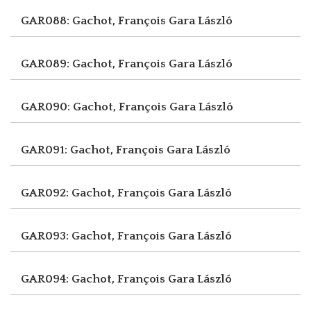
GAR088: Gachot, François
Gara László
GAR089: Gachot, François
Gara László
GAR090: Gachot, François
Gara László
GAR091: Gachot, François
Gara László
GAR092: Gachot, François
Gara László
GAR093: Gachot, François
Gara László
GAR094: Gachot, François
Gara László