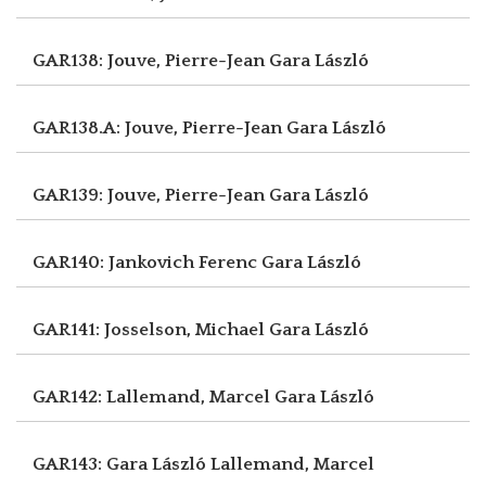
GAR138: Jouve, Pierre-Jean
Gara László
GAR138.A: Jouve, Pierre-Jean
Gara László
GAR139: Jouve, Pierre-Jean
Gara László
GAR140: Jankovich Ferenc
Gara László
GAR141: Josselson, Michael
Gara László
GAR142: Lallemand, Marcel
Gara László
GAR143: Gara László
Lallemand, Marcel