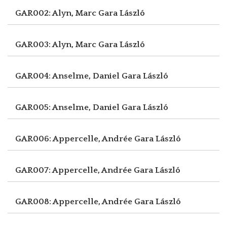
GAR002: Alyn, Marc
Gara László
GAR003: Alyn, Marc
Gara László
GAR004: Anselme, Daniel
Gara László
GAR005: Anselme, Daniel
Gara László
GAR006: Appercelle, Andrée
Gara László
GAR007: Appercelle, Andrée
Gara László
GAR008: Appercelle, Andrée
Gara László