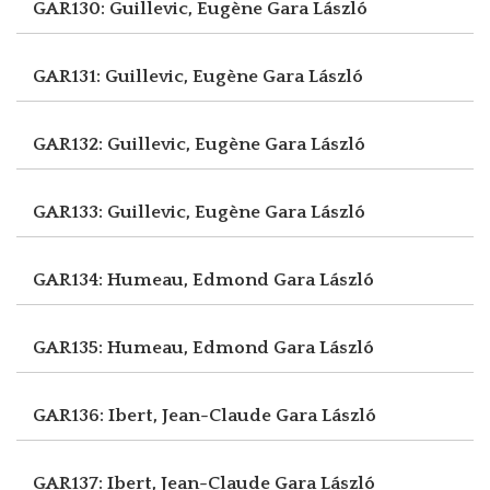
GAR130: Guillevic, Eugène
Gara László
GAR131: Guillevic, Eugène
Gara László
GAR132: Guillevic, Eugène
Gara László
GAR133: Guillevic, Eugène
Gara László
GAR134: Humeau, Edmond
Gara László
GAR135: Humeau, Edmond
Gara László
GAR136: Ibert, Jean-Claude
Gara László
GAR137: Ibert, Jean-Claude
Gara László