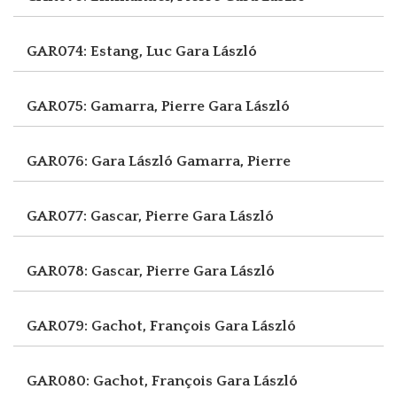
GAR074: Estang, Luc
Gara László
GAR075: Gamarra, Pierre
Gara László
GAR076: Gara László
Gamarra, Pierre
GAR077: Gascar, Pierre
Gara László
GAR078: Gascar, Pierre
Gara László
GAR079: Gachot, François
Gara László
GAR080: Gachot, François
Gara László