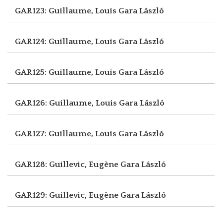
GAR123: Guillaume, Louis
Gara László
GAR124: Guillaume, Louis
Gara László
GAR125: Guillaume, Louis
Gara László
GAR126: Guillaume, Louis
Gara László
GAR127: Guillaume, Louis
Gara László
GAR128: Guillevic, Eugène
Gara László
GAR129: Guillevic, Eugène
Gara László