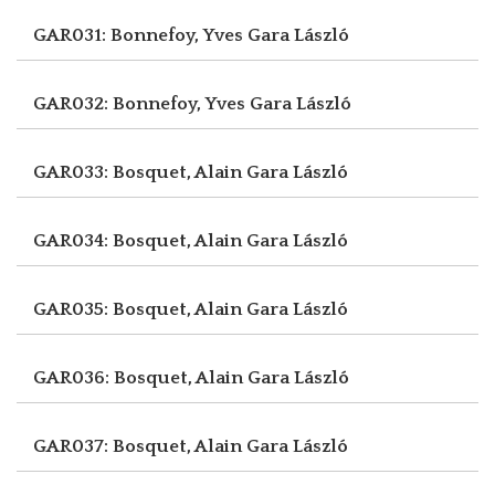
GAR031: Bonnefoy, Yves
Gara László
GAR032: Bonnefoy, Yves
Gara László
GAR033: Bosquet, Alain
Gara László
GAR034: Bosquet, Alain
Gara László
GAR035: Bosquet, Alain
Gara László
GAR036: Bosquet, Alain
Gara László
GAR037: Bosquet, Alain
Gara László