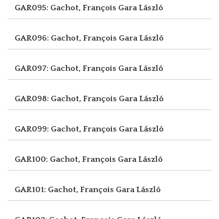
GAR095: Gachot, François
Gara László
GAR096: Gachot, François
Gara László
GAR097: Gachot, François
Gara László
GAR098: Gachot, François
Gara László
GAR099: Gachot, François
Gara László
GAR100: Gachot, François
Gara László
GAR101: Gachot, François
Gara László