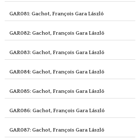
GAR081: Gachot, François
Gara László
GAR082: Gachot, François
Gara László
GAR083: Gachot, François
Gara László
GAR084: Gachot, François
Gara László
GAR085: Gachot, François
Gara László
GAR086: Gachot, François
Gara László
GAR087: Gachot, François
Gara László