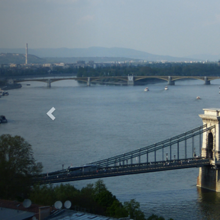
Previous