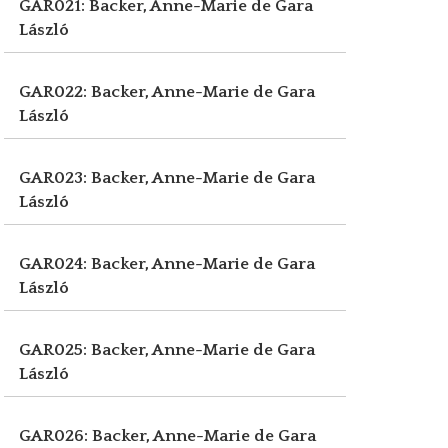
GAR021: Backer, Anne-Marie de
Gara
László
GAR022: Backer, Anne-Marie de
Gara
László
GAR023: Backer, Anne-Marie de
Gara
László
GAR024: Backer, Anne-Marie de
Gara
László
GAR025: Backer, Anne-Marie de
Gara
László
GAR026: Backer, Anne-Marie de
Gara