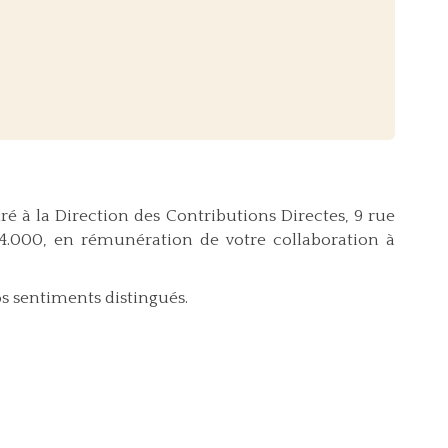
 à la Direction des Contributions Directes, 9 rue
14.000, en rémunération de votre collaboration à
os sentiments distingués.