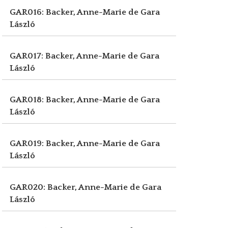
GAR016: Backer, Anne-Marie de
Gara
László
GAR017: Backer, Anne-Marie de
Gara
László
GAR018: Backer, Anne-Marie de
Gara
László
GAR019: Backer, Anne-Marie de
Gara
László
GAR020: Backer, Anne-Marie de
Gara
László