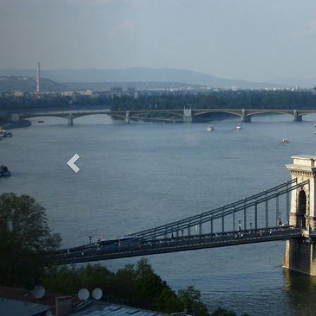
Previous