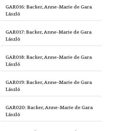
GAR016: Backer, Anne-Marie de
Gara
László
GAR017: Backer, Anne-Marie de
Gara
László
GAR018: Backer, Anne-Marie de
Gara
László
GAR019: Backer, Anne-Marie de
Gara
László
GAR020: Backer, Anne-Marie de
Gara
László