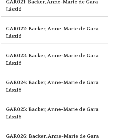
GAR021: Backer, Anne-Marie de
Gara
László
GAR022: Backer, Anne-Marie de
Gara
László
GAR023: Backer, Anne-Marie de
Gara
László
GAR024: Backer, Anne-Marie de
Gara
László
GAR025: Backer, Anne-Marie de
Gara
László
GAR026: Backer, Anne-Marie de
Gara