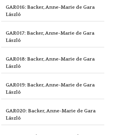
GAR016: Backer, Anne-Marie de
Gara
László
GAR017: Backer, Anne-Marie de
Gara
László
GAR018: Backer, Anne-Marie de
Gara
László
GAR019: Backer, Anne-Marie de
Gara
László
GAR020: Backer, Anne-Marie de
Gara
László