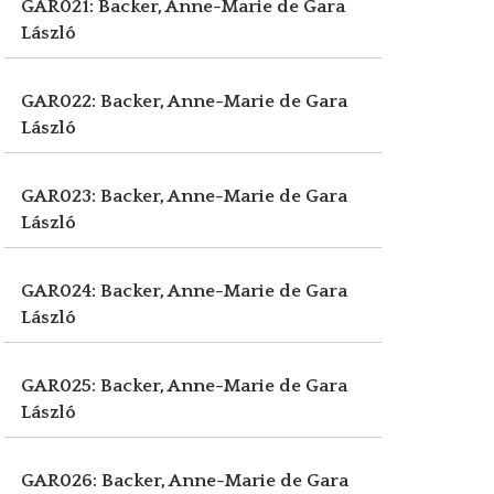
GAR021: Backer, Anne-Marie de
Gara
László
GAR022: Backer, Anne-Marie de
Gara
László
GAR023: Backer, Anne-Marie de
Gara
László
GAR024: Backer, Anne-Marie de
Gara
László
GAR025: Backer, Anne-Marie de
Gara
László
GAR026: Backer, Anne-Marie de
Gara