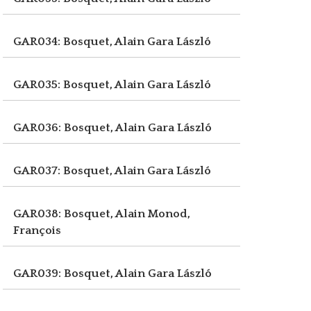
GAR034: Bosquet, Alain
Gara László
GAR035: Bosquet, Alain
Gara László
GAR036: Bosquet, Alain
Gara László
GAR037: Bosquet, Alain
Gara László
GAR038: Bosquet, Alain
Monod,
François
GAR039: Bosquet, Alain
Gara László