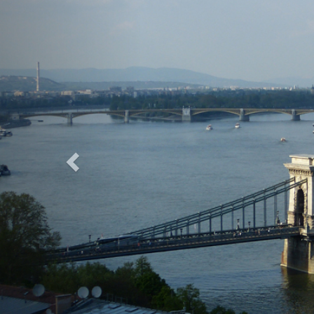
Previous