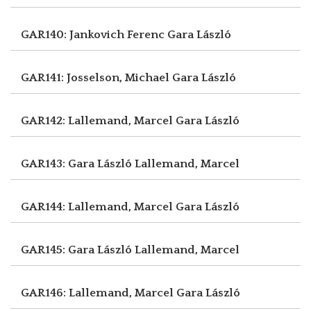
GAR140: Jankovich Ferenc
Gara László
GAR141: Josselson, Michael
Gara László
GAR142: Lallemand, Marcel
Gara László
GAR143: Gara László
Lallemand, Marcel
GAR144: Lallemand, Marcel
Gara László
GAR145: Gara László
Lallemand, Marcel
GAR146: Lallemand, Marcel
Gara László