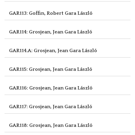
GAR113: Goffin, Robert
Gara László
GAR114: Grosjean, Jean
Gara László
GAR114.A: Grosjean, Jean
Gara László
GAR115: Grosjean, Jean
Gara László
GAR116: Grosjean, Jean
Gara László
GAR117: Grosjean, Jean
Gara László
GAR118: Grosjean, Jean
Gara László