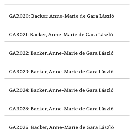
GAR020: Backer, Anne-Marie de
Gara László
GAR021: Backer, Anne-Marie de
Gara László
GAR022: Backer, Anne-Marie de
Gara László
GAR023: Backer, Anne-Marie de
Gara László
GAR024: Backer, Anne-Marie de
Gara László
GAR025: Backer, Anne-Marie de
Gara László
GAR026: Backer, Anne-Marie de
Gara László