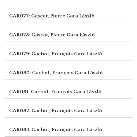
GAR077: Gascar, Pierre
Gara László
GAR078: Gascar, Pierre
Gara László
GAR079: Gachot, François
Gara László
GAR080: Gachot, François
Gara László
GAR081: Gachot, François
Gara László
GAR082: Gachot, François
Gara László
GAR083: Gachot, François
Gara László