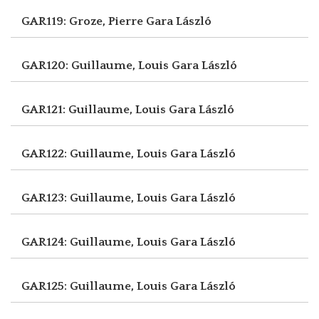
GAR119: Groze, Pierre
Gara László
GAR120: Guillaume, Louis
Gara László
GAR121: Guillaume, Louis
Gara László
GAR122: Guillaume, Louis
Gara László
GAR123: Guillaume, Louis
Gara László
GAR124: Guillaume, Louis
Gara László
GAR125: Guillaume, Louis
Gara László