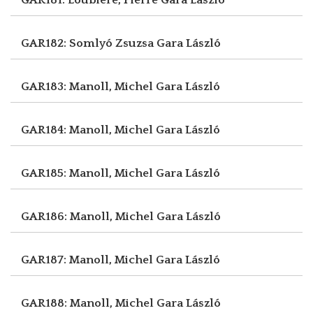
GAR182: Somlyó Zsuzsa
Gara László
GAR183: Manoll, Michel
Gara László
GAR184: Manoll, Michel
Gara László
GAR185: Manoll, Michel
Gara László
GAR186: Manoll, Michel
Gara László
GAR187: Manoll, Michel
Gara László
GAR188: Manoll, Michel
Gara László