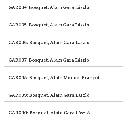
GAR034: Bosquet, Alain
Gara László
GAR035: Bosquet, Alain
Gara László
GAR036: Bosquet, Alain
Gara László
GAR037: Bosquet, Alain
Gara László
GAR038: Bosquet, Alain
Monod, François
GAR039: Bosquet, Alain
Gara László
GAR040: Bosquet, Alain
Gara László