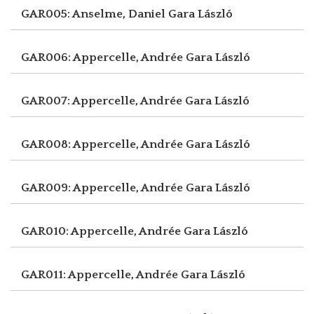
GAR005: Anselme, Daniel
Gara László
GAR006: Appercelle, Andrée
Gara László
GAR007: Appercelle, Andrée
Gara László
GAR008: Appercelle, Andrée
Gara László
GAR009: Appercelle, Andrée
Gara László
GAR010: Appercelle, Andrée
Gara László
GAR011: Appercelle, Andrée
Gara László