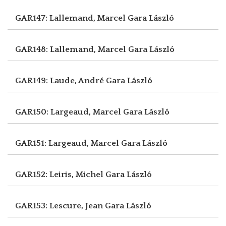
GAR147: Lallemand, Marcel
Gara László
GAR148: Lallemand, Marcel
Gara László
GAR149: Laude, André
Gara László
GAR150: Largeaud, Marcel
Gara László
GAR151: Largeaud, Marcel
Gara László
GAR152: Leiris, Michel
Gara László
GAR153: Lescure, Jean
Gara László