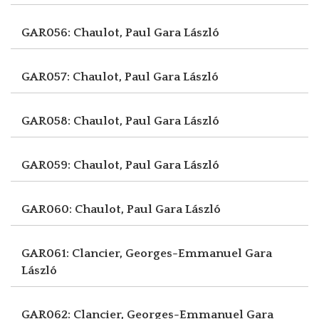
GAR056: Chaulot, Paul
Gara László
GAR057: Chaulot, Paul
Gara László
GAR058: Chaulot, Paul
Gara László
GAR059: Chaulot, Paul
Gara László
GAR060: Chaulot, Paul
Gara László
GAR061: Clancier, Georges-Emmanuel
Gara
László
GAR062: Clancier, Georges-Emmanuel
Gara