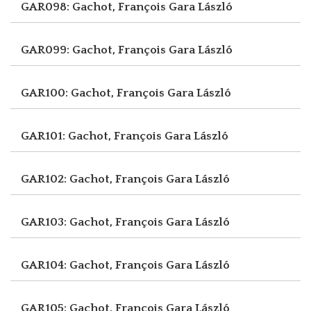
GAR098: Gachot, François
Gara László
GAR099: Gachot, François
Gara László
GAR100: Gachot, François
Gara László
GAR101: Gachot, François
Gara László
GAR102: Gachot, François
Gara László
GAR103: Gachot, François
Gara László
GAR104: Gachot, François
Gara László
GAR105: Gachot, François
Gara László