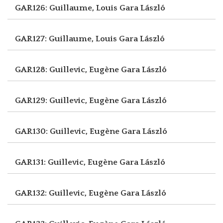
GAR126: Guillaume, Louis
Gara László
GAR127: Guillaume, Louis
Gara László
GAR128: Guillevic, Eugène
Gara László
GAR129: Guillevic, Eugène
Gara László
GAR130: Guillevic, Eugène
Gara László
GAR131: Guillevic, Eugène
Gara László
GAR132: Guillevic, Eugène
Gara László