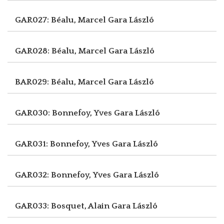
GAR027: Béalu, Marcel
Gara László
GAR028: Béalu, Marcel
Gara László
BAR029: Béalu, Marcel
Gara László
GAR030: Bonnefoy, Yves
Gara László
GAR031: Bonnefoy, Yves
Gara László
GAR032: Bonnefoy, Yves
Gara László
GAR033: Bosquet, Alain
Gara László