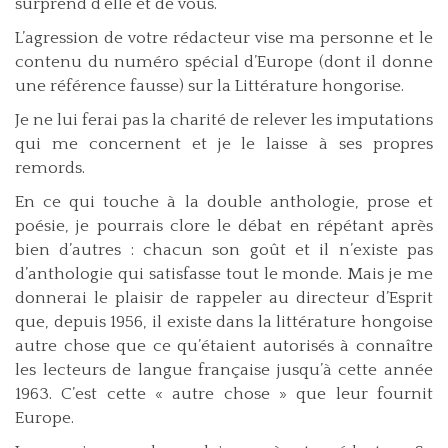
surprend d’elle et de vous.
L’agression de votre rédacteur vise ma personne et le
contenu du numéro spécial d’Europe (dont il donne
une référence fausse) sur la Littérature hongorise.
Je ne lui ferai pas la charité de relever les imputations
qui me concernent et je le laisse à ses propres
remords.
En ce qui touche à la double anthologie, prose et
poésie, je pourrais clore le débat en répétant après
bien d’autres : chacun son goût et il n’existe pas
d’anthologie qui satisfasse tout le monde. Mais je me
donnerai le plaisir de rappeler au directeur d’Esprit
que, depuis 1956, il existe dans la littérature hongoise
autre chose que ce qu’étaient autorisés à connaître
les lecteurs de langue française jusqu’à cette année
1963. C’est cette « autre chose » que leur fournit
Europe.