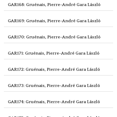
GAR168: Gruénais, Pierre-André
Gara László
GAR169: Gruénais, Pierre-André
Gara László
GAR170: Gruénais, Pierre-André
Gara László
GAR171: Gruénais, Pierre-André
Gara László
GAR172: Gruénais, Pierre-André
Gara László
GAR173: Gruénais, Pierre-André
Gara László
GAR174: Gruénais, Pierre-André
Gara László