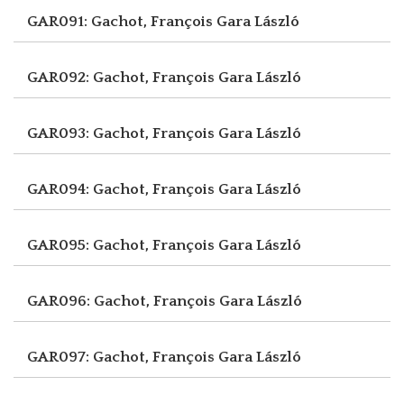
GAR091: Gachot, François
Gara László
GAR092: Gachot, François
Gara László
GAR093: Gachot, François
Gara László
GAR094: Gachot, François
Gara László
GAR095: Gachot, François
Gara László
GAR096: Gachot, François
Gara László
GAR097: Gachot, François
Gara László