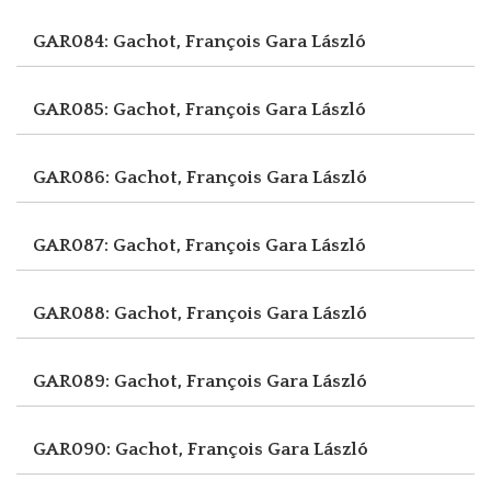
GAR084: Gachot, François
Gara László
GAR085: Gachot, François
Gara László
GAR086: Gachot, François
Gara László
GAR087: Gachot, François
Gara László
GAR088: Gachot, François
Gara László
GAR089: Gachot, François
Gara László
GAR090: Gachot, François
Gara László