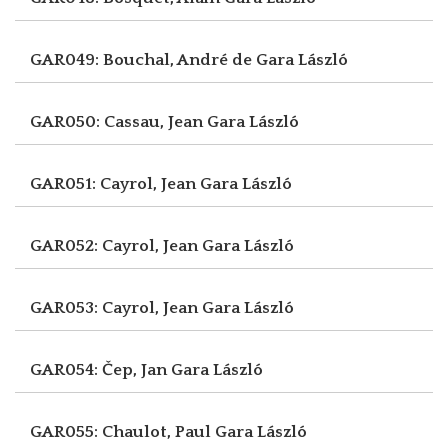
GAR049: Bouchal, André de
Gara László
GAR050: Cassau, Jean
Gara László
GAR051: Cayrol, Jean
Gara László
GAR052: Cayrol, Jean
Gara László
GAR053: Cayrol, Jean
Gara László
GAR054: Čep, Jan
Gara László
GAR055: Chaulot, Paul
Gara László