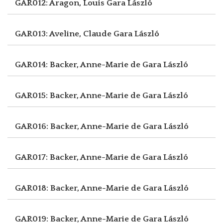
GAR012: Aragon, Louis
Gara László
GAR013: Aveline, Claude
Gara László
GAR014: Backer, Anne-Marie de
Gara László
GAR015: Backer, Anne-Marie de
Gara László
GAR016: Backer, Anne-Marie de
Gara László
GAR017: Backer, Anne-Marie de
Gara László
GAR018: Backer, Anne-Marie de
Gara László
GAR019: Backer, Anne-Marie de
Gara László