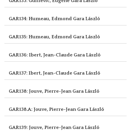
GAR133: Guillevic, Eugène
Gara László
GAR134: Humeau, Edmond
Gara László
GAR135: Humeau, Edmond
Gara László
GAR136: Ibert, Jean-Claude
Gara László
GAR137: Ibert, Jean-Claude
Gara László
GAR138: Jouve, Pierre-Jean
Gara László
GAR138.A: Jouve, Pierre-Jean
Gara László
GAR139: Jouve, Pierre-Jean
Gara László