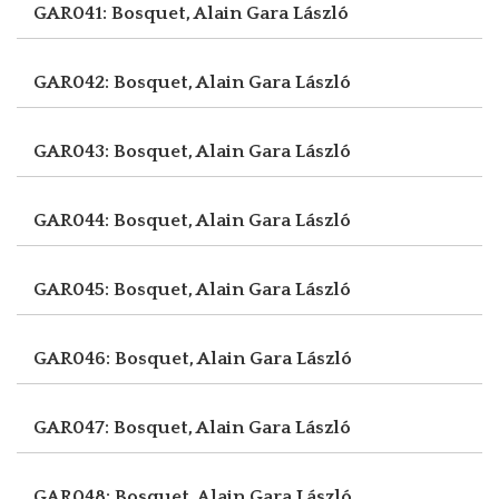
GAR041: Bosquet, Alain
Gara László
GAR042: Bosquet, Alain
Gara László
GAR043: Bosquet, Alain
Gara László
GAR044: Bosquet, Alain
Gara László
GAR045: Bosquet, Alain
Gara László
GAR046: Bosquet, Alain
Gara László
GAR047: Bosquet, Alain
Gara László
GAR048: Bosquet, Alain
Gara László