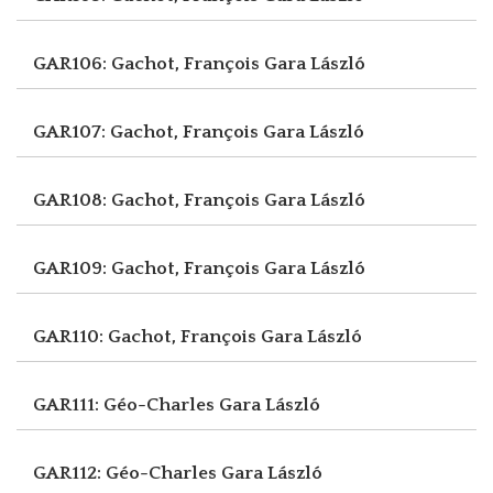
GAR106: Gachot, François
Gara László
GAR107: Gachot, François
Gara László
GAR108: Gachot, François
Gara László
GAR109: Gachot, François
Gara László
GAR110: Gachot, François
Gara László
GAR111: Géo-Charles
Gara László
GAR112: Géo-Charles
Gara László