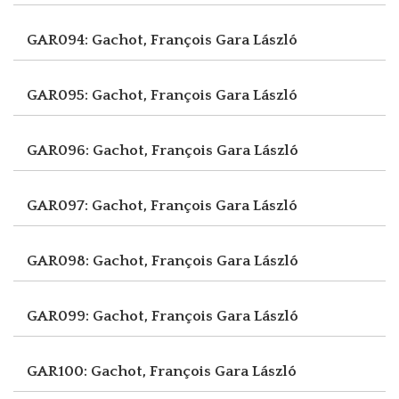
GAR094: Gachot, François
Gara László
GAR095: Gachot, François
Gara László
GAR096: Gachot, François
Gara László
GAR097: Gachot, François
Gara László
GAR098: Gachot, François
Gara László
GAR099: Gachot, François
Gara László
GAR100: Gachot, François
Gara László