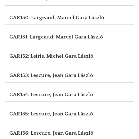
GAR150: Largeaud, Marcel
Gara László
GAR151: Largeaud, Marcel
Gara László
GAR152: Leiris, Michel
Gara László
GAR153: Lescure, Jean
Gara László
GAR154: Lescure, Jean
Gara László
GAR155: Lescure, Jean
Gara László
GAR156: Lescure, Jean
Gara László