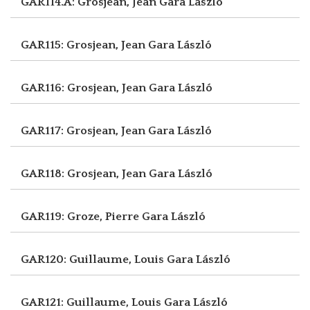
GAR114.A: Grosjean, Jean
Gara László
GAR115: Grosjean, Jean
Gara László
GAR116: Grosjean, Jean
Gara László
GAR117: Grosjean, Jean
Gara László
GAR118: Grosjean, Jean
Gara László
GAR119: Groze, Pierre
Gara László
GAR120: Guillaume, Louis
Gara László
GAR121: Guillaume, Louis
Gara László