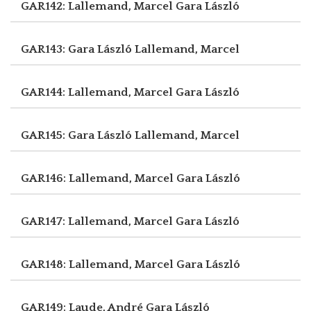
GAR142: Lallemand, Marcel
Gara László
GAR143: Gara László
Lallemand, Marcel
GAR144: Lallemand, Marcel
Gara László
GAR145: Gara László
Lallemand, Marcel
GAR146: Lallemand, Marcel
Gara László
GAR147: Lallemand, Marcel
Gara László
GAR148: Lallemand, Marcel
Gara László
GAR149: Laude, André
Gara László