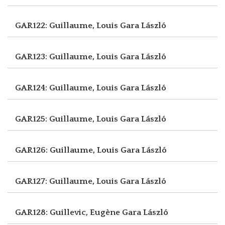
GAR122: Guillaume, Louis
Gara László
GAR123: Guillaume, Louis
Gara László
GAR124: Guillaume, Louis
Gara László
GAR125: Guillaume, Louis
Gara László
GAR126: Guillaume, Louis
Gara László
GAR127: Guillaume, Louis
Gara László
GAR128: Guillevic, Eugène
Gara László