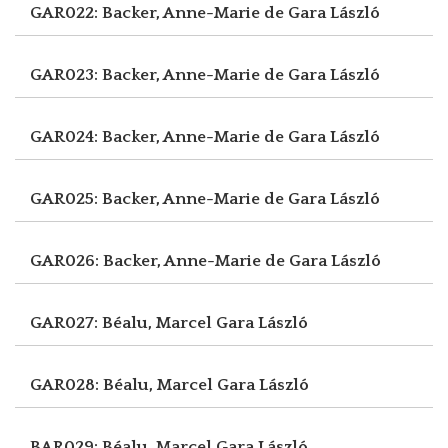
GAR022: Backer, Anne-Marie de
Gara László
GAR023: Backer, Anne-Marie de
Gara László
GAR024: Backer, Anne-Marie de
Gara László
GAR025: Backer, Anne-Marie de
Gara László
GAR026: Backer, Anne-Marie de
Gara László
GAR027: Béalu, Marcel
Gara László
GAR028: Béalu, Marcel
Gara László
BAR029: Béalu, Marcel
Gara László