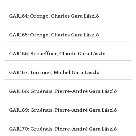
GAR164: Orengo, Charles
Gara László
GAR165: Orengo, Charles
Gara László
GAR166: Schaeffner, Claude
Gara László
GAR167: Tournier, Michel
Gara László
GAR168: Gruénais, Pierre-André
Gara László
GAR169: Gruénais, Pierre-André
Gara László
GAR170: Gruénais, Pierre-André
Gara László