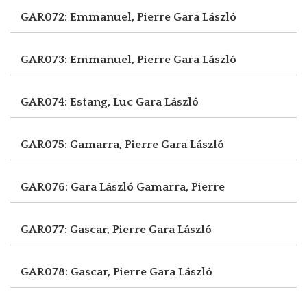
GAR072: Emmanuel, Pierre
Gara László
GAR073: Emmanuel, Pierre
Gara László
GAR074: Estang, Luc
Gara László
GAR075: Gamarra, Pierre
Gara László
GAR076: Gara László
Gamarra, Pierre
GAR077: Gascar, Pierre
Gara László
GAR078: Gascar, Pierre
Gara László