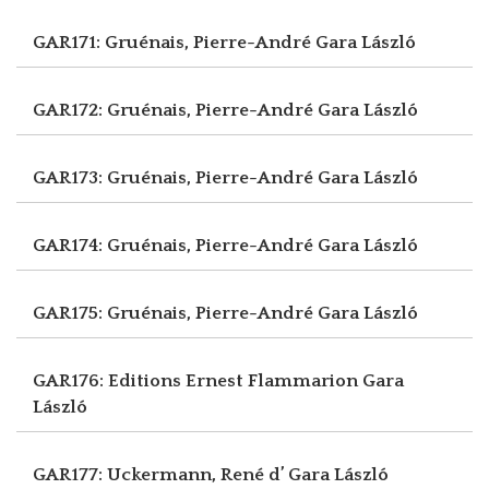
GAR171: Gruénais, Pierre-André
Gara László
GAR172: Gruénais, Pierre-André
Gara László
GAR173: Gruénais, Pierre-André
Gara László
GAR174: Gruénais, Pierre-André
Gara László
GAR175: Gruénais, Pierre-André
Gara László
GAR176: Editions Ernest Flammarion
Gara
László
GAR177: Uckermann, René d’
Gara László