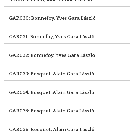
GAR030: Bonnefoy, Yves
Gara László
GAR031: Bonnefoy, Yves
Gara László
GAR032: Bonnefoy, Yves
Gara László
GAR033: Bosquet, Alain
Gara László
GAR034: Bosquet, Alain
Gara László
GAR035: Bosquet, Alain
Gara László
GAR036: Bosquet, Alain
Gara László