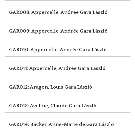
GAR008: Appercelle, Andrée
Gara László
GAR009: Appercelle, Andrée
Gara László
GAR010: Appercelle, Andrée
Gara László
GAR011: Appercelle, Andrée
Gara László
GAR012: Aragon, Louis
Gara László
GAR013: Aveline, Claude
Gara László
GAR014: Backer, Anne-Marie de
Gara László