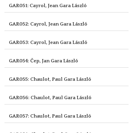
GAR051: Cayrol, Jean
Gara László
GAR052: Cayrol, Jean
Gara László
GAR053: Cayrol, Jean
Gara László
GAR054: Čep, Jan
Gara László
GAR055: Chaulot, Paul
Gara László
GAR056: Chaulot, Paul
Gara László
GAR057: Chaulot, Paul
Gara László