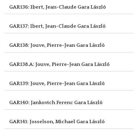
GAR136: Ibert, Jean-Claude
Gara László
GAR137: Ibert, Jean-Claude
Gara László
GAR138: Jouve, Pierre-Jean
Gara László
GAR138.A: Jouve, Pierre-Jean
Gara László
GAR139: Jouve, Pierre-Jean
Gara László
GAR140: Jankovich Ferenc
Gara László
GAR141: Josselson, Michael
Gara László