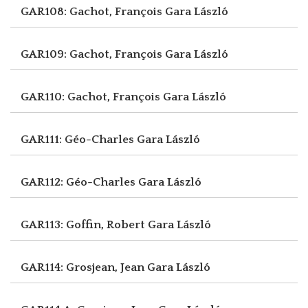
GAR108: Gachot, François
Gara László
GAR109: Gachot, François
Gara László
GAR110: Gachot, François
Gara László
GAR111: Géo-Charles
Gara László
GAR112: Géo-Charles
Gara László
GAR113: Goffin, Robert
Gara László
GAR114: Grosjean, Jean
Gara László