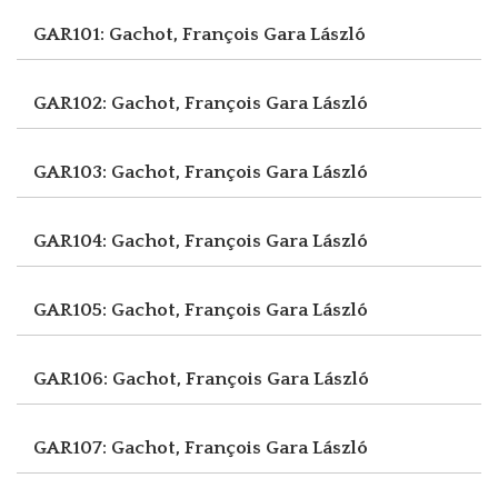
GAR101: Gachot, François
Gara László
GAR102: Gachot, François
Gara László
GAR103: Gachot, François
Gara László
GAR104: Gachot, François
Gara László
GAR105: Gachot, François
Gara László
GAR106: Gachot, François
Gara László
GAR107: Gachot, François
Gara László