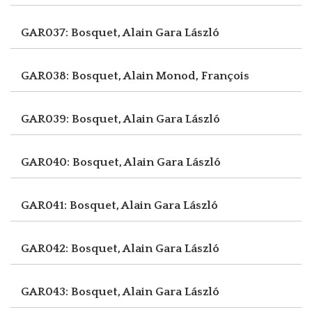
GAR037: Bosquet, Alain
Gara László
GAR038: Bosquet, Alain
Monod, François
GAR039: Bosquet, Alain
Gara László
GAR040: Bosquet, Alain
Gara László
GAR041: Bosquet, Alain
Gara László
GAR042: Bosquet, Alain
Gara László
GAR043: Bosquet, Alain
Gara László