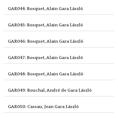
GAR044: Bosquet, Alain
Gara László
GAR045: Bosquet, Alain
Gara László
GAR046: Bosquet, Alain
Gara László
GAR047: Bosquet, Alain
Gara László
GAR048: Bosquet, Alain
Gara László
GAR049: Bouchal, André de
Gara László
GAR050: Cassau, Jean
Gara László