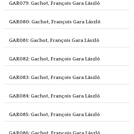
GAR079: Gachot, François
Gara László
GAR080: Gachot, François
Gara László
GAR081: Gachot, François
Gara László
GAR082: Gachot, François
Gara László
GAR083: Gachot, François
Gara László
GAR084: Gachot, François
Gara László
GAR085: Gachot, François
Gara László
GAR086: Gachot, François
Gara László