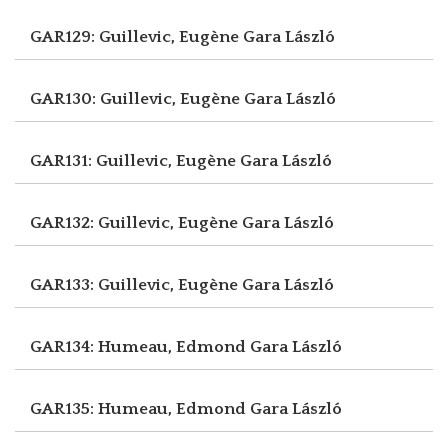
GAR129: Guillevic, Eugène
Gara László
GAR130: Guillevic, Eugène
Gara László
GAR131: Guillevic, Eugène
Gara László
GAR132: Guillevic, Eugène
Gara László
GAR133: Guillevic, Eugène
Gara László
GAR134: Humeau, Edmond
Gara László
GAR135: Humeau, Edmond
Gara László