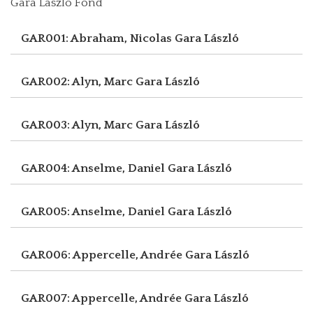
Gara László Fond
GAR001: Abraham, Nicolas
Gara László
GAR002: Alyn, Marc
Gara László
GAR003: Alyn, Marc
Gara László
GAR004: Anselme, Daniel
Gara László
GAR005: Anselme, Daniel
Gara László
GAR006: Appercelle, Andrée
Gara László
GAR007: Appercelle, Andrée
Gara László