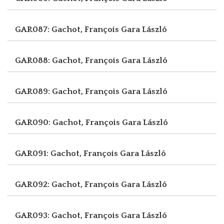
GAR087: Gachot, François
Gara László
GAR088: Gachot, François
Gara László
GAR089: Gachot, François
Gara László
GAR090: Gachot, François
Gara László
GAR091: Gachot, François
Gara László
GAR092: Gachot, François
Gara László
GAR093: Gachot, François
Gara László