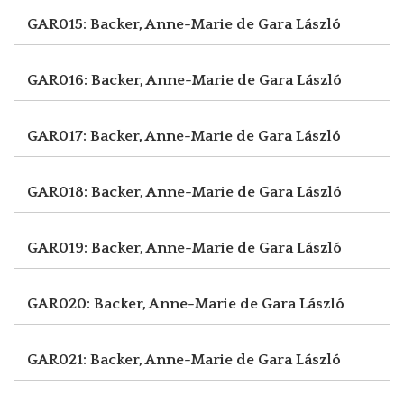
GAR015: Backer, Anne-Marie de
Gara László
GAR016: Backer, Anne-Marie de
Gara László
GAR017: Backer, Anne-Marie de
Gara László
GAR018: Backer, Anne-Marie de
Gara László
GAR019: Backer, Anne-Marie de
Gara László
GAR020: Backer, Anne-Marie de
Gara László
GAR021: Backer, Anne-Marie de
Gara László