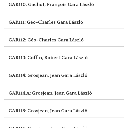
GAR110: Gachot, François
Gara László
GAR111: Géo-Charles
Gara László
GAR112: Géo-Charles
Gara László
GAR113: Goffin, Robert
Gara László
GAR114: Grosjean, Jean
Gara László
GAR114.A: Grosjean, Jean
Gara László
GAR115: Grosjean, Jean
Gara László