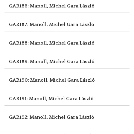
GAR186: Manoll, Michel
Gara László
GAR187: Manoll, Michel
Gara László
GAR188: Manoll, Michel
Gara László
GAR189: Manoll, Michel
Gara László
GAR190: Manoll, Michel
Gara László
GAR191: Manoll, Michel
Gara László
GAR192: Manoll, Michel
Gara László