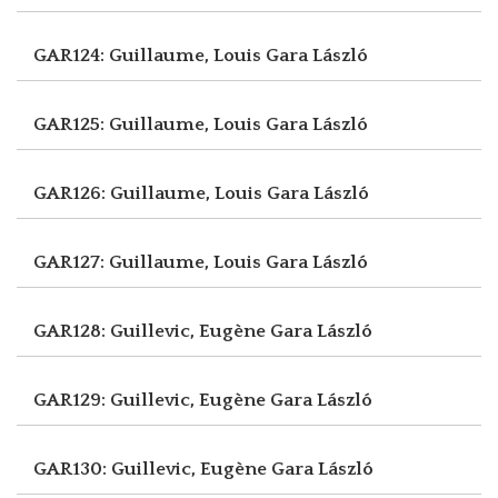
GAR124: Guillaume, Louis
Gara László
GAR125: Guillaume, Louis
Gara László
GAR126: Guillaume, Louis
Gara László
GAR127: Guillaume, Louis
Gara László
GAR128: Guillevic, Eugène
Gara László
GAR129: Guillevic, Eugène
Gara László
GAR130: Guillevic, Eugène
Gara László