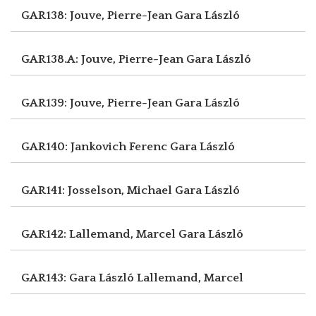
GAR138: Jouve, Pierre-Jean
Gara László
GAR138.A: Jouve, Pierre-Jean
Gara László
GAR139: Jouve, Pierre-Jean
Gara László
GAR140: Jankovich Ferenc
Gara László
GAR141: Josselson, Michael
Gara László
GAR142: Lallemand, Marcel
Gara László
GAR143: Gara László
Lallemand, Marcel