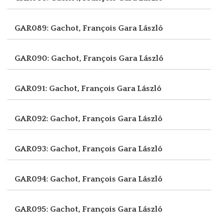
GAR089: Gachot, François
Gara László
GAR090: Gachot, François
Gara László
GAR091: Gachot, François
Gara László
GAR092: Gachot, François
Gara László
GAR093: Gachot, François
Gara László
GAR094: Gachot, François
Gara László
GAR095: Gachot, François
Gara László