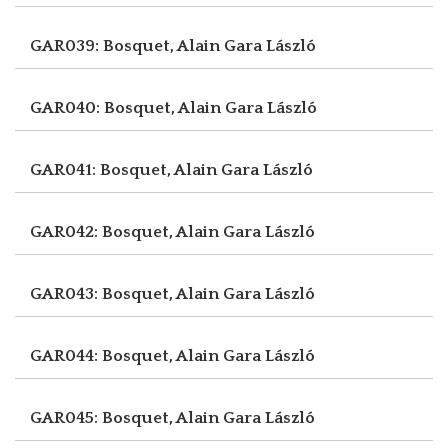
GAR039: Bosquet, Alain
Gara László
GAR040: Bosquet, Alain
Gara László
GAR041: Bosquet, Alain
Gara László
GAR042: Bosquet, Alain
Gara László
GAR043: Bosquet, Alain
Gara László
GAR044: Bosquet, Alain
Gara László
GAR045: Bosquet, Alain
Gara László