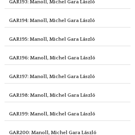
GAR193: Manoll, Michel
Gara László
GAR194: Manoll, Michel
Gara László
GAR195: Manoll, Michel
Gara László
GAR196: Manoll, Michel
Gara László
GAR197: Manoll, Michel
Gara László
GAR198: Manoll, Michel
Gara László
GAR199: Manoll, Michel
Gara László
GAR200: Manoll, Michel
Gara László