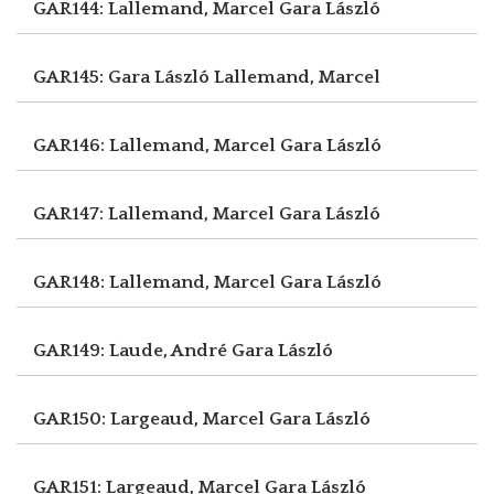
GAR144: Lallemand, Marcel
Gara László
GAR145: Gara László
Lallemand, Marcel
GAR146: Lallemand, Marcel
Gara László
GAR147: Lallemand, Marcel
Gara László
GAR148: Lallemand, Marcel
Gara László
GAR149: Laude, André
Gara László
GAR150: Largeaud, Marcel
Gara László
GAR151: Largeaud, Marcel
Gara László