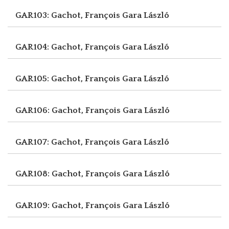
GAR103: Gachot, François
Gara László
GAR104: Gachot, François
Gara László
GAR105: Gachot, François
Gara László
GAR106: Gachot, François
Gara László
GAR107: Gachot, François
Gara László
GAR108: Gachot, François
Gara László
GAR109: Gachot, François
Gara László