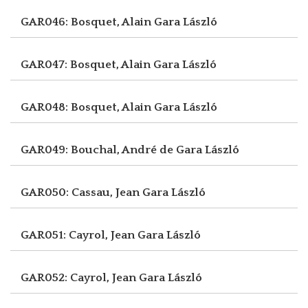
GAR046: Bosquet, Alain
Gara László
GAR047: Bosquet, Alain
Gara László
GAR048: Bosquet, Alain
Gara László
GAR049: Bouchal, André de
Gara László
GAR050: Cassau, Jean
Gara László
GAR051: Cayrol, Jean
Gara László
GAR052: Cayrol, Jean
Gara László