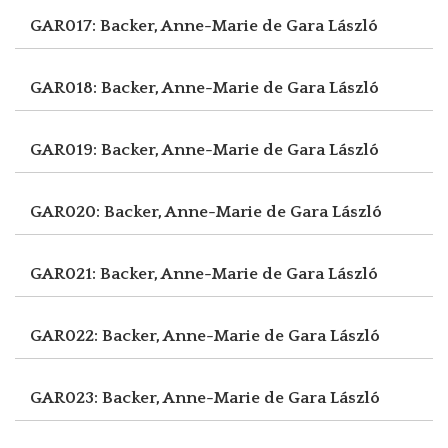
GAR017: Backer, Anne-Marie de
Gara László
GAR018: Backer, Anne-Marie de
Gara László
GAR019: Backer, Anne-Marie de
Gara László
GAR020: Backer, Anne-Marie de
Gara László
GAR021: Backer, Anne-Marie de
Gara László
GAR022: Backer, Anne-Marie de
Gara László
GAR023: Backer, Anne-Marie de
Gara László