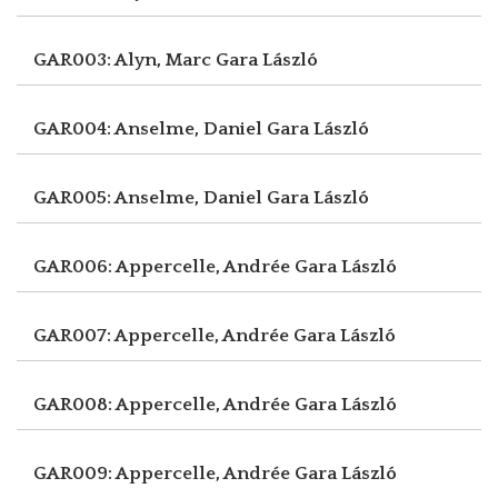
GAR003: Alyn, Marc
Gara László
GAR004: Anselme, Daniel
Gara László
GAR005: Anselme, Daniel
Gara László
GAR006: Appercelle, Andrée
Gara László
GAR007: Appercelle, Andrée
Gara László
GAR008: Appercelle, Andrée
Gara László
GAR009: Appercelle, Andrée
Gara László