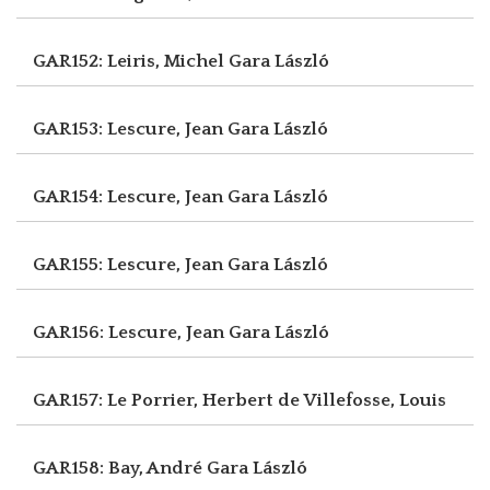
GAR152: Leiris, Michel
Gara László
GAR153: Lescure, Jean
Gara László
GAR154: Lescure, Jean
Gara László
GAR155: Lescure, Jean
Gara László
GAR156: Lescure, Jean
Gara László
GAR157: Le Porrier, Herbert
de Villefosse, Louis
GAR158: Bay, André
Gara László