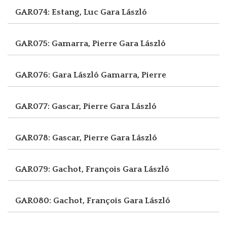
GAR074: Estang, Luc
Gara László
GAR075: Gamarra, Pierre
Gara László
GAR076: Gara László
Gamarra, Pierre
GAR077: Gascar, Pierre
Gara László
GAR078: Gascar, Pierre
Gara László
GAR079: Gachot, François
Gara László
GAR080: Gachot, François
Gara László