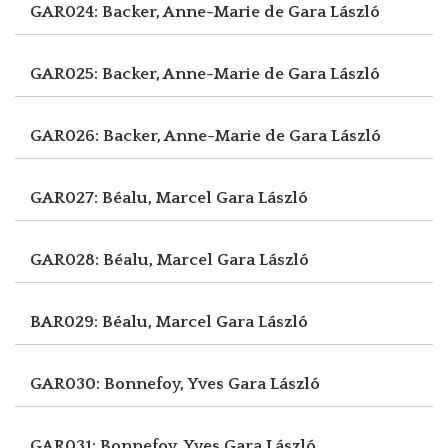
GAR024: Backer, Anne-Marie de
Gara László
GAR025: Backer, Anne-Marie de
Gara László
GAR026: Backer, Anne-Marie de
Gara László
GAR027: Béalu, Marcel
Gara László
GAR028: Béalu, Marcel
Gara László
BAR029: Béalu, Marcel
Gara László
GAR030: Bonnefoy, Yves
Gara László
GAR031: Bonnefoy, Yves
Gara László