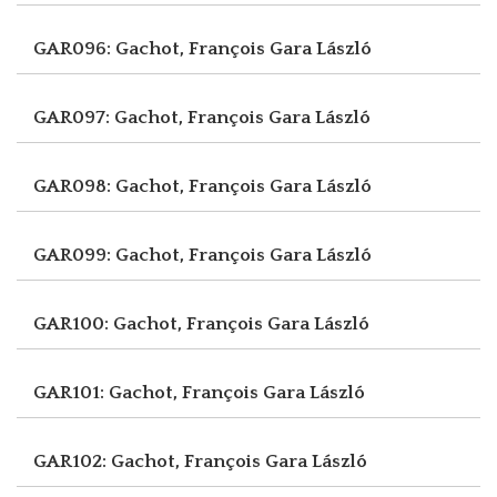
GAR096: Gachot, François
Gara László
GAR097: Gachot, François
Gara László
GAR098: Gachot, François
Gara László
GAR099: Gachot, François
Gara László
GAR100: Gachot, François
Gara László
GAR101: Gachot, François
Gara László
GAR102: Gachot, François
Gara László