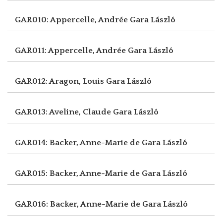
GAR010: Appercelle, Andrée
Gara László
GAR011: Appercelle, Andrée
Gara László
GAR012: Aragon, Louis
Gara László
GAR013: Aveline, Claude
Gara László
GAR014: Backer, Anne-Marie de
Gara László
GAR015: Backer, Anne-Marie de
Gara László
GAR016: Backer, Anne-Marie de
Gara László