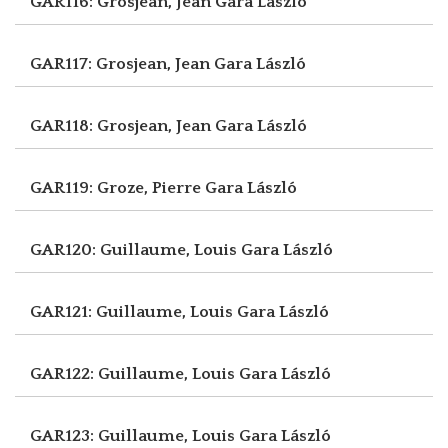
GAR116: Grosjean, Jean
Gara László
GAR117: Grosjean, Jean
Gara László
GAR118: Grosjean, Jean
Gara László
GAR119: Groze, Pierre
Gara László
GAR120: Guillaume, Louis
Gara László
GAR121: Guillaume, Louis
Gara László
GAR122: Guillaume, Louis
Gara László
GAR123: Guillaume, Louis
Gara László