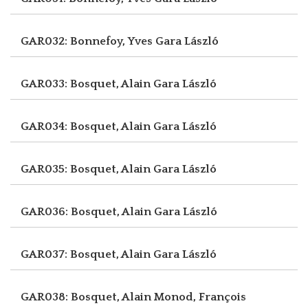
GAR032: Bonnefoy, Yves
Gara László
GAR033: Bosquet, Alain
Gara László
GAR034: Bosquet, Alain
Gara László
GAR035: Bosquet, Alain
Gara László
GAR036: Bosquet, Alain
Gara László
GAR037: Bosquet, Alain
Gara László
GAR038: Bosquet, Alain
Monod, François