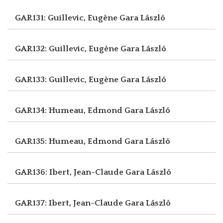
GAR131: Guillevic, Eugène
Gara László
GAR132: Guillevic, Eugène
Gara László
GAR133: Guillevic, Eugène
Gara László
GAR134: Humeau, Edmond
Gara László
GAR135: Humeau, Edmond
Gara László
GAR136: Ibert, Jean-Claude
Gara László
GAR137: Ibert, Jean-Claude
Gara László