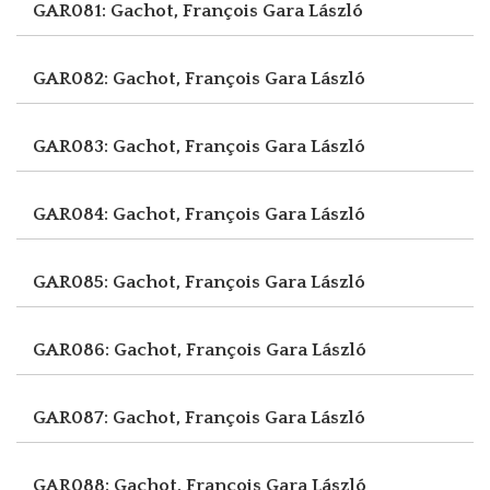
GAR081: Gachot, François
Gara László
GAR082: Gachot, François
Gara László
GAR083: Gachot, François
Gara László
GAR084: Gachot, François
Gara László
GAR085: Gachot, François
Gara László
GAR086: Gachot, François
Gara László
GAR087: Gachot, François
Gara László
GAR088: Gachot, François
Gara László