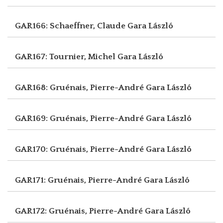
GAR166: Schaeffner, Claude
Gara László
GAR167: Tournier, Michel
Gara László
GAR168: Gruénais, Pierre-André
Gara László
GAR169: Gruénais, Pierre-André
Gara László
GAR170: Gruénais, Pierre-André
Gara László
GAR171: Gruénais, Pierre-André
Gara László
GAR172: Gruénais, Pierre-André
Gara László