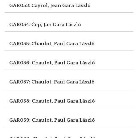
GAR053: Cayrol, Jean
Gara László
GAR054: Čep, Jan
Gara László
GAR055: Chaulot, Paul
Gara László
GAR056: Chaulot, Paul
Gara László
GAR057: Chaulot, Paul
Gara László
GAR058: Chaulot, Paul
Gara László
GAR059: Chaulot, Paul
Gara László