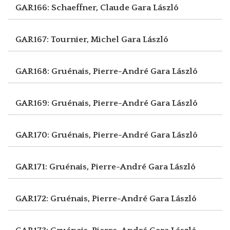
GAR166: Schaeffner, Claude
Gara László
GAR167: Tournier, Michel
Gara László
GAR168: Gruénais, Pierre-André
Gara László
GAR169: Gruénais, Pierre-André
Gara László
GAR170: Gruénais, Pierre-André
Gara László
GAR171: Gruénais, Pierre-André
Gara László
GAR172: Gruénais, Pierre-André
Gara László