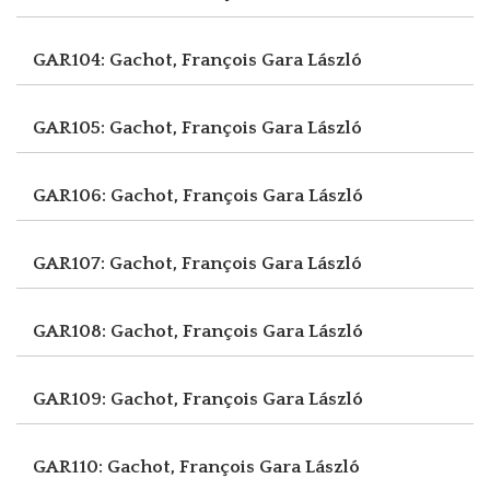
GAR104: Gachot, François
Gara László
GAR105: Gachot, François
Gara László
GAR106: Gachot, François
Gara László
GAR107: Gachot, François
Gara László
GAR108: Gachot, François
Gara László
GAR109: Gachot, François
Gara László
GAR110: Gachot, François
Gara László