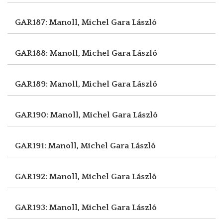
GAR187: Manoll, Michel
Gara László
GAR188: Manoll, Michel
Gara László
GAR189: Manoll, Michel
Gara László
GAR190: Manoll, Michel
Gara László
GAR191: Manoll, Michel
Gara László
GAR192: Manoll, Michel
Gara László
GAR193: Manoll, Michel
Gara László