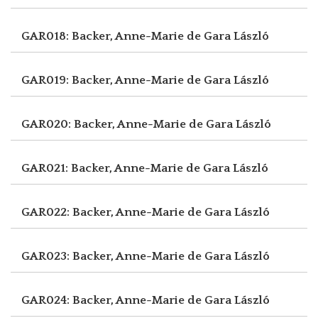
GAR018: Backer, Anne-Marie de
Gara László
GAR019: Backer, Anne-Marie de
Gara László
GAR020: Backer, Anne-Marie de
Gara László
GAR021: Backer, Anne-Marie de
Gara László
GAR022: Backer, Anne-Marie de
Gara László
GAR023: Backer, Anne-Marie de
Gara László
GAR024: Backer, Anne-Marie de
Gara László