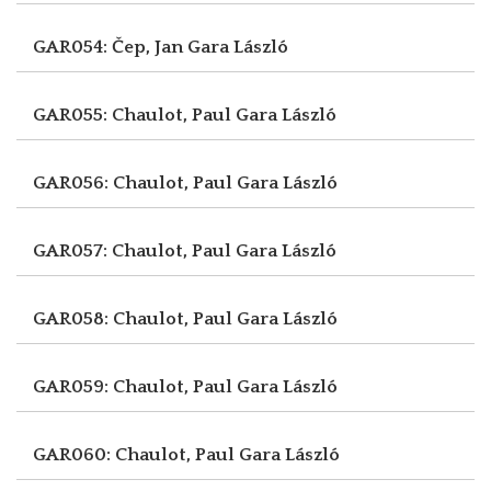
GAR054: Čep, Jan
Gara László
GAR055: Chaulot, Paul
Gara László
GAR056: Chaulot, Paul
Gara László
GAR057: Chaulot, Paul
Gara László
GAR058: Chaulot, Paul
Gara László
GAR059: Chaulot, Paul
Gara László
GAR060: Chaulot, Paul
Gara László