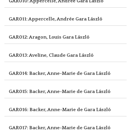
GAR010: Appercelle, Andrée
Gara László
GAR011: Appercelle, Andrée
Gara László
GAR012: Aragon, Louis
Gara László
GAR013: Aveline, Claude
Gara László
GAR014: Backer, Anne-Marie de
Gara László
GAR015: Backer, Anne-Marie de
Gara László
GAR016: Backer, Anne-Marie de
Gara László
GAR017: Backer, Anne-Marie de
Gara László