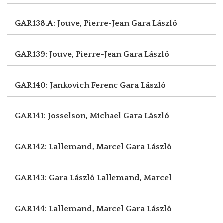
GAR138.A: Jouve, Pierre-Jean
Gara László
GAR139: Jouve, Pierre-Jean
Gara László
GAR140: Jankovich Ferenc
Gara László
GAR141: Josselson, Michael
Gara László
GAR142: Lallemand, Marcel
Gara László
GAR143: Gara László
Lallemand, Marcel
GAR144: Lallemand, Marcel
Gara László