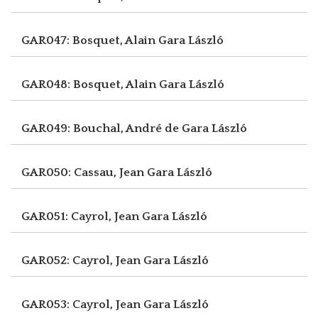
GAR047: Bosquet, Alain
Gara László
GAR048: Bosquet, Alain
Gara László
GAR049: Bouchal, André de
Gara László
GAR050: Cassau, Jean
Gara László
GAR051: Cayrol, Jean
Gara László
GAR052: Cayrol, Jean
Gara László
GAR053: Cayrol, Jean
Gara László