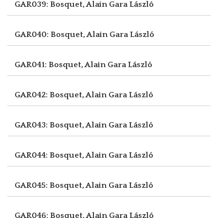
GAR039: Bosquet, Alain
Gara László
GAR040: Bosquet, Alain
Gara László
GAR041: Bosquet, Alain
Gara László
GAR042: Bosquet, Alain
Gara László
GAR043: Bosquet, Alain
Gara László
GAR044: Bosquet, Alain
Gara László
GAR045: Bosquet, Alain
Gara László
GAR046: Bosquet, Alain
Gara László