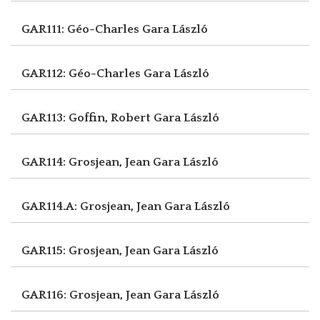
GAR111: Géo-Charles
Gara László
GAR112: Géo-Charles
Gara László
GAR113: Goffin, Robert
Gara László
GAR114: Grosjean, Jean
Gara László
GAR114.A: Grosjean, Jean
Gara László
GAR115: Grosjean, Jean
Gara László
GAR116: Grosjean, Jean
Gara László