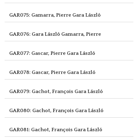
GAR075: Gamarra, Pierre
Gara László
GAR076: Gara László
Gamarra, Pierre
GAR077: Gascar, Pierre
Gara László
GAR078: Gascar, Pierre
Gara László
GAR079: Gachot, François
Gara László
GAR080: Gachot, François
Gara László
GAR081: Gachot, François
Gara László