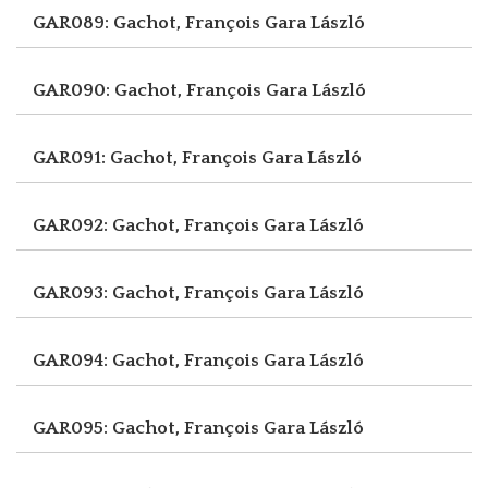
GAR089: Gachot, François
Gara László
GAR090: Gachot, François
Gara László
GAR091: Gachot, François
Gara László
GAR092: Gachot, François
Gara László
GAR093: Gachot, François
Gara László
GAR094: Gachot, François
Gara László
GAR095: Gachot, François
Gara László