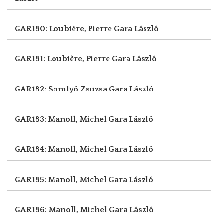
GAR180: Loubière, Pierre
Gara László
GAR181: Loubière, Pierre
Gara László
GAR182: Somlyó Zsuzsa
Gara László
GAR183: Manoll, Michel
Gara László
GAR184: Manoll, Michel
Gara László
GAR185: Manoll, Michel
Gara László
GAR186: Manoll, Michel
Gara László