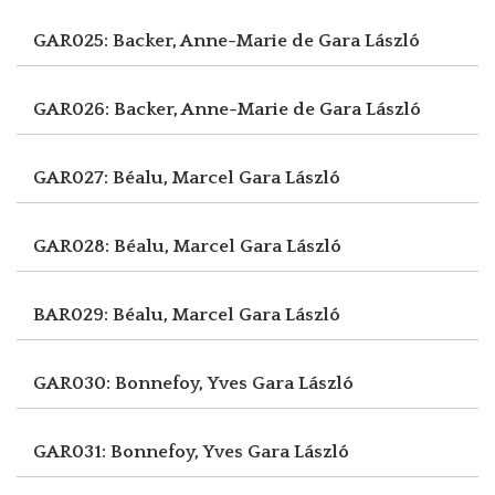
GAR025: Backer, Anne-Marie de
Gara László
GAR026: Backer, Anne-Marie de
Gara László
GAR027: Béalu, Marcel
Gara László
GAR028: Béalu, Marcel
Gara László
BAR029: Béalu, Marcel
Gara László
GAR030: Bonnefoy, Yves
Gara László
GAR031: Bonnefoy, Yves
Gara László