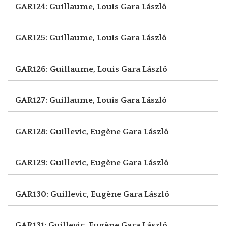
GAR124: Guillaume, Louis
Gara László
GAR125: Guillaume, Louis
Gara László
GAR126: Guillaume, Louis
Gara László
GAR127: Guillaume, Louis
Gara László
GAR128: Guillevic, Eugène
Gara László
GAR129: Guillevic, Eugène
Gara László
GAR130: Guillevic, Eugène
Gara László
GAR131: Guillevic, Eugène
Gara László