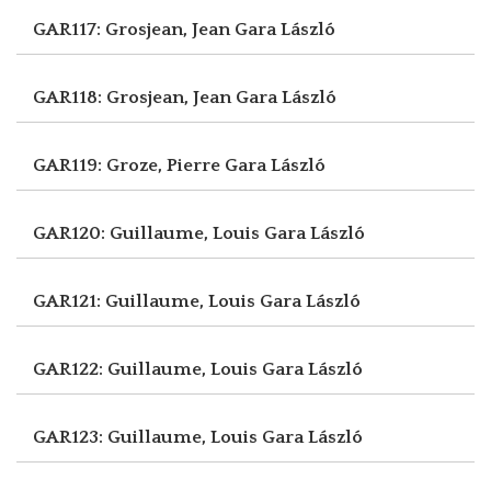
GAR117: Grosjean, Jean
Gara László
GAR118: Grosjean, Jean
Gara László
GAR119: Groze, Pierre
Gara László
GAR120: Guillaume, Louis
Gara László
GAR121: Guillaume, Louis
Gara László
GAR122: Guillaume, Louis
Gara László
GAR123: Guillaume, Louis
Gara László