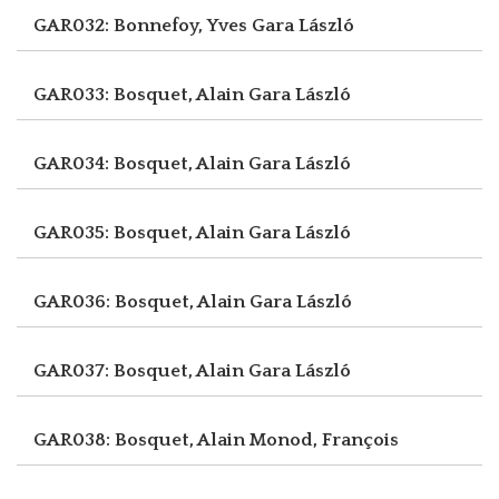
GAR032: Bonnefoy, Yves
Gara László
GAR033: Bosquet, Alain
Gara László
GAR034: Bosquet, Alain
Gara László
GAR035: Bosquet, Alain
Gara László
GAR036: Bosquet, Alain
Gara László
GAR037: Bosquet, Alain
Gara László
GAR038: Bosquet, Alain
Monod, François