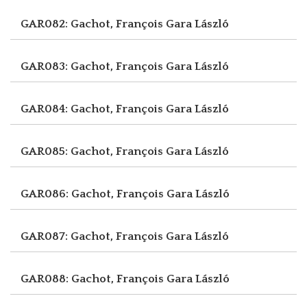
GAR082: Gachot, François
Gara László
GAR083: Gachot, François
Gara László
GAR084: Gachot, François
Gara László
GAR085: Gachot, François
Gara László
GAR086: Gachot, François
Gara László
GAR087: Gachot, François
Gara László
GAR088: Gachot, François
Gara László