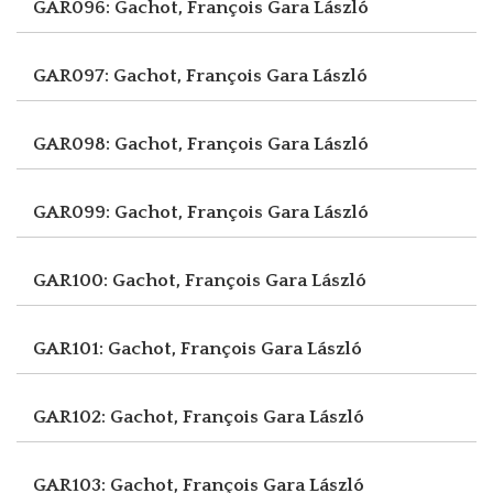
GAR096: Gachot, François
Gara László
GAR097: Gachot, François
Gara László
GAR098: Gachot, François
Gara László
GAR099: Gachot, François
Gara László
GAR100: Gachot, François
Gara László
GAR101: Gachot, François
Gara László
GAR102: Gachot, François
Gara László
GAR103: Gachot, François
Gara László