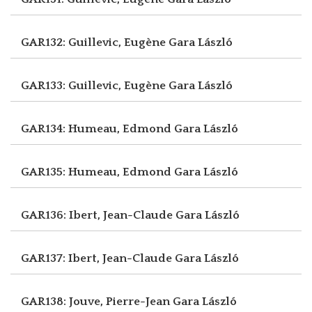
GAR132: Guillevic, Eugène
Gara László
GAR133: Guillevic, Eugène
Gara László
GAR134: Humeau, Edmond
Gara László
GAR135: Humeau, Edmond
Gara László
GAR136: Ibert, Jean-Claude
Gara László
GAR137: Ibert, Jean-Claude
Gara László
GAR138: Jouve, Pierre-Jean
Gara László