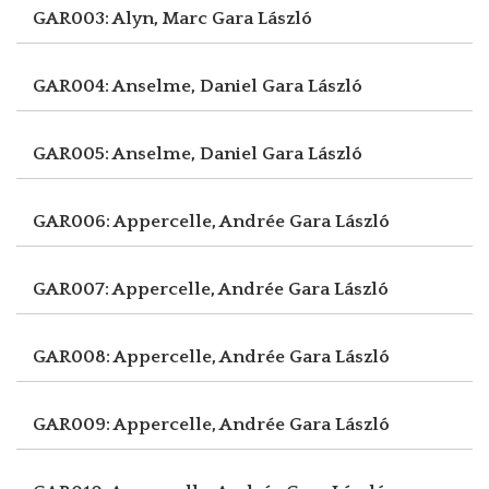
GAR003: Alyn, Marc
Gara László
GAR004: Anselme, Daniel
Gara László
GAR005: Anselme, Daniel
Gara László
GAR006: Appercelle, Andrée
Gara László
GAR007: Appercelle, Andrée
Gara László
GAR008: Appercelle, Andrée
Gara László
GAR009: Appercelle, Andrée
Gara László