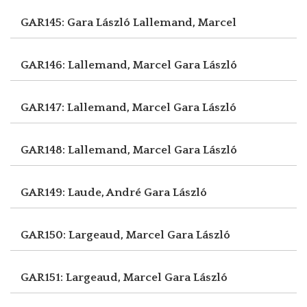
GAR145: Gara László
Lallemand, Marcel
GAR146: Lallemand, Marcel
Gara László
GAR147: Lallemand, Marcel
Gara László
GAR148: Lallemand, Marcel
Gara László
GAR149: Laude, André
Gara László
GAR150: Largeaud, Marcel
Gara László
GAR151: Largeaud, Marcel
Gara László