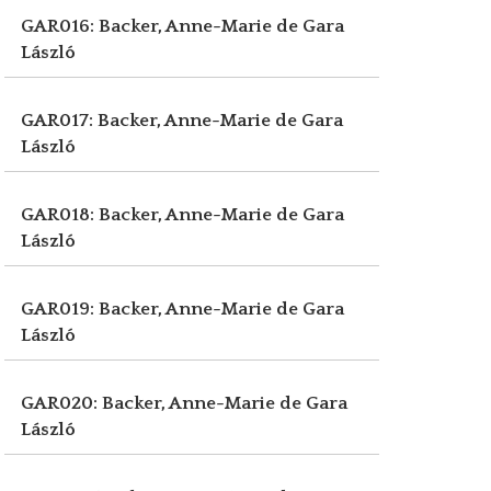
GAR016: Backer, Anne-Marie de
Gara
László
GAR017: Backer, Anne-Marie de
Gara
László
GAR018: Backer, Anne-Marie de
Gara
László
GAR019: Backer, Anne-Marie de
Gara
László
GAR020: Backer, Anne-Marie de
Gara
László