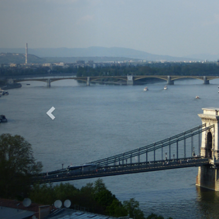
Previous