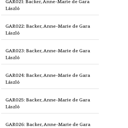
GAR021: Backer, Anne-Marie de
Gara
László
GAR022: Backer, Anne-Marie de
Gara
László
GAR023: Backer, Anne-Marie de
Gara
László
GAR024: Backer, Anne-Marie de
Gara
László
GAR025: Backer, Anne-Marie de
Gara
László
GAR026: Backer, Anne-Marie de
Gara