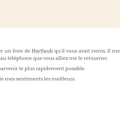
r un livre de
Hartlaub
qu’il vous avait remis. Il me
au téléphone que vous alliez me le retourner.
parvenir le plus rapidement possible.
de mes sentiments les meilleurs.