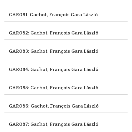
GAR081: Gachot, François
Gara László
GAR082: Gachot, François
Gara László
GAR083: Gachot, François
Gara László
GAR084: Gachot, François
Gara László
GAR085: Gachot, François
Gara László
GAR086: Gachot, François
Gara László
GAR087: Gachot, François
Gara László