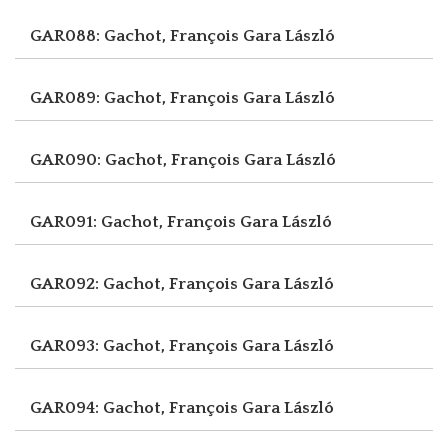
GAR088: Gachot, François
Gara László
GAR089: Gachot, François
Gara László
GAR090: Gachot, François
Gara László
GAR091: Gachot, François
Gara László
GAR092: Gachot, François
Gara László
GAR093: Gachot, François
Gara László
GAR094: Gachot, François
Gara László