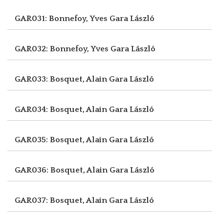
GAR031: Bonnefoy, Yves
Gara László
GAR032: Bonnefoy, Yves
Gara László
GAR033: Bosquet, Alain
Gara László
GAR034: Bosquet, Alain
Gara László
GAR035: Bosquet, Alain
Gara László
GAR036: Bosquet, Alain
Gara László
GAR037: Bosquet, Alain
Gara László