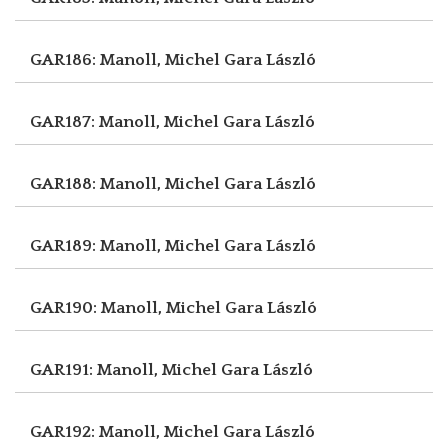
GAR186: Manoll, Michel
Gara László
GAR187: Manoll, Michel
Gara László
GAR188: Manoll, Michel
Gara László
GAR189: Manoll, Michel
Gara László
GAR190: Manoll, Michel
Gara László
GAR191: Manoll, Michel
Gara László
GAR192: Manoll, Michel
Gara László