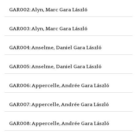
GAR002: Alyn, Marc
Gara László
GAR003: Alyn, Marc
Gara László
GAR004: Anselme, Daniel
Gara László
GAR005: Anselme, Daniel
Gara László
GAR006: Appercelle, Andrée
Gara László
GAR007: Appercelle, Andrée
Gara László
GAR008: Appercelle, Andrée
Gara László