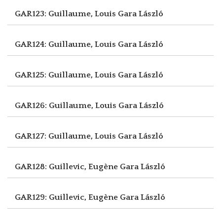
GAR123: Guillaume, Louis
Gara László
GAR124: Guillaume, Louis
Gara László
GAR125: Guillaume, Louis
Gara László
GAR126: Guillaume, Louis
Gara László
GAR127: Guillaume, Louis
Gara László
GAR128: Guillevic, Eugène
Gara László
GAR129: Guillevic, Eugène
Gara László