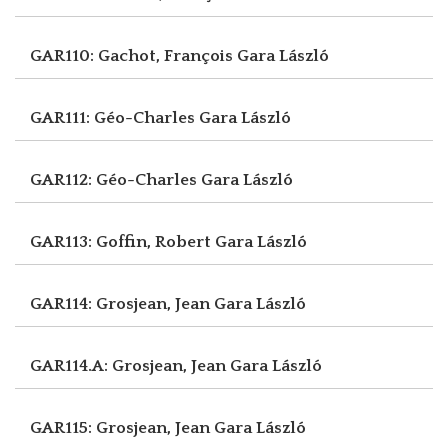
GAR110: Gachot, François
Gara László
GAR111: Géo-Charles
Gara László
GAR112: Géo-Charles
Gara László
GAR113: Goffin, Robert
Gara László
GAR114: Grosjean, Jean
Gara László
GAR114.A: Grosjean, Jean
Gara László
GAR115: Grosjean, Jean
Gara László