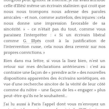
celle d’Illés) même un écrivain stalinien qui croit que
nous nous trompons nous adresse des paroles
amicales – et non, comme autrefois, des injures : cela
nous donne une impression favorable de sa
sincérité. » – ce n’était pas du tout, comme vous
paraissez l’interpréter : « Si un écrivain libéral
comme
G. Illyés
croit à la justification de
l’intervention russe, cela nous dera revenir sur nos
propres convictions. »
Rien dans ma lettre, si vous la lisez bien, n’est un
retour sur mes déclarations antérieures : c’est au
contraire une façon de « prendre acte » des nouvelles
dispositions apparentes des écrivains soviétiques, en
vue d’une recherche sincère de la vérité de leur côté
comme du nôtre – une façon de les « engager » plus
peut-être qu’ils ne le souhaitent...
J’ai lu aussi à Paris l’appel dont vous m’envoyez un