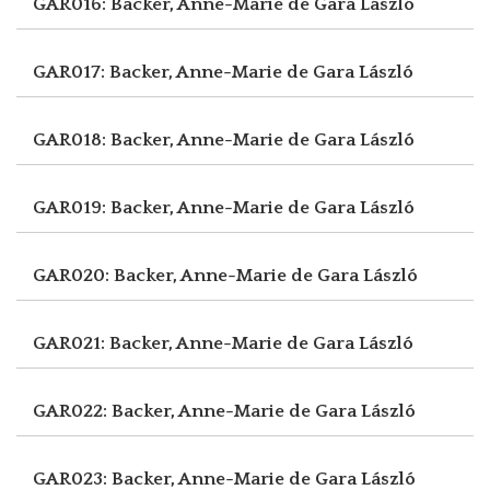
GAR016: Backer, Anne-Marie de
Gara László
GAR017: Backer, Anne-Marie de
Gara László
GAR018: Backer, Anne-Marie de
Gara László
GAR019: Backer, Anne-Marie de
Gara László
GAR020: Backer, Anne-Marie de
Gara László
GAR021: Backer, Anne-Marie de
Gara László
GAR022: Backer, Anne-Marie de
Gara László
GAR023: Backer, Anne-Marie de
Gara László