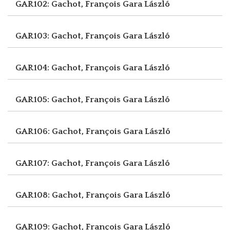
GAR102: Gachot, François
Gara László
GAR103: Gachot, François
Gara László
GAR104: Gachot, François
Gara László
GAR105: Gachot, François
Gara László
GAR106: Gachot, François
Gara László
GAR107: Gachot, François
Gara László
GAR108: Gachot, François
Gara László
GAR109: Gachot, François
Gara László