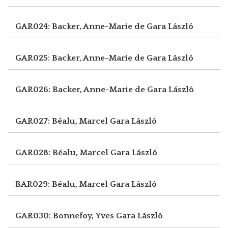
GAR024: Backer, Anne-Marie de
Gara László
GAR025: Backer, Anne-Marie de
Gara László
GAR026: Backer, Anne-Marie de
Gara László
GAR027: Béalu, Marcel
Gara László
GAR028: Béalu, Marcel
Gara László
BAR029: Béalu, Marcel
Gara László
GAR030: Bonnefoy, Yves
Gara László