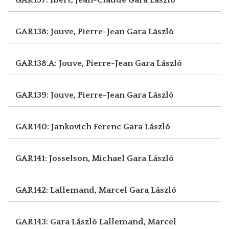
GAR138: Jouve, Pierre-Jean
Gara László
GAR138.A: Jouve, Pierre-Jean
Gara László
GAR139: Jouve, Pierre-Jean
Gara László
GAR140: Jankovich Ferenc
Gara László
GAR141: Josselson, Michael
Gara László
GAR142: Lallemand, Marcel
Gara László
GAR143: Gara László
Lallemand, Marcel