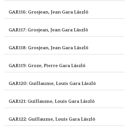
GAR116: Grosjean, Jean
Gara László
GAR117: Grosjean, Jean
Gara László
GAR118: Grosjean, Jean
Gara László
GAR119: Groze, Pierre
Gara László
GAR120: Guillaume, Louis
Gara László
GAR121: Guillaume, Louis
Gara László
GAR122: Guillaume, Louis
Gara László