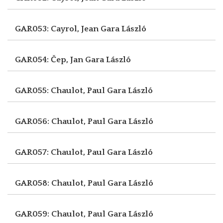
GAR053: Cayrol, Jean
Gara László
GAR054: Čep, Jan
Gara László
GAR055: Chaulot, Paul
Gara László
GAR056: Chaulot, Paul
Gara László
GAR057: Chaulot, Paul
Gara László
GAR058: Chaulot, Paul
Gara László
GAR059: Chaulot, Paul
Gara László