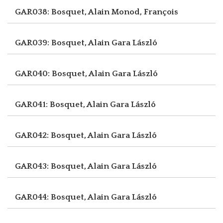
GAR038: Bosquet, Alain
Monod, François
GAR039: Bosquet, Alain
Gara László
GAR040: Bosquet, Alain
Gara László
GAR041: Bosquet, Alain
Gara László
GAR042: Bosquet, Alain
Gara László
GAR043: Bosquet, Alain
Gara László
GAR044: Bosquet, Alain
Gara László