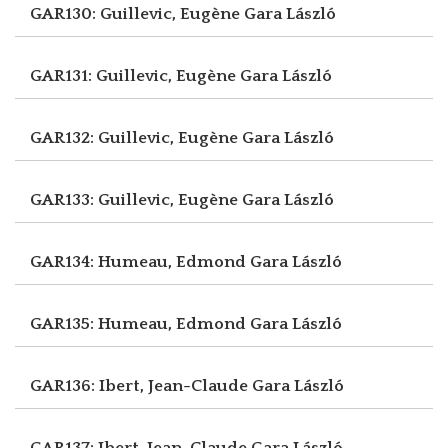
GAR130: Guillevic, Eugène
Gara László
GAR131: Guillevic, Eugène
Gara László
GAR132: Guillevic, Eugène
Gara László
GAR133: Guillevic, Eugène
Gara László
GAR134: Humeau, Edmond
Gara László
GAR135: Humeau, Edmond
Gara László
GAR136: Ibert, Jean-Claude
Gara László
GAR137: Ibert, Jean-Claude
Gara László