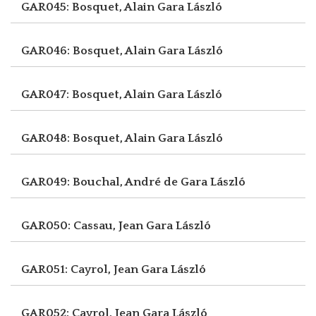
GAR045: Bosquet, Alain
Gara László
GAR046: Bosquet, Alain
Gara László
GAR047: Bosquet, Alain
Gara László
GAR048: Bosquet, Alain
Gara László
GAR049: Bouchal, André de
Gara László
GAR050: Cassau, Jean
Gara László
GAR051: Cayrol, Jean
Gara László
GAR052: Cayrol, Jean
Gara László