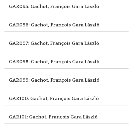
GAR095: Gachot, François
Gara László
GAR096: Gachot, François
Gara László
GAR097: Gachot, François
Gara László
GAR098: Gachot, François
Gara László
GAR099: Gachot, François
Gara László
GAR100: Gachot, François
Gara László
GAR101: Gachot, François
Gara László