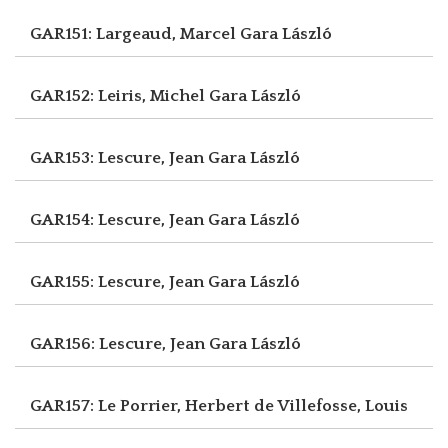
GAR151: Largeaud, Marcel
Gara László
GAR152: Leiris, Michel
Gara László
GAR153: Lescure, Jean
Gara László
GAR154: Lescure, Jean
Gara László
GAR155: Lescure, Jean
Gara László
GAR156: Lescure, Jean
Gara László
GAR157: Le Porrier, Herbert
de Villefosse, Louis