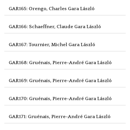
GAR165: Orengo, Charles
Gara László
GAR166: Schaeffner, Claude
Gara László
GAR167: Tournier, Michel
Gara László
GAR168: Gruénais, Pierre-André
Gara László
GAR169: Gruénais, Pierre-André
Gara László
GAR170: Gruénais, Pierre-André
Gara László
GAR171: Gruénais, Pierre-André
Gara László