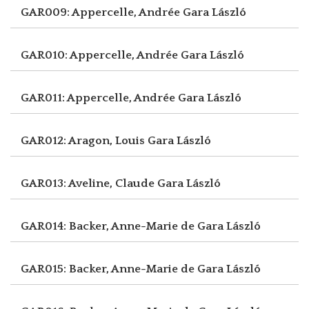
GAR009: Appercelle, Andrée
Gara László
GAR010: Appercelle, Andrée
Gara László
GAR011: Appercelle, Andrée
Gara László
GAR012: Aragon, Louis
Gara László
GAR013: Aveline, Claude
Gara László
GAR014: Backer, Anne-Marie de
Gara László
GAR015: Backer, Anne-Marie de
Gara László