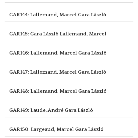
GAR144: Lallemand, Marcel
Gara László
GAR145: Gara László
Lallemand, Marcel
GAR146: Lallemand, Marcel
Gara László
GAR147: Lallemand, Marcel
Gara László
GAR148: Lallemand, Marcel
Gara László
GAR149: Laude, André
Gara László
GAR150: Largeaud, Marcel
Gara László