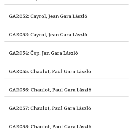
GAR052: Cayrol, Jean
Gara László
GAR053: Cayrol, Jean
Gara László
GAR054: Čep, Jan
Gara László
GAR055: Chaulot, Paul
Gara László
GAR056: Chaulot, Paul
Gara László
GAR057: Chaulot, Paul
Gara László
GAR058: Chaulot, Paul
Gara László