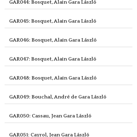
GAR044: Bosquet, Alain
Gara László
GAR045: Bosquet, Alain
Gara László
GAR046: Bosquet, Alain
Gara László
GAR047: Bosquet, Alain
Gara László
GAR048: Bosquet, Alain
Gara László
GAR049: Bouchal, André de
Gara László
GAR050: Cassau, Jean
Gara László
GAR051: Cayrol, Jean
Gara László