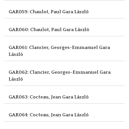
GAR059: Chaulot, Paul
Gara László
GAR060: Chaulot, Paul
Gara László
GAR061: Clancier, Georges-Emmanuel
Gara
László
GAR062: Clancier, Georges-Emmanuel
Gara
László
GAR063: Cocteau, Jean
Gara László
GAR064: Cocteau, Jean
Gara László