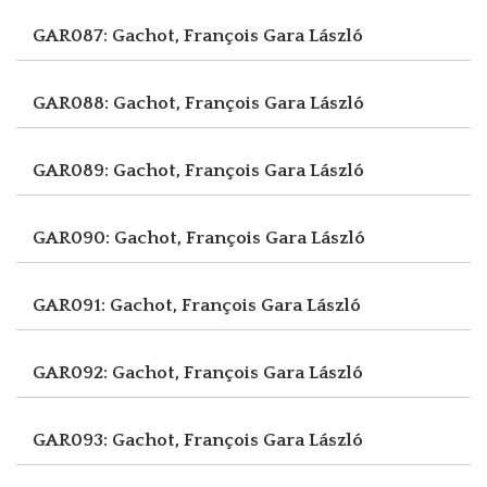
GAR087: Gachot, François
Gara László
GAR088: Gachot, François
Gara László
GAR089: Gachot, François
Gara László
GAR090: Gachot, François
Gara László
GAR091: Gachot, François
Gara László
GAR092: Gachot, François
Gara László
GAR093: Gachot, François
Gara László