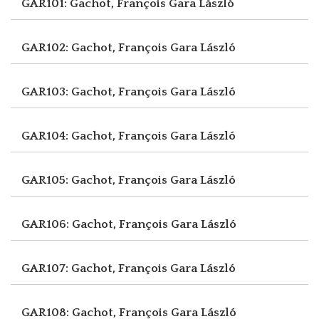
GAR101: Gachot, François
Gara László
GAR102: Gachot, François
Gara László
GAR103: Gachot, François
Gara László
GAR104: Gachot, François
Gara László
GAR105: Gachot, François
Gara László
GAR106: Gachot, François
Gara László
GAR107: Gachot, François
Gara László
GAR108: Gachot, François
Gara László