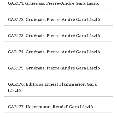
GAR171: Gruénais, Pierre-André
Gara László
GAR172: Gruénais, Pierre-André
Gara László
GAR173: Gruénais, Pierre-André
Gara László
GAR174: Gruénais, Pierre-André
Gara László
GAR175: Gruénais, Pierre-André
Gara László
GAR176: Editions Ernest Flammarion
Gara
László
GAR177: Uckermann, René d’
Gara László