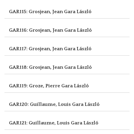
GAR115: Grosjean, Jean
Gara László
GAR116: Grosjean, Jean
Gara László
GAR117: Grosjean, Jean
Gara László
GAR118: Grosjean, Jean
Gara László
GAR119: Groze, Pierre
Gara László
GAR120: Guillaume, Louis
Gara László
GAR121: Guillaume, Louis
Gara László