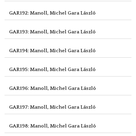
GAR192: Manoll, Michel
Gara László
GAR193: Manoll, Michel
Gara László
GAR194: Manoll, Michel
Gara László
GAR195: Manoll, Michel
Gara László
GAR196: Manoll, Michel
Gara László
GAR197: Manoll, Michel
Gara László
GAR198: Manoll, Michel
Gara László