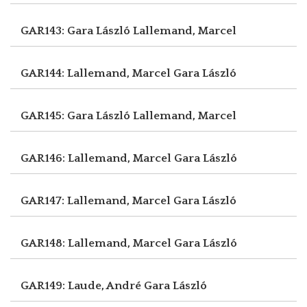
GAR143: Gara László
Lallemand, Marcel
GAR144: Lallemand, Marcel
Gara László
GAR145: Gara László
Lallemand, Marcel
GAR146: Lallemand, Marcel
Gara László
GAR147: Lallemand, Marcel
Gara László
GAR148: Lallemand, Marcel
Gara László
GAR149: Laude, André
Gara László