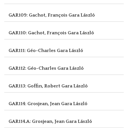
GAR109: Gachot, François
Gara László
GAR110: Gachot, François
Gara László
GAR111: Géo-Charles
Gara László
GAR112: Géo-Charles
Gara László
GAR113: Goffin, Robert
Gara László
GAR114: Grosjean, Jean
Gara László
GAR114.A: Grosjean, Jean
Gara László