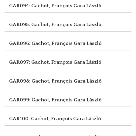
GAR094: Gachot, François
Gara László
GAR095: Gachot, François
Gara László
GAR096: Gachot, François
Gara László
GAR097: Gachot, François
Gara László
GAR098: Gachot, François
Gara László
GAR099: Gachot, François
Gara László
GAR100: Gachot, François
Gara László