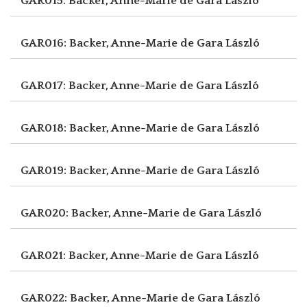
GAR015: Backer, Anne-Marie de
Gara László
GAR016: Backer, Anne-Marie de
Gara László
GAR017: Backer, Anne-Marie de
Gara László
GAR018: Backer, Anne-Marie de
Gara László
GAR019: Backer, Anne-Marie de
Gara László
GAR020: Backer, Anne-Marie de
Gara László
GAR021: Backer, Anne-Marie de
Gara László
GAR022: Backer, Anne-Marie de
Gara László