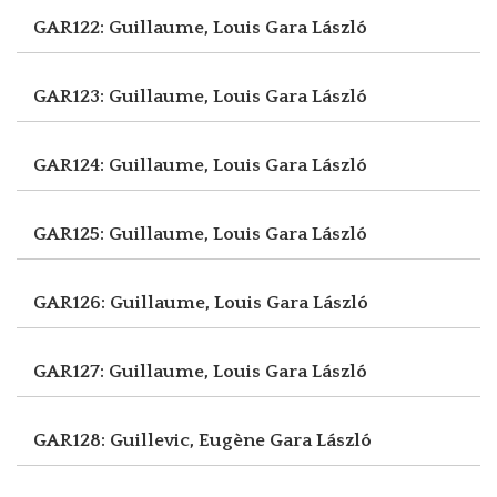
GAR122: Guillaume, Louis
Gara László
GAR123: Guillaume, Louis
Gara László
GAR124: Guillaume, Louis
Gara László
GAR125: Guillaume, Louis
Gara László
GAR126: Guillaume, Louis
Gara László
GAR127: Guillaume, Louis
Gara László
GAR128: Guillevic, Eugène
Gara László