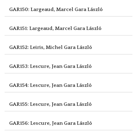
GAR150: Largeaud, Marcel
Gara László
GAR151: Largeaud, Marcel
Gara László
GAR152: Leiris, Michel
Gara László
GAR153: Lescure, Jean
Gara László
GAR154: Lescure, Jean
Gara László
GAR155: Lescure, Jean
Gara László
GAR156: Lescure, Jean
Gara László