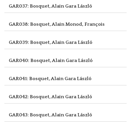
GAR037: Bosquet, Alain
Gara László
GAR038: Bosquet, Alain
Monod, François
GAR039: Bosquet, Alain
Gara László
GAR040: Bosquet, Alain
Gara László
GAR041: Bosquet, Alain
Gara László
GAR042: Bosquet, Alain
Gara László
GAR043: Bosquet, Alain
Gara László