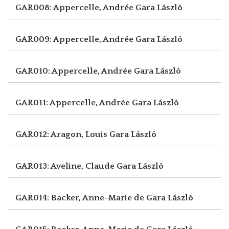
GAR008: Appercelle, Andrée
Gara László
GAR009: Appercelle, Andrée
Gara László
GAR010: Appercelle, Andrée
Gara László
GAR011: Appercelle, Andrée
Gara László
GAR012: Aragon, Louis
Gara László
GAR013: Aveline, Claude
Gara László
GAR014: Backer, Anne-Marie de
Gara László