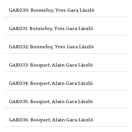
GAR030: Bonnefoy, Yves
Gara László
GAR031: Bonnefoy, Yves
Gara László
GAR032: Bonnefoy, Yves
Gara László
GAR033: Bosquet, Alain
Gara László
GAR034: Bosquet, Alain
Gara László
GAR035: Bosquet, Alain
Gara László
GAR036: Bosquet, Alain
Gara László