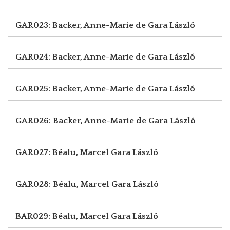
GAR023: Backer, Anne-Marie de
Gara László
GAR024: Backer, Anne-Marie de
Gara László
GAR025: Backer, Anne-Marie de
Gara László
GAR026: Backer, Anne-Marie de
Gara László
GAR027: Béalu, Marcel
Gara László
GAR028: Béalu, Marcel
Gara László
BAR029: Béalu, Marcel
Gara László