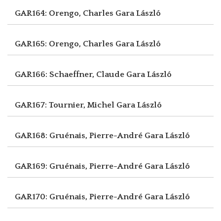
GAR164: Orengo, Charles
Gara László
GAR165: Orengo, Charles
Gara László
GAR166: Schaeffner, Claude
Gara László
GAR167: Tournier, Michel
Gara László
GAR168: Gruénais, Pierre-André
Gara László
GAR169: Gruénais, Pierre-André
Gara László
GAR170: Gruénais, Pierre-André
Gara László