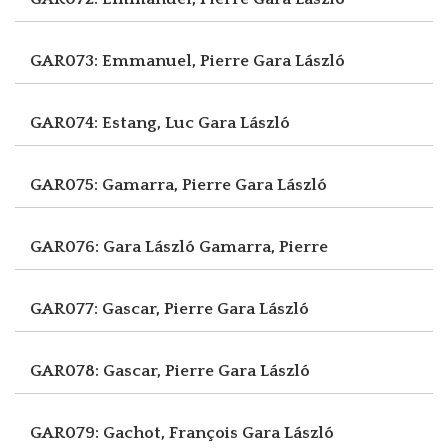
GAR073: Emmanuel, Pierre
Gara László
GAR074: Estang, Luc
Gara László
GAR075: Gamarra, Pierre
Gara László
GAR076: Gara László
Gamarra, Pierre
GAR077: Gascar, Pierre
Gara László
GAR078: Gascar, Pierre
Gara László
GAR079: Gachot, François
Gara László