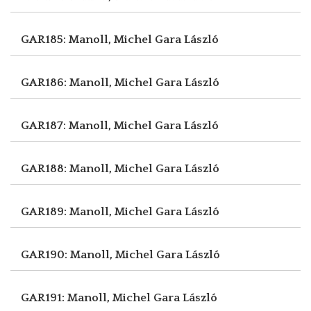
GAR185: Manoll, Michel
Gara László
GAR186: Manoll, Michel
Gara László
GAR187: Manoll, Michel
Gara László
GAR188: Manoll, Michel
Gara László
GAR189: Manoll, Michel
Gara László
GAR190: Manoll, Michel
Gara László
GAR191: Manoll, Michel
Gara László