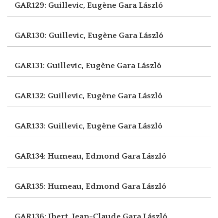
GAR129: Guillevic, Eugène
Gara László
GAR130: Guillevic, Eugène
Gara László
GAR131: Guillevic, Eugène
Gara László
GAR132: Guillevic, Eugène
Gara László
GAR133: Guillevic, Eugène
Gara László
GAR134: Humeau, Edmond
Gara László
GAR135: Humeau, Edmond
Gara László
GAR136: Ibert, Jean-Claude
Gara László