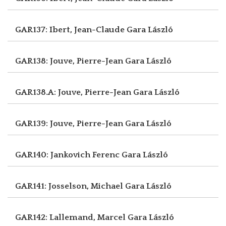
GAR137: Ibert, Jean-Claude
Gara László
GAR138: Jouve, Pierre-Jean
Gara László
GAR138.A: Jouve, Pierre-Jean
Gara László
GAR139: Jouve, Pierre-Jean
Gara László
GAR140: Jankovich Ferenc
Gara László
GAR141: Josselson, Michael
Gara László
GAR142: Lallemand, Marcel
Gara László