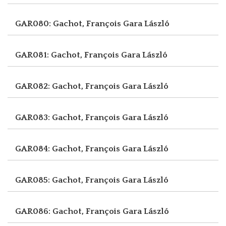
GAR080: Gachot, François
Gara László
GAR081: Gachot, François
Gara László
GAR082: Gachot, François
Gara László
GAR083: Gachot, François
Gara László
GAR084: Gachot, François
Gara László
GAR085: Gachot, François
Gara László
GAR086: Gachot, François
Gara László