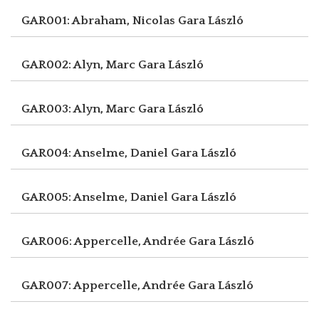
GAR001: Abraham, Nicolas
Gara László
GAR002: Alyn, Marc
Gara László
GAR003: Alyn, Marc
Gara László
GAR004: Anselme, Daniel
Gara László
GAR005: Anselme, Daniel
Gara László
GAR006: Appercelle, Andrée
Gara László
GAR007: Appercelle, Andrée
Gara László